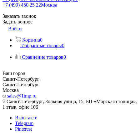
+7 (499) 450 25 22
Москва
Заказать звонок
Задать вопрос
Войти
Корзина
0
Избранные товары
0
Сравнение товаров
0
Ваш город
Санкт-Петербург
Санкт-Петербург
Москва
sales@1tmp.ru
Санкт-Петербург, Зольная улица, 15, БЦ «Морская столица»,
1 этаж, офис 106
Вконтакте
Telegram
Pinterest