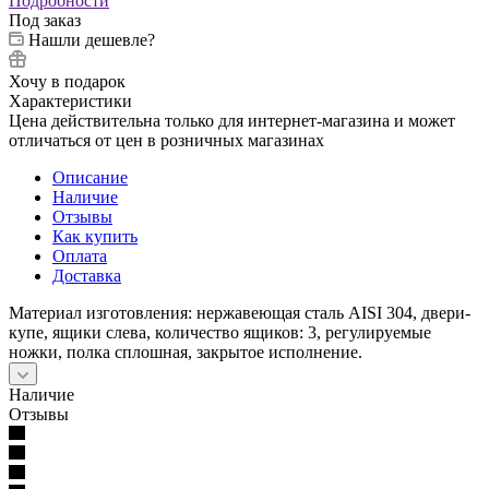
Подробности
Под заказ
Нашли дешевле?
Хочу в подарок
Характеристики
Цена действительна только для интернет-магазина и может
отличаться от цен в розничных магазинах
Описание
Наличие
Отзывы
Как купить
Оплата
Доставка
Материал изготовления: нержавеющая сталь AISI 304, двери-
купе, ящики слева, количество ящиков: 3, регулируемые
ножки, полка сплошная, закрытое исполнение.
Наличие
Отзывы