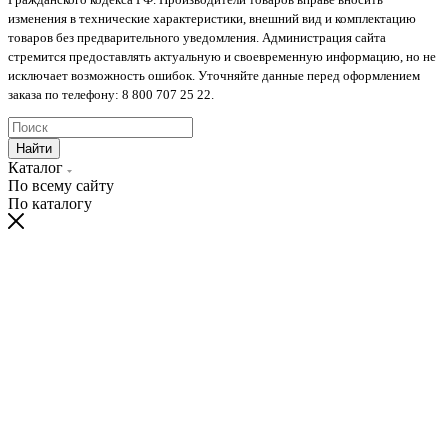
изменения в технические характеристики, внешний вид и комплектацию
товаров без предварительного уведомления. Администрация сайта
стремится предоставлять актуальную и своевременную информацию, но не
исключает возможность ошибок. Уточняйте данные перед оформлением
заказа по телефону: 8 800 707 25 22.
Найти
Каталог
По всему сайту
По каталогу