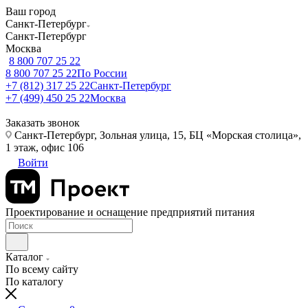
Ваш город
Санкт-Петербург
Санкт-Петербург
Москва
8 800 707 25 22
8 800 707 25 22
По России
+7 (812) 317 25 22
Санкт-Петербург
+7 (499) 450 25 22
Москва
Заказать звонок
Санкт-Петербург, Зольная улица, 15, БЦ «Морская столица»,
1 этаж, офис 106
Войти
Проектирование и оснащение предприятий питания
Каталог
По всему сайту
По каталогу