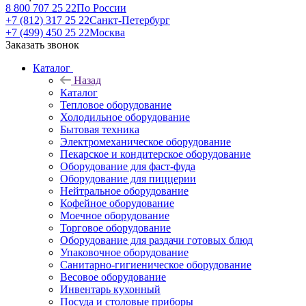
8 800 707 25 22
По России
+7 (812) 317 25 22
Санкт-Петербург
+7 (499) 450 25 22
Москва
Заказать звонок
Каталог
Назад
Каталог
Тепловое оборудование
Холодильное оборудование
Бытовая техника
Электромеханическое оборудование
Пекарское и кондитерское оборудование
Оборудование для фаст-фуда
Оборудование для пиццерии
Нейтральное оборудование
Кофейное оборудование
Моечное оборудование
Торговое оборудование
Оборудование для раздачи готовых блюд
Упаковочное оборудование
Санитарно-гигиеническое оборудование
Весовое оборудование
Инвентарь кухонный
Посуда и столовые приборы