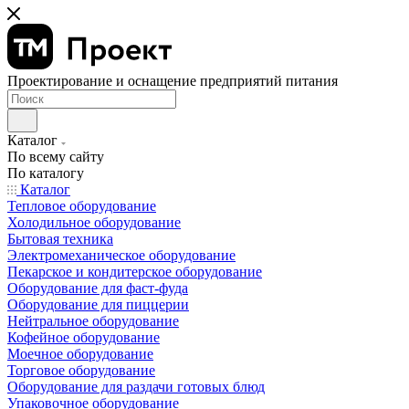
Проектирование и оснащение предприятий питания
Каталог
По всему сайту
По каталогу
Каталог
Тепловое оборудование
Холодильное оборудование
Бытовая техника
Электромеханическое оборудование
Пекарское и кондитерское оборудование
Оборудование для фаст-фуда
Оборудование для пиццерии
Нейтральное оборудование
Кофейное оборудование
Моечное оборудование
Торговое оборудование
Оборудование для раздачи готовых блюд
Упаковочное оборудование