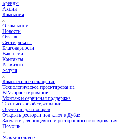
Бренды
Акции
Компания
О компании
Новости
Отзывы
Сертификаты
Благодарности
Вакансии
Контакты
Реквизиты
Услуги
Комплексное оснащение
Технологическое проектирование
BIM-проектирование
Монтаж и сервисная поддержка
Техническое обслуживание
Обучение для поваров
Открыть ресторан под ключ в Дубае
Запчасти для пищевого и ресторанного оборудования
Помощь
Условия оплаты