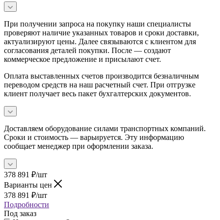
При получении запроса на покупку наши специалисты
проверяют наличие указанных товаров и сроки доставки,
актуализируют цены. Далее связываются с клиентом для
согласования деталей покупки. После — создают
коммерческое предложение и присылают счет.
Оплата выставленных счетов производится безналичным
переводом средств на наш расчетный счет. При отгрузке
клиент получает весь пакет бухгалтерских документов.
Доставляем оборудование силами транспортных компаний.
Сроки и стоимость — варьируется. Эту информацию
сообщает менеджер при оформлении заказа.
378 891
₽
/шт
Варианты цен
378 891
₽
/шт
Подробности
Под заказ