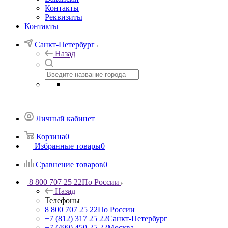
Контакты
Реквизиты
Контакты
Санкт-Петербург
Назад
Личный кабинет
Корзина
0
Избранные товары
0
Сравнение товаров
0
8 800 707 25 22
По России
Назад
Телефоны
8 800 707 25 22
По России
+7 (812) 317 25 22
Санкт-Петербург
+7 (499) 450 25 22
Москва