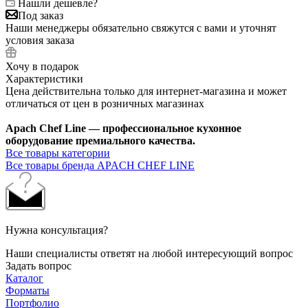
Нашли дешевле?
Под заказ
Наши менеджеры обязательно свяжутся с вами и уточнят
условия заказа
Хочу в подарок
Характеристики
Цена действительна только для интернет-магазина и может
отличаться от цен в розничных магазинах
Apach Chef Line — профессиональное кухонное
оборудование премиального качества.
Все товары категории
Все товары бренда APACH CHEF LINE
Нужна консультация?
Наши специалисты ответят на любой интересующий вопрос
Задать вопрос
Каталог
Форматы
Портфолио