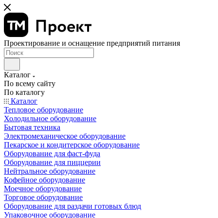
Проектирование и оснащение предприятий питания
Каталог
По всему сайту
По каталогу
Каталог
Тепловое оборудование
Холодильное оборудование
Бытовая техника
Электромеханическое оборудование
Пекарское и кондитерское оборудование
Оборудование для фаст-фуда
Оборудование для пиццерии
Нейтральное оборудование
Кофейное оборудование
Моечное оборудование
Торговое оборудование
Оборудование для раздачи готовых блюд
Упаковочное оборудование