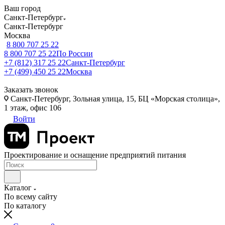
Ваш город
Санкт-Петербург
Санкт-Петербург
Москва
8 800 707 25 22
8 800 707 25 22
По России
+7 (812) 317 25 22
Санкт-Петербург
+7 (499) 450 25 22
Москва
Заказать звонок
Санкт-Петербург, Зольная улица, 15, БЦ «Морская столица»,
1 этаж, офис 106
Войти
Проектирование и оснащение предприятий питания
Каталог
По всему сайту
По каталогу