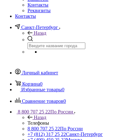
Контакты
Реквизиты
Контакты
Санкт-Петербург
Назад
Личный кабинет
Корзина
0
Избранные товары
0
Сравнение товаров
0
8 800 707 25 22
По России
Назад
Телефоны
8 800 707 25 22
По России
+7 (812) 317 25 22
Санкт-Петербург
+7 (499) 450 25 22
Москва