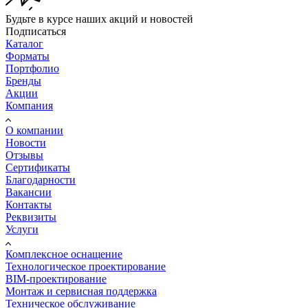
Будьте в курсе наших акций и новостей
Подписаться
Каталог
Форматы
Портфолио
Бренды
Акции
Компания
О компании
Новости
Отзывы
Сертификаты
Благодарности
Вакансии
Контакты
Реквизиты
Услуги
Комплексное оснащение
Технологическое проектирование
BIM-проектирование
Монтаж и сервисная поддержка
Техническое обслуживание