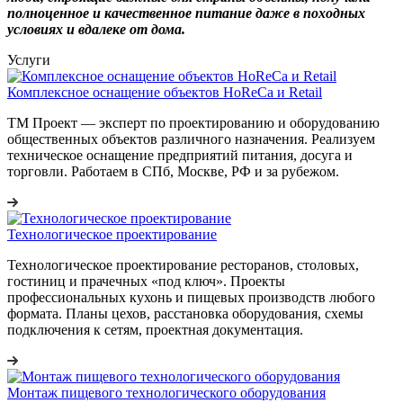
полноценное и качественное питание даже в походных
условиях и вдалеке от дома.
Услуги
Комплексное оснащение объектов HoReCa и Retail
ТМ Проект — эксперт по проектированию и оборудованию
общественных объектов различного назначения. Реализуем
техническое оснащение предприятий питания, досуга и
торговли. Работаем в СПб, Москве, РФ и за рубежом.
Технологическое проектирование
Технологическое проектирование ресторанов, столовых,
гостиниц и прачечных «под ключ». Проекты
профессиональных кухонь и пищевых производств любого
формата. Планы цехов, расстановка оборудования, схемы
подключения к сетям, проектная документация.
Монтаж пищевого технологического оборудования