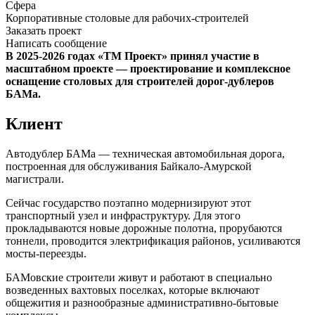
Сфера
Корпоративные столовые для рабочих-строителей
Заказать проект
Написать сообщение
В 2025-2026 годах «ТМ Проект» принял участие в
масштабном проекте — проектирование и комплексное
оснащение столовых для строителей дорог-дублеров
БАМа.
Клиент
Автодублер БАМа — техническая автомобильная дорога,
построенная для обслуживания Байкало-Амурской
магистрали.
Сейчас государство поэтапно модернизируют этот
транспортный узел и инфраструктуру. Для этого
прокладываются новые дорожные полотна, прорубаются
тоннели, проводится электрификация районов, усиливаются
мосты-переезды.
БАМовские строители живут и работают в специально
возведенных вахтовых поселках, которые включают
общежития и разнообразные административно-бытовые