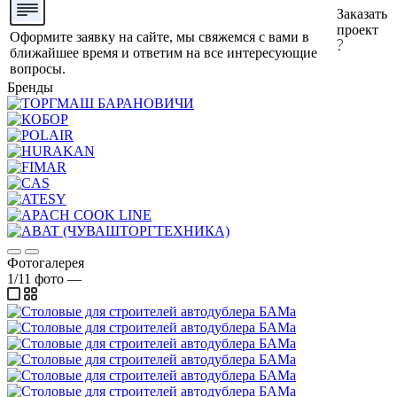
Заказать
проект
Оформите заявку на сайте, мы свяжемся с вами в
ближайшее время и ответим на все интересующие
вопросы.
Бренды
Фотогалерея
1/11
фото
—