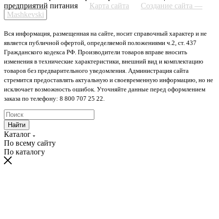
предприятий питания
Карта сайта
Создание сайта —
Mashkevski
Вся информация, размещенная на сайте, носит справочный характер и не
является публичной офертой, определяемой положениями ч.2, ст. 437
Гражданского кодекса РФ. Производители товаров вправе вносить
изменения в технические характеристики, внешний вид и комплектацию
товаров без предварительного уведомления. Администрация сайта
стремится предоставлять актуальную и своевременную информацию, но не
исключает возможность ошибок. Уточняйте данные перед оформлением
заказа по телефону: 8 800 707 25 22.
Найти
Каталог
По всему сайту
По каталогу