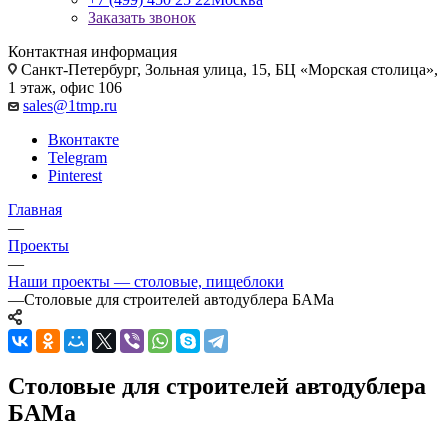
Заказать звонок
Контактная информация
Санкт-Петербург, Зольная улица, 15, БЦ «Морская столица»,
1 этаж, офис 106
sales@1tmp.ru
Вконтакте
Telegram
Pinterest
Главная
—
Проекты
—
Наши проекты — столовые, пищеблоки
—
Столовые для строителей автодублера БАМа
Столовые для строителей автодублера
БАМа