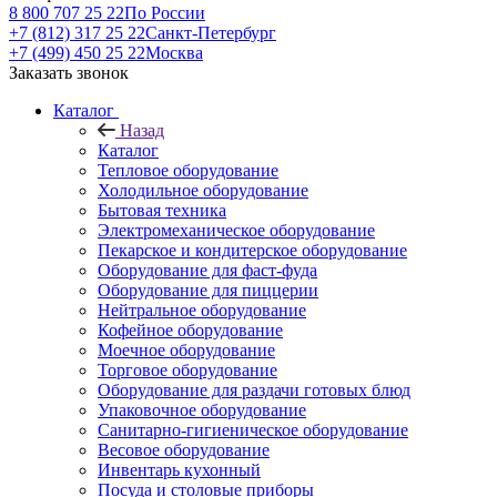
8 800 707 25 22
По России
+7 (812) 317 25 22
Санкт-Петербург
+7 (499) 450 25 22
Москва
Заказать звонок
Каталог
Назад
Каталог
Тепловое оборудование
Холодильное оборудование
Бытовая техника
Электромеханическое оборудование
Пекарское и кондитерское оборудование
Оборудование для фаст-фуда
Оборудование для пиццерии
Нейтральное оборудование
Кофейное оборудование
Моечное оборудование
Торговое оборудование
Оборудование для раздачи готовых блюд
Упаковочное оборудование
Санитарно-гигиеническое оборудование
Весовое оборудование
Инвентарь кухонный
Посуда и столовые приборы