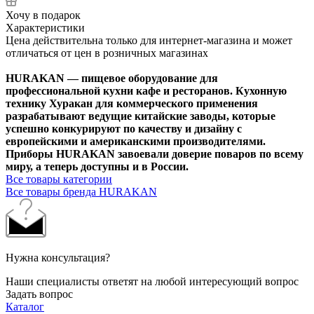
Хочу в подарок
Характеристики
Цена действительна только для интернет-магазина и может
отличаться от цен в розничных магазинах
HURAKAN — пищевое оборудование для
профессиональной кухни кафе и ресторанов. Кухонную
технику Хуракан для коммерческого применения
разрабатывают ведущие китайские заводы, которые
успешно конкурируют по качеству и дизайну с
европейскими и американскими производителями.
Приборы HURAKAN завоевали доверие поваров по всему
миру, а теперь доступны и в России.
Все товары категории
Все товары бренда HURAKAN
Нужна консультация?
Наши специалисты ответят на любой интересующий вопрос
Задать вопрос
Каталог