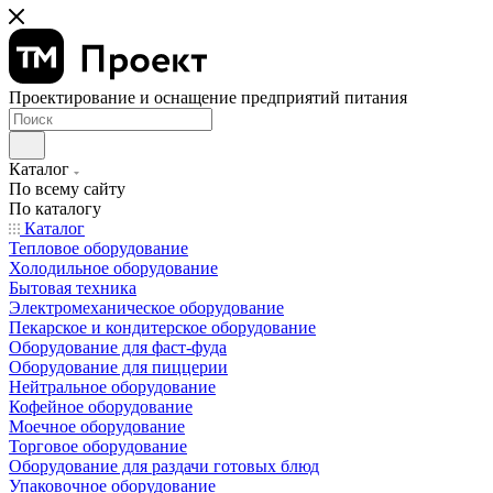
Проектирование и оснащение предприятий питания
Каталог
По всему сайту
По каталогу
Каталог
Тепловое оборудование
Холодильное оборудование
Бытовая техника
Электромеханическое оборудование
Пекарское и кондитерское оборудование
Оборудование для фаст-фуда
Оборудование для пиццерии
Нейтральное оборудование
Кофейное оборудование
Моечное оборудование
Торговое оборудование
Оборудование для раздачи готовых блюд
Упаковочное оборудование