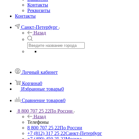
Контакты
Реквизиты
Контакты
Санкт-Петербург
Назад
Личный кабинет
Корзина
0
Избранные товары
0
Сравнение товаров
0
8 800 707 25 22
По России
Назад
Телефоны
8 800 707 25 22
По России
+7 (812) 317 25 22
Санкт-Петербург
+7 (499) 450 25 22
Москва