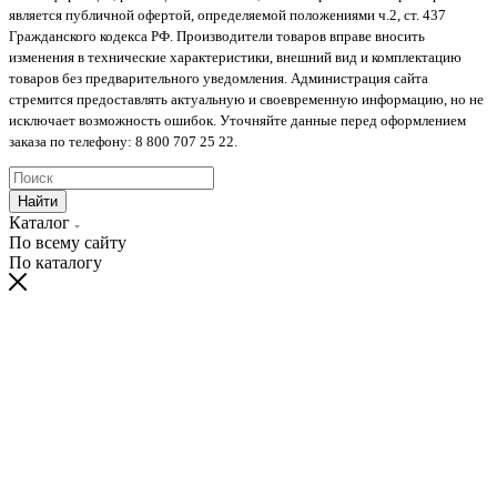
является публичной офертой, определяемой положениями ч.2, ст. 437
Гражданского кодекса РФ. Производители товаров вправе вносить
изменения в технические характеристики, внешний вид и комплектацию
товаров без предварительного уведомления. Администрация сайта
стремится предоставлять актуальную и своевременную информацию, но не
исключает возможность ошибок. Уточняйте данные перед оформлением
заказа по телефону: 8 800 707 25 22.
Найти
Каталог
По всему сайту
По каталогу