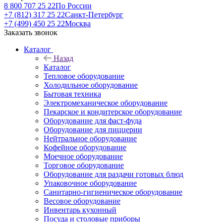
8 800 707 25 22
По России
+7 (812) 317 25 22
Санкт-Петербург
+7 (499) 450 25 22
Москва
Заказать звонок
Каталог
Назад
Каталог
Тепловое оборудование
Холодильное оборудование
Бытовая техника
Электромеханическое оборудование
Пекарское и кондитерское оборудование
Оборудование для фаст-фуда
Оборудование для пиццерии
Нейтральное оборудование
Кофейное оборудование
Моечное оборудование
Торговое оборудование
Оборудование для раздачи готовых блюд
Упаковочное оборудование
Санитарно-гигиеническое оборудование
Весовое оборудование
Инвентарь кухонный
Посуда и столовые приборы