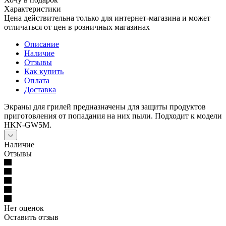
Характеристики
Цена действительна только для интернет-магазина и может
отличаться от цен в розничных магазинах
Описание
Наличие
Отзывы
Как купить
Оплата
Доставка
Экраны для грилей предназначены для защиты продуктов
приготовления от попадания на них пыли. Подходит к модели
HKN-GW5M.
Наличие
Отзывы
Нет оценок
Оставить отзыв