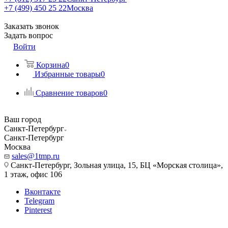
+7 (499) 450 25 22
Москва
Заказать звонок
Задать вопрос
Войти
Корзина
0
Избранные товары
0
Сравнение товаров
0
Ваш город
Санкт-Петербург
Санкт-Петербург
Москва
sales@1tmp.ru
Санкт-Петербург, Зольная улица, 15, БЦ «Морская столица»,
1 этаж, офис 106
Вконтакте
Telegram
Pinterest