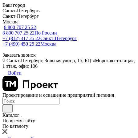
Ваш город
Санкт-Петербург
Санкт-Петербург
Москва
8 800 707 25 22
8 800 707 25 22
По России
+7 (812) 317 25 22
Санкт-Петербург
+7 (499) 450 25 22
Москва
Заказать звонок
Санкт-Петербург, Зольная улица, 15, БЦ «Морская столица»,
1 этаж, офис 106
Войти
Проектирование и оснащение предприятий питания
Каталог
По всему сайту
По каталогу