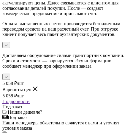
актуализируют цены. Далее связываются с клиентом для
согласования деталей покупки. После — создают
коммерческое предложение и присылают счет.
Оплата выставленных счетов производится безналичным
переводом средств на наш расчетный счет. При отгрузке
клиент получает весь пакет бухгалтерских документов.
Доставляем оборудование силами транспортных компаний.
Сроки и стоимость — варьируется. Эту информацию
сообщает менеджер при оформлении заказа.
5 058
₽
/шт
Варианты цен
5 058
₽
/шт
Подробности
Под заказ
Нашли дешевле?
Под заказ
Наши менеджеры обязательно свяжутся с вами и уточнят
условия заказа