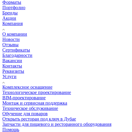
Форматы
Портфолио
Бренды
Акции
Компания
О компании
Новости
Отзывы
Сертификаты
Благодарности
Вакансии
Контакты
Реквизиты
Услуги
Комплексное оснащение
Технологическое проектирование
BIM-проектирование
Монтаж и сервисная поддержка
Техническое обслуживание
Обучение для поваров
Открыть ресторан под ключ в Дубае
Запчасти для пищевого и ресторанного оборудования
Помощь