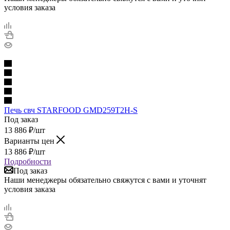
условия заказа
Печь свч STARFOOD GMD259T2H-S
Под заказ
13 886
₽
/шт
Варианты цен
13 886
₽
/шт
Подробности
Под заказ
Наши менеджеры обязательно свяжутся с вами и уточнят
условия заказа