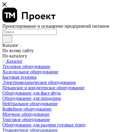
Проектирование и оснащение предприятий питания
Каталог
По всему сайту
По каталогу
Каталог
Тепловое оборудование
Холодильное оборудование
Бытовая техника
Электромеханическое оборудование
Пекарское и кондитерское оборудование
Оборудование для фаст-фуда
Оборудование для пиццерии
Нейтральное оборудование
Кофейное оборудование
Моечное оборудование
Торговое оборудование
Оборудование для раздачи готовых блюд
Упаковочное оборудование