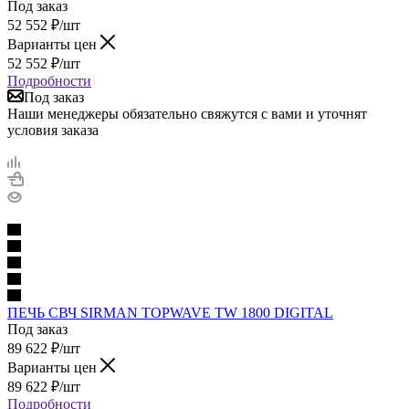
Под заказ
52 552
₽
/шт
Варианты цен
52 552
₽
/шт
Подробности
Под заказ
Наши менеджеры обязательно свяжутся с вами и уточнят
условия заказа
ПЕЧЬ СВЧ SIRMAN TOPWAVE TW 1800 DIGITAL
Под заказ
89 622
₽
/шт
Варианты цен
89 622
₽
/шт
Подробности