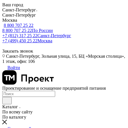
Ваш город
Санкт-Петербург
Санкт-Петербург
Москва
8 800 707 25 22
8 800 707 25 22
По России
+7 (812) 317 25 22
Санкт-Петербург
+7 (499) 450 25 22
Москва
Заказать звонок
Санкт-Петербург, Зольная улица, 15, БЦ «Морская столица»,
1 этаж, офис 106
Войти
Проектирование и оснащение предприятий питания
Каталог
По всему сайту
По каталогу