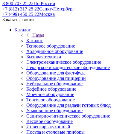
8 800 707 25 22
По России
+7 (812) 317 25 22
Санкт-Петербург
+7 (499) 450 25 22
Москва
Заказать звонок
Каталог
Назад
Каталог
Тепловое оборудование
Холодильное оборудование
Бытовая техника
Электромеханическое оборудование
Пекарское и кондитерское оборудование
Оборудование для фаст-фуда
Оборудование для пиццерии
Нейтральное оборудование
Кофейное оборудование
Моечное оборудование
Торговое оборудование
Оборудование для раздачи готовых блюд
Упаковочное оборудование
Санитарно-гигиеническое оборудование
Весовое оборудование
Инвентарь кухонный
Посуда и столовые приборы