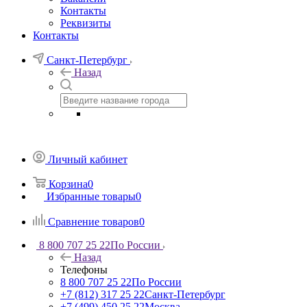
Контакты
Реквизиты
Контакты
Санкт-Петербург
Назад
Личный кабинет
Корзина
0
Избранные товары
0
Сравнение товаров
0
8 800 707 25 22
По России
Назад
Телефоны
8 800 707 25 22
По России
+7 (812) 317 25 22
Санкт-Петербург
+7 (499) 450 25 22
Москва