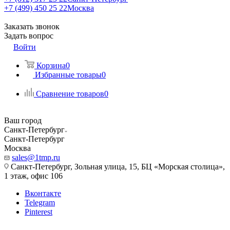
+7 (499) 450 25 22
Москва
Заказать звонок
Задать вопрос
Войти
Корзина
0
Избранные товары
0
Сравнение товаров
0
Ваш город
Санкт-Петербург
Санкт-Петербург
Москва
sales@1tmp.ru
Санкт-Петербург, Зольная улица, 15, БЦ «Морская столица»,
1 этаж, офис 106
Вконтакте
Telegram
Pinterest