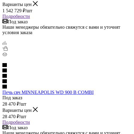
Варианты цен
1 542 729
₽
/шт
Подробности
Под заказ
Наши менеджеры обязательно свяжутся с вами и уточнят
условия заказа
Печь свч MINNEAPOLIS WD 900 B COMBI
Под заказ
28 470
₽
/шт
Варианты цен
28 470
₽
/шт
Подробности
Под заказ
Наши менеджеры обязательно свяжутся с вами и уточнят