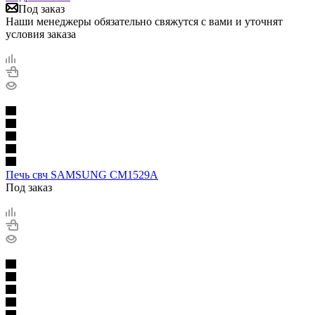
Под заказ
Наши менеджеры обязательно свяжутся с вами и уточнят
условия заказа
Печь свч SAMSUNG CM1529A
Под заказ