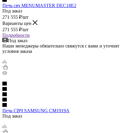
Печь свч MENUMASTER DEC18E2
Под заказ
271 555
₽
/шт
Варианты цен
271 555
₽
/шт
Подробности
Под заказ
Наши менеджеры обязательно свяжутся с вами и уточнят
условия заказа
Печь СВЧ SAMSUNG CM1919A
Под заказ