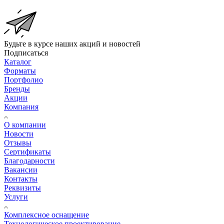
Будьте в курсе наших акций и новостей
Подписаться
Каталог
Форматы
Портфолио
Бренды
Акции
Компания
О компании
Новости
Отзывы
Сертификаты
Благодарности
Вакансии
Контакты
Реквизиты
Услуги
Комплексное оснащение
Технологическое проектирование