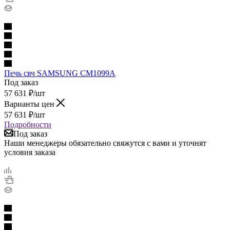
Печь свч SAMSUNG CM1099A
Под заказ
57 631
₽
/шт
Варианты цен
57 631
₽
/шт
Подробности
Под заказ
Наши менеджеры обязательно свяжутся с вами и уточнят
условия заказа