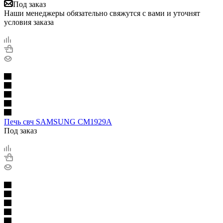
Под заказ
Наши менеджеры обязательно свяжутся с вами и уточнят
условия заказа
Печь свч SAMSUNG CM1929A
Под заказ