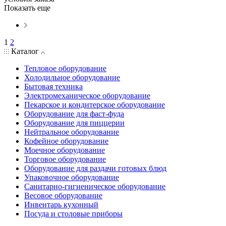
Показать еще
1
2
Каталог
Тепловое оборудование
Холодильное оборудование
Бытовая техника
Электромеханическое оборудование
Пекарское и кондитерское оборудование
Оборудование для фаст-фуда
Оборудование для пиццерии
Нейтральное оборудование
Кофейное оборудование
Моечное оборудование
Торговое оборудование
Оборудование для раздачи готовых блюд
Упаковочное оборудование
Санитарно-гигиеническое оборудование
Весовое оборудование
Инвентарь кухонный
Посуда и столовые приборы