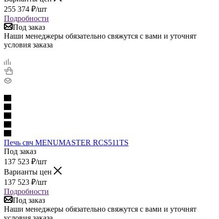
255 374
₽
/шт
Подробности
Под заказ
Наши менеджеры обязательно свяжутся с вами и уточнят
условия заказа
Печь свч MENUMASTER RCS511TS
Под заказ
137 523
₽
/шт
Варианты цен
137 523
₽
/шт
Подробности
Под заказ
Наши менеджеры обязательно свяжутся с вами и уточнят
условия заказа