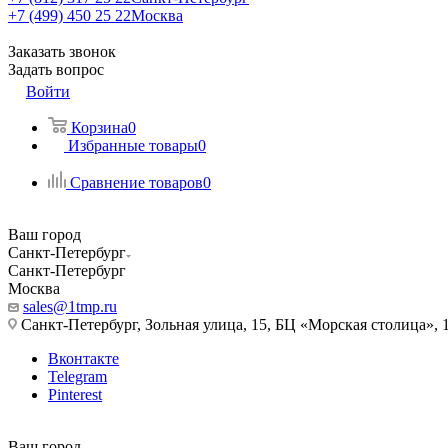
+7 (499) 450 25 22
Москва
Заказать звонок
Задать вопрос
Войти
Корзина
0
Избранные товары
0
Сравнение товаров
0
Ваш город
Санкт-Петербург
Санкт-Петербург
Москва
sales@1tmp.ru
Санкт-Петербург, Зольная улица, 15, БЦ «Морская столица», 1
Вконтакте
Telegram
Pinterest
Ваш город