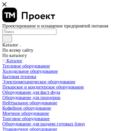
Проектирование и оснащение предприятий питания
Каталог
По всему сайту
По каталогу
Каталог
Тепловое оборудование
Холодильное оборудование
Бытовая техника
Электромеханическое оборудование
Пекарское и кондитерское оборудование
Оборудование для фаст-фуда
Оборудование для пиццерии
Нейтральное оборудование
Кофейное оборудование
Моечное оборудование
Торговое оборудование
Оборудование для раздачи готовых блюд
Упаковочное оборудование