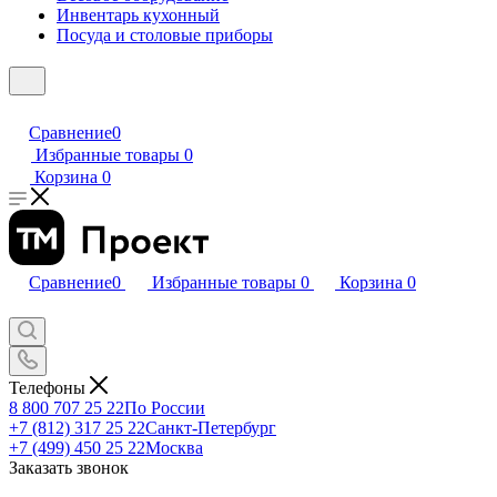
Инвентарь кухонный
Посуда и столовые приборы
Сравнение
0
Избранные товары
0
Корзина
0
Сравнение
0
Избранные товары
0
Корзина
0
Телефоны
8 800 707 25 22
По России
+7 (812) 317 25 22
Санкт-Петербург
+7 (499) 450 25 22
Москва
Заказать звонок