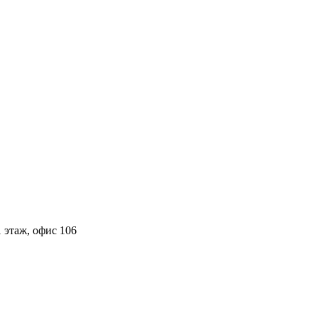
 этаж, офис 106