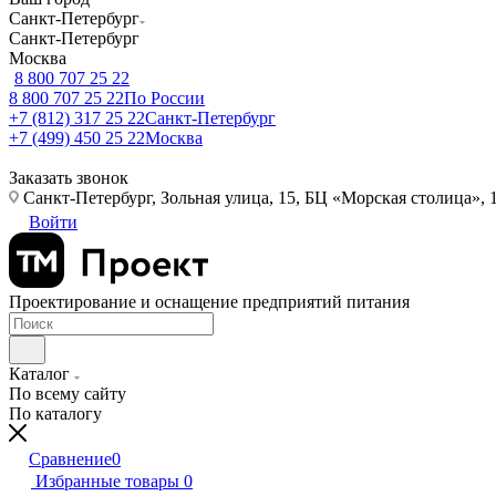
Санкт-Петербург
Санкт-Петербург
Москва
8 800 707 25 22
8 800 707 25 22
По России
+7 (812) 317 25 22
Санкт-Петербург
+7 (499) 450 25 22
Москва
Заказать звонок
Санкт-Петербург, Зольная улица, 15, БЦ «Морская столица», 1
Войти
Проектирование и оснащение предприятий питания
Каталог
По всему сайту
По каталогу
Сравнение
0
Избранные товары
0