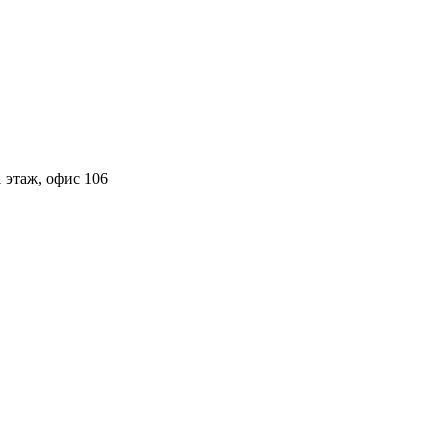
 этаж, офис 106