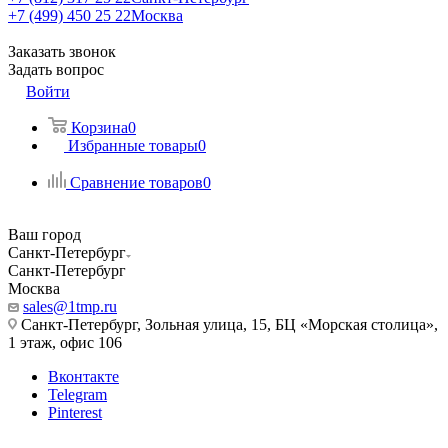
+7 (499) 450 25 22
Москва
Заказать звонок
Задать вопрос
Войти
Корзина
0
Избранные товары
0
Сравнение товаров
0
Ваш город
Санкт-Петербург
Санкт-Петербург
Москва
sales@1tmp.ru
Санкт-Петербург, Зольная улица, 15, БЦ «Морская столица»,
1 этаж, офис 106
Вконтакте
Telegram
Pinterest