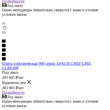
Подробности
Под заказ
Наши менеджеры обязательно свяжутся с вами и уточнят
условия заказа
Плита электрическая 900 серии APACH CHEF LINE
GLRE49P
Под заказ
283 665
₽
/шт
Варианты цен
283 665
₽
/шт
Подробности
Под заказ
Наши менеджеры обязательно свяжутся с вами и уточнят
условия заказа