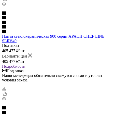
Плита стеклокерамическая 900 серии APACH CHEF LINE
SLRV49
Под заказ
405 477
₽
/шт
Варианты цен
405 477
₽
/шт
Подробности
Под заказ
Наши менеджеры обязательно свяжутся с вами и уточнят
условия заказа