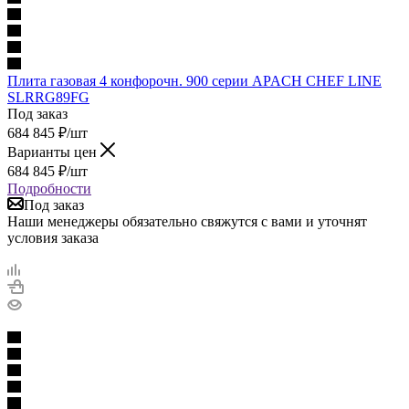
Плита газовая 4 конфорочн. 900 серии APACH CHEF LINE
SLRRG89FG
Под заказ
684 845
₽
/шт
Варианты цен
684 845
₽
/шт
Подробности
Под заказ
Наши менеджеры обязательно свяжутся с вами и уточнят
условия заказа