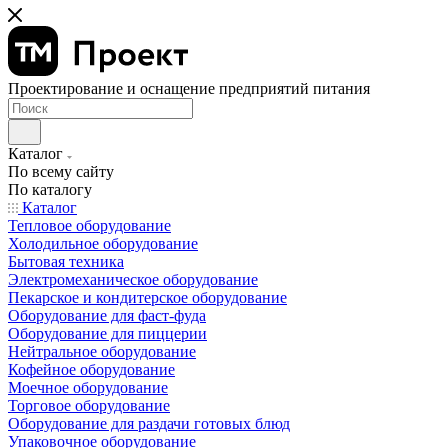
Проектирование и оснащение предприятий питания
Каталог
По всему сайту
По каталогу
Каталог
Тепловое оборудование
Холодильное оборудование
Бытовая техника
Электромеханическое оборудование
Пекарское и кондитерское оборудование
Оборудование для фаст-фуда
Оборудование для пиццерии
Нейтральное оборудование
Кофейное оборудование
Моечное оборудование
Торговое оборудование
Оборудование для раздачи готовых блюд
Упаковочное оборудование