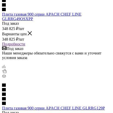
Плита газовая 900 серии APACH CHEF LINE
GLRRG49OSXPP
Под заказ
348 825
₽
/шт
Варианты цен
348 825
₽
/шт
Подробности
Под заказ
Наши менеджеры обязательно свяжутся с вами и уточнят
условия заказа
Плита газовая 900 серии APACH CHEF LINE GLRRG129P
Под заказ