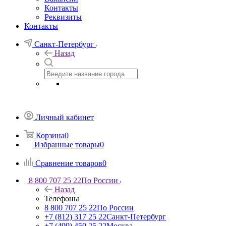
Контакты
Реквизиты
Контакты
Санкт-Петербург
Назад
Личный кабинет
Корзина
0
Избранные товары
0
Сравнение товаров
0
8 800 707 25 22
По России
Назад
Телефоны
8 800 707 25 22
По России
+7 (812) 317 25 22
Санкт-Петербург
+7 (499) 450 25 22
Москва