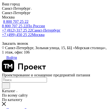
Ваш город
Санкт-Петербург
Санкт-Петербург
Москва
8 800 707 25 22
8 800 707 25 22
По России
+7 (812) 317 25 22
Санкт-Петербург
+7 (499) 450 25 22
Москва
Заказать звонок
Санкт-Петербург, Зольная улица, 15, БЦ «Морская столица»,
1 этаж, офис 106
Войти
Проектирование и оснащение предприятий питания
Каталог
По всему сайту
По каталогу