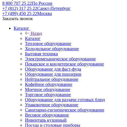
8 800 707 25 22
По России
+7 (812) 317 25 22
Санкт-Петербург
+7 (499) 450 25 22
Москва
Заказать звонок
Каталог
Назад
Каталог
Тепловое оборудование
Холодильное оборудование
Бытовая техника
Электромеханическое оборудование
Пекарское и кондитерское оборудование
Оборудование для фаст-фуда
Оборудование для пиццерии
Нейтральное оборудование
Кофейное оборудование
Моечное оборудование
Торговое оборудование
Оборудование для раздачи готовых блюд
Упаковочное оборудование
Санитарно-гигиеническое оборудование
Весовое оборудование
Инвентарь кухонный
Посуда и столовые приборы