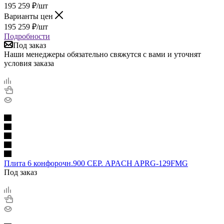
195 259
₽
/шт
Варианты цен
195 259
₽
/шт
Подробности
Под заказ
Наши менеджеры обязательно свяжутся с вами и уточнят
условия заказа
Плита 6 конфорочн.900 СЕР. APACH APRG-129FMG
Под заказ