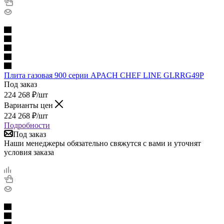
Плита газовая 900 серии APACH CHEF LINE GLRRG49P
Под заказ
224 268
₽
/шт
Варианты цен
224 268
₽
/шт
Подробности
Под заказ
Наши менеджеры обязательно свяжутся с вами и уточнят
условия заказа