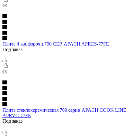
Плита 4 конфорочн.700 СЕР. APACH APRES-77FE
Под заказ
Плита стеклокерамическая 700 серии APACH COOK LINE
APRVC-77FE
Под заказ