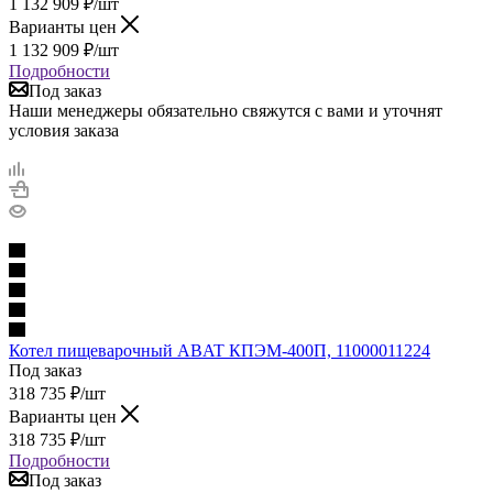
1 132 909
₽
/шт
Варианты цен
1 132 909
₽
/шт
Подробности
Под заказ
Наши менеджеры обязательно свяжутся с вами и уточнят
условия заказа
Котел пищеварочный ABAT КПЭМ-400П, 11000011224
Под заказ
318 735
₽
/шт
Варианты цен
318 735
₽
/шт
Подробности
Под заказ