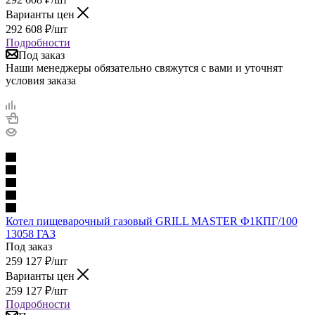
Варианты цен
292 608
₽
/шт
Подробности
Под заказ
Наши менеджеры обязательно свяжутся с вами и уточнят
условия заказа
Котел пищеварочный газовый GRILL MASTER Ф1КПГ/100
13058 ГАЗ
Под заказ
259 127
₽
/шт
Варианты цен
259 127
₽
/шт
Подробности