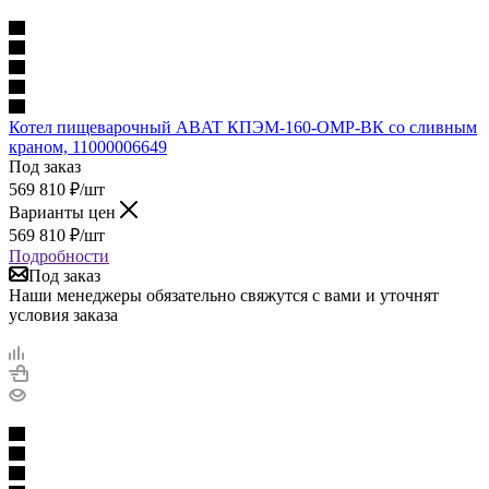
Котел пищеварочный ABAT КПЭМ-160-ОМР-ВК со сливным
краном, 11000006649
Под заказ
569 810
₽
/шт
Варианты цен
569 810
₽
/шт
Подробности
Под заказ
Наши менеджеры обязательно свяжутся с вами и уточнят
условия заказа