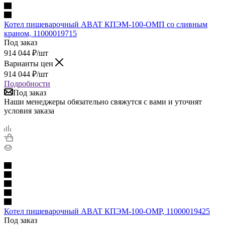
Котел пищеварочный ABAT КПЭМ-100-ОМП со сливным
краном, 11000019715
Под заказ
914 044
₽
/шт
Варианты цен
914 044
₽
/шт
Подробности
Под заказ
Наши менеджеры обязательно свяжутся с вами и уточнят
условия заказа
Котел пищеварочный ABAT КПЭМ-100-ОМР, 11000019425
Под заказ