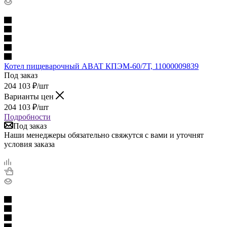
Котел пищеварочный ABAT КПЭМ-60/7Т, 11000009839
Под заказ
204 103
₽
/шт
Варианты цен
204 103
₽
/шт
Подробности
Под заказ
Наши менеджеры обязательно свяжутся с вами и уточнят
условия заказа