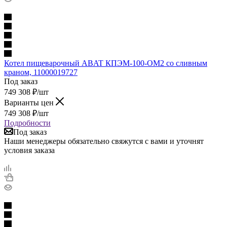
Котел пищеварочный ABAT КПЭМ-100-ОМ2 со сливным
краном, 11000019727
Под заказ
749 308
₽
/шт
Варианты цен
749 308
₽
/шт
Подробности
Под заказ
Наши менеджеры обязательно свяжутся с вами и уточнят
условия заказа