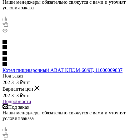
Наши менеджеры обязательно свяжутся с вами и уточнят
условия заказа
Котел пищеварочный ABAT КПЭМ-60/9Т, 11000009837
Под заказ
202 313
₽
/шт
Варианты цен
202 313
₽
/шт
Подробности
Под заказ
Наши менеджеры обязательно свяжутся с вами и уточнят
условия заказа