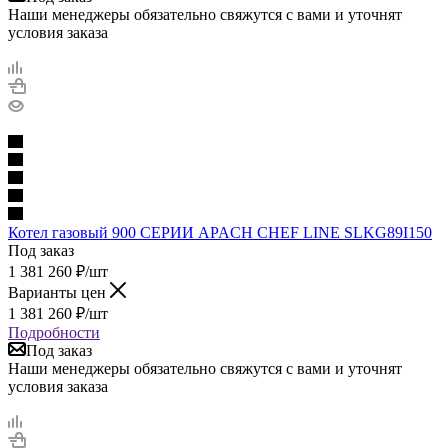
Наши менеджеры обязательно свяжутся с вами и уточнят
условия заказа
Котел газовый 900 СЕРИИ APACH CHEF LINE SLKG89I150
Под заказ
1 381 260
₽
/шт
Варианты цен
1 381 260
₽
/шт
Подробности
Под заказ
Наши менеджеры обязательно свяжутся с вами и уточнят
условия заказа