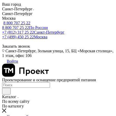
Ваш город
Санкт-Петербург
Санкт-Петербург
Москва
8 800 707 25 22
8 800 707 25 22
По России
+7 (812) 317 25 22
Санкт-Петербург
+7 (499) 450 25 22
Москва
Заказать звонок
Санкт-Петербург, Зольная улица, 15, БЦ «Морская столица»,
1 этаж, офис 106
Войти
Проектирование и оснащение предприятий питания
Каталог
По всему сайту
По каталогу