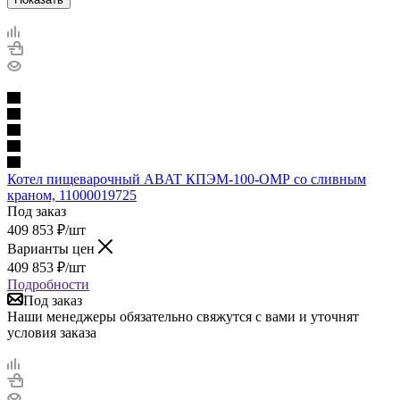
Котел пищеварочный ABAT КПЭМ-100-ОМР со сливным
краном, 11000019725
Под заказ
409 853
₽
/шт
Варианты цен
409 853
₽
/шт
Подробности
Под заказ
Наши менеджеры обязательно свяжутся с вами и уточнят
условия заказа