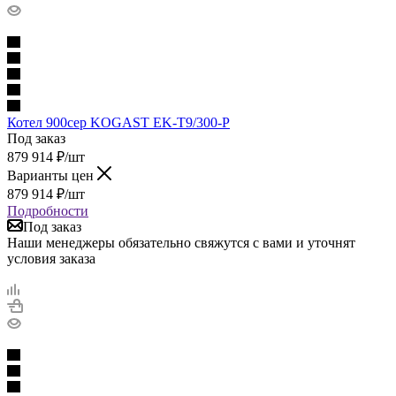
Котел 900сер KOGAST EK-Т9/300-Р
Под заказ
879 914
₽
/шт
Варианты цен
879 914
₽
/шт
Подробности
Под заказ
Наши менеджеры обязательно свяжутся с вами и уточнят
условия заказа