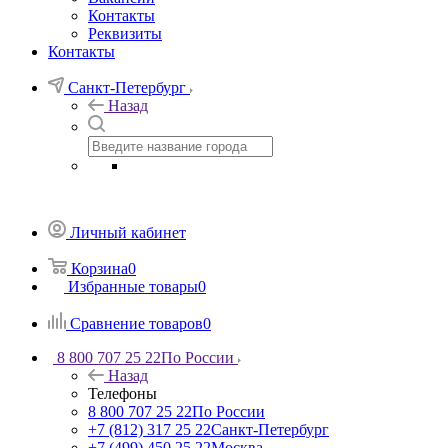
Контакты
Реквизиты
Контакты
Санкт-Петербург
Назад
Личный кабинет
Корзина
0
Избранные товары
0
Сравнение товаров
0
8 800 707 25 22
По России
Назад
Телефоны
8 800 707 25 22
По России
+7 (812) 317 25 22
Санкт-Петербург
+7 (499) 450 25 22
Москва