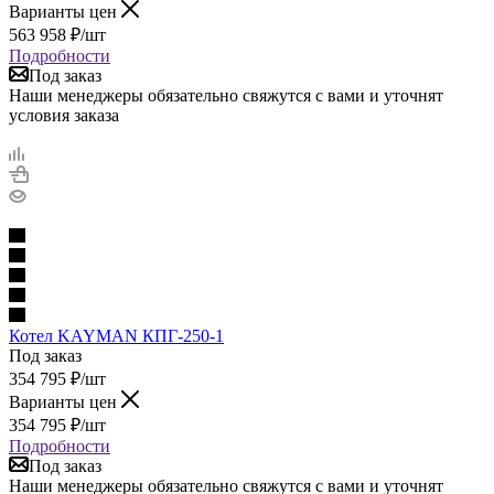
Варианты цен
563 958
₽
/шт
Подробности
Под заказ
Наши менеджеры обязательно свяжутся с вами и уточнят
условия заказа
Котел KAYMAN КПГ-250-1
Под заказ
354 795
₽
/шт
Варианты цен
354 795
₽
/шт
Подробности
Под заказ
Наши менеджеры обязательно свяжутся с вами и уточнят