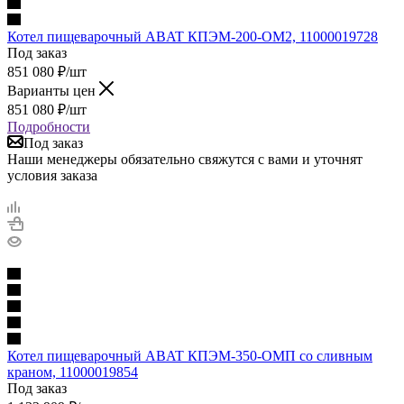
Котел пищеварочный ABAT КПЭМ-200-ОМ2, 11000019728
Под заказ
851 080
₽
/шт
Варианты цен
851 080
₽
/шт
Подробности
Под заказ
Наши менеджеры обязательно свяжутся с вами и уточнят
условия заказа
Котел пищеварочный ABAT КПЭМ-350-ОМП со сливным
краном, 11000019854
Под заказ