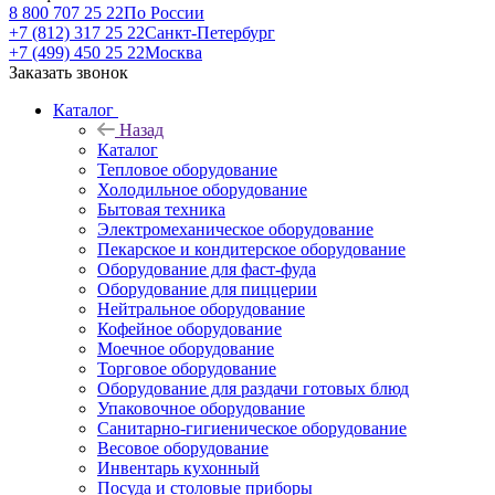
8 800 707 25 22
По России
+7 (812) 317 25 22
Санкт-Петербург
+7 (499) 450 25 22
Москва
Заказать звонок
Каталог
Назад
Каталог
Тепловое оборудование
Холодильное оборудование
Бытовая техника
Электромеханическое оборудование
Пекарское и кондитерское оборудование
Оборудование для фаст-фуда
Оборудование для пиццерии
Нейтральное оборудование
Кофейное оборудование
Моечное оборудование
Торговое оборудование
Оборудование для раздачи готовых блюд
Упаковочное оборудование
Санитарно-гигиеническое оборудование
Весовое оборудование
Инвентарь кухонный
Посуда и столовые приборы