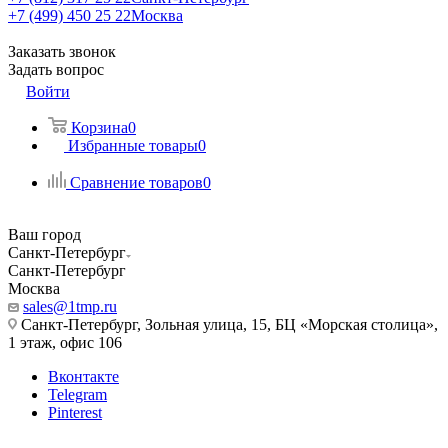
+7 (499) 450 25 22
Москва
Заказать звонок
Задать вопрос
Войти
Корзина
0
Избранные товары
0
Сравнение товаров
0
Ваш город
Санкт-Петербург
Санкт-Петербург
Москва
sales@1tmp.ru
Санкт-Петербург, Зольная улица, 15, БЦ «Морская столица»,
1 этаж, офис 106
Вконтакте
Telegram
Pinterest