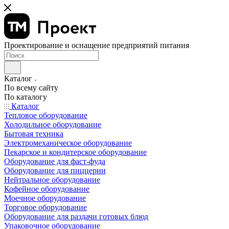
Проектирование и оснащение предприятий питания
Каталог
По всему сайту
По каталогу
Каталог
Тепловое оборудование
Холодильное оборудование
Бытовая техника
Электромеханическое оборудование
Пекарское и кондитерское оборудование
Оборудование для фаст-фуда
Оборудование для пиццерии
Нейтральное оборудование
Кофейное оборудование
Моечное оборудование
Торговое оборудование
Оборудование для раздачи готовых блюд
Упаковочное оборудование