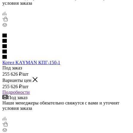
условия заказа
Котел KAYMAN КПГ-150-1
Под заказ
255 626
₽
/шт
Варианты цен
255 626
₽
/шт
Подробности
Под заказ
Наши менеджеры обязательно свяжутся с вами и уточнят
условия заказа