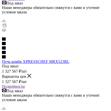
Под заказ
Наши менеджеры обязательно свяжутся с вами и уточнят
условия заказа
Печь комби XPRESSCHEF MRX523BL
Под заказ
1 327 567
₽
/шт
Варианты цен
1 327 567
₽
/шт
Подробности
Под заказ
Наши менеджеры обязательно свяжутся с вами и уточнят
условия заказа