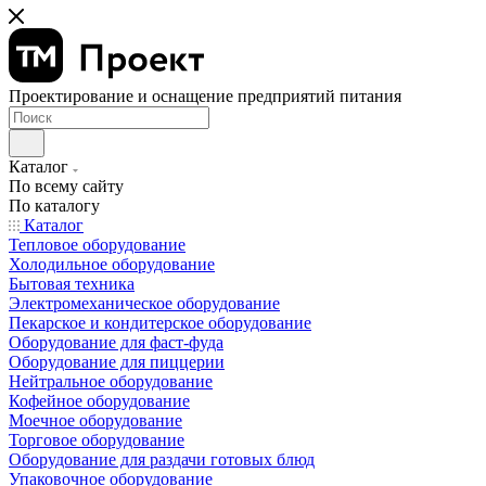
Проектирование и оснащение предприятий питания
Каталог
По всему сайту
По каталогу
Каталог
Тепловое оборудование
Холодильное оборудование
Бытовая техника
Электромеханическое оборудование
Пекарское и кондитерское оборудование
Оборудование для фаст-фуда
Оборудование для пиццерии
Нейтральное оборудование
Кофейное оборудование
Моечное оборудование
Торговое оборудование
Оборудование для раздачи готовых блюд
Упаковочное оборудование