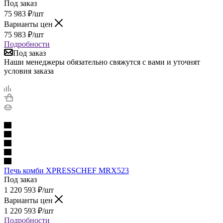
Под заказ
75 983
₽
/шт
Варианты цен
75 983
₽
/шт
Подробности
Под заказ
Наши менеджеры обязательно свяжутся с вами и уточнят
условия заказа
Печь комби XPRESSCHEF MRX523
Под заказ
1 220 593
₽
/шт
Варианты цен
1 220 593
₽
/шт
Подробности