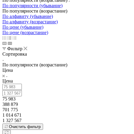
По популярности (возрастание)
По популярности (убывание)
По популярности (возрастание)
По алфавиту (убывание)
По алфавиту (возрастание)
По цене (убывание)
По цене (возрастание)
Фильтр
Сортировка
По популярности (возрастание)
Цена
Цена
75 983
388 879
701 775
1 014 671
1 327 567
Очистить фильтр