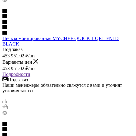
Печь комбинированная MYCHEF QUICK 1 QE11FN1D
BLACK
Под заказ
453 951.02
₽
/шт
Варианты цен
453 951.02
₽
/шт
Подробности
Под заказ
Наши менеджеры обязательно свяжутся с вами и уточнят
условия заказа