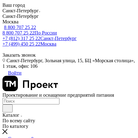
Ваш город
Санкт-Петербург
Санкт-Петербург
Москва
8 800 707 25 22
8 800 707 25 22
По России
+7 (812) 317 25 22
Санкт-Петербург
+7 (499) 450 25 22
Москва
Заказать звонок
Санкт-Петербург, Зольная улица, 15, БЦ «Морская столица»,
1 этаж, офис 106
Войти
Проектирование и оснащение предприятий питания
Каталог
По всему сайту
По каталогу