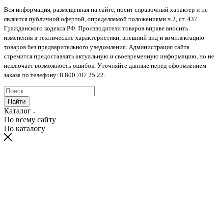
Вся информация, размещенная на сайте, носит справочный характер и не
является публичной офертой, определяемой положениями ч.2, ст. 437
Гражданского кодекса РФ. Производители товаров вправе вносить
изменения в технические характеристики, внешний вид и комплектацию
товаров без предварительного уведомления. Администрация сайта
стремится предоставлять актуальную и своевременную информацию, но не
исключает возможность ошибок. Уточняйте данные перед оформлением
заказа по телефону: 8 800 707 25 22.
Найти
Каталог
По всему сайту
По каталогу