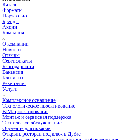
Каталог
Форматы
Портфолио
Бренды
Акции
Компания
О компании
Новости
Отзывы
Сертификаты
Благодарности
Вакансии
Контакты
Реквизиты
Услуги
Комплексное оснащение
Технологическое проектирование
BIM-проектирование
Монтаж и сервисная поддержка
Техническое обслуживание
Обучение для поваров
Открыть ресторан под ключ в Дубае
Запчасти для пищевого и ресторанного оборудования