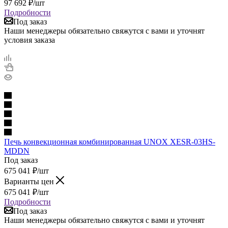
97 692
₽
/шт
Подробности
Под заказ
Наши менеджеры обязательно свяжутся с вами и уточнят
условия заказа
Печь конвекционная комбинированная UNOX XESR-03HS-
MDDN
Под заказ
675 041
₽
/шт
Варианты цен
675 041
₽
/шт
Подробности
Под заказ
Наши менеджеры обязательно свяжутся с вами и уточнят