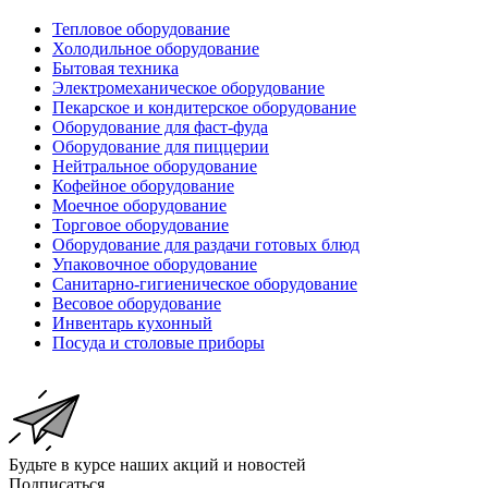
Тепловое оборудование
Холодильное оборудование
Бытовая техника
Электромеханическое оборудование
Пекарское и кондитерское оборудование
Оборудование для фаст-фуда
Оборудование для пиццерии
Нейтральное оборудование
Кофейное оборудование
Моечное оборудование
Торговое оборудование
Оборудование для раздачи готовых блюд
Упаковочное оборудование
Санитарно-гигиеническое оборудование
Весовое оборудование
Инвентарь кухонный
Посуда и столовые приборы
Будьте в курсе наших акций и новостей
Подписаться