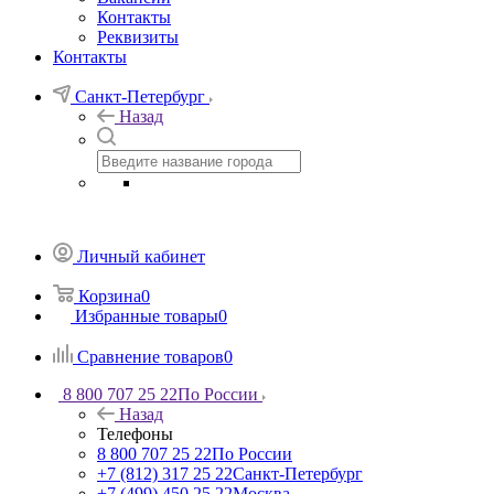
Контакты
Реквизиты
Контакты
Санкт-Петербург
Назад
Личный кабинет
Корзина
0
Избранные товары
0
Сравнение товаров
0
8 800 707 25 22
По России
Назад
Телефоны
8 800 707 25 22
По России
+7 (812) 317 25 22
Санкт-Петербург
+7 (499) 450 25 22
Москва