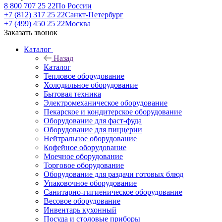
8 800 707 25 22
По России
+7 (812) 317 25 22
Санкт-Петербург
+7 (499) 450 25 22
Москва
Заказать звонок
Каталог
Назад
Каталог
Тепловое оборудование
Холодильное оборудование
Бытовая техника
Электромеханическое оборудование
Пекарское и кондитерское оборудование
Оборудование для фаст-фуда
Оборудование для пиццерии
Нейтральное оборудование
Кофейное оборудование
Моечное оборудование
Торговое оборудование
Оборудование для раздачи готовых блюд
Упаковочное оборудование
Санитарно-гигиеническое оборудование
Весовое оборудование
Инвентарь кухонный
Посуда и столовые приборы