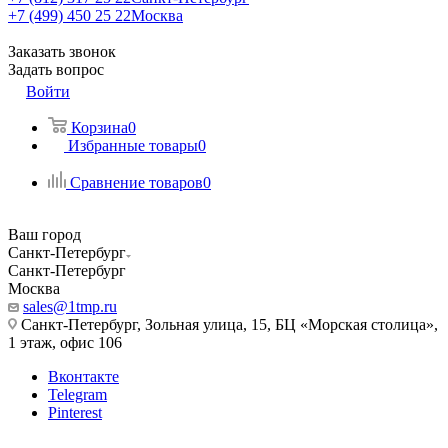
+7 (499) 450 25 22
Москва
Заказать звонок
Задать вопрос
Войти
Корзина
0
Избранные товары
0
Сравнение товаров
0
Ваш город
Санкт-Петербург
Санкт-Петербург
Москва
sales@1tmp.ru
Санкт-Петербург, Зольная улица, 15, БЦ «Морская столица»,
1 этаж, офис 106
Вконтакте
Telegram
Pinterest