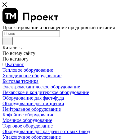
Проектирование и оснащение предприятий питания
Каталог
По всему сайту
По каталогу
Каталог
Тепловое оборудование
Холодильное оборудование
Бытовая техника
Электромеханическое оборудование
Пекарское и кондитерское оборудование
Оборудование для фаст-фуда
Оборудование для пиццерии
Нейтральное оборудование
Кофейное оборудование
Моечное оборудование
Торговое оборудование
Оборудование для раздачи готовых блюд
Упаковочное оборудование