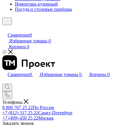
Инвентарь кухонный
Посуда и столовые приборы
Сравнение
0
Избранные товары
0
Корзина
0
Сравнение
0
Избранные товары
0
Корзина
0
Телефоны
8 800 707 25 22
По России
+7 (812) 317 25 22
Санкт-Петербург
+7 (499) 450 25 22
Москва
Заказать звонок