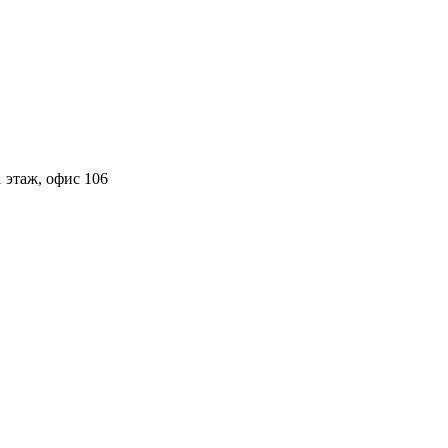
 этаж, офис 106