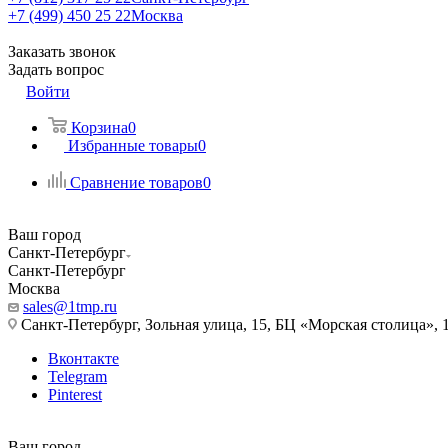
+7 (499) 450 25 22
Москва
Заказать звонок
Задать вопрос
Войти
Корзина
0
Избранные товары
0
Сравнение товаров
0
Ваш город
Санкт-Петербург
Санкт-Петербург
Москва
sales@1tmp.ru
Санкт-Петербург, Зольная улица, 15, БЦ «Морская столица», 1
Вконтакте
Telegram
Pinterest
Ваш город