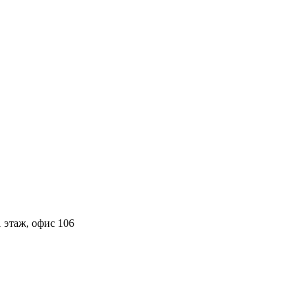
 этаж, офис 106