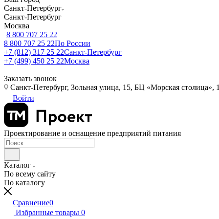
Санкт-Петербург
Санкт-Петербург
Москва
8 800 707 25 22
8 800 707 25 22
По России
+7 (812) 317 25 22
Санкт-Петербург
+7 (499) 450 25 22
Москва
Заказать звонок
Санкт-Петербург, Зольная улица, 15, БЦ «Морская столица», 1
Войти
Проектирование и оснащение предприятий питания
Каталог
По всему сайту
По каталогу
Сравнение
0
Избранные товары
0