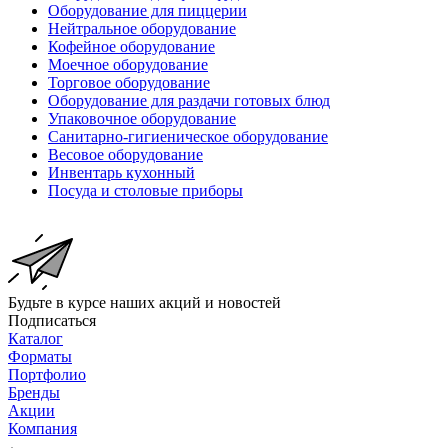
Оборудование для пиццерии
Нейтральное оборудование
Кофейное оборудование
Моечное оборудование
Торговое оборудование
Оборудование для раздачи готовых блюд
Упаковочное оборудование
Санитарно-гигиеническое оборудование
Весовое оборудование
Инвентарь кухонный
Посуда и столовые приборы
Будьте в курсе наших акций и новостей
Подписаться
Каталог
Форматы
Портфолио
Бренды
Акции
Компания