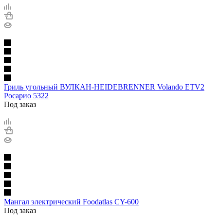
Гриль угольный ВУЛКАН-HEIDEBRENNER Volando ETV2
Росарио 5322
Под заказ
Мангал электрический Foodatlas CY-600
Под заказ