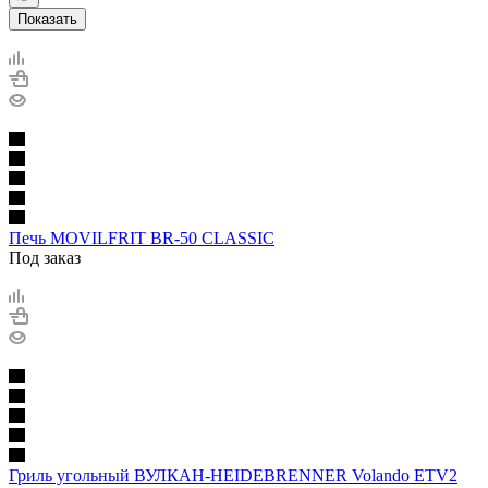
Показать
Печь MOVILFRIT BR-50 CLASSIC
Под заказ
Гриль угольный ВУЛКАН-HEIDEBRENNER Volando ETV2