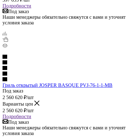
Подробности
Под заказ
Наши менеджеры обязательно свяжутся с вами и уточнят
условия заказа
Гриль открытый JOSPER BASQUE PVJ-76-1-1-MB
Под заказ
2 560 620
₽
/шт
Варианты цен
2 560 620
₽
/шт
Подробности
Под заказ
Наши менеджеры обязательно свяжутся с вами и уточнят
условия заказа