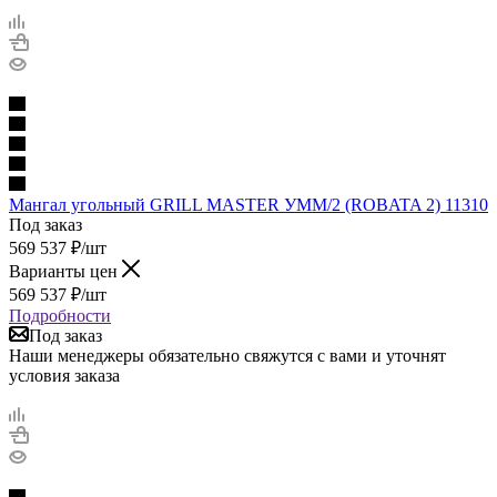
Мангал угольный GRILL MASTER УММ/2 (ROBATA 2) 11310
Под заказ
569 537
₽
/шт
Варианты цен
569 537
₽
/шт
Подробности
Под заказ
Наши менеджеры обязательно свяжутся с вами и уточнят
условия заказа