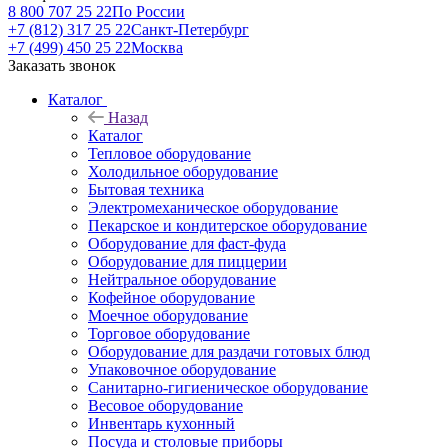
8 800 707 25 22
По России
+7 (812) 317 25 22
Санкт-Петербург
+7 (499) 450 25 22
Москва
Заказать звонок
Каталог
Назад
Каталог
Тепловое оборудование
Холодильное оборудование
Бытовая техника
Электромеханическое оборудование
Пекарское и кондитерское оборудование
Оборудование для фаст-фуда
Оборудование для пиццерии
Нейтральное оборудование
Кофейное оборудование
Моечное оборудование
Торговое оборудование
Оборудование для раздачи готовых блюд
Упаковочное оборудование
Санитарно-гигиеническое оборудование
Весовое оборудование
Инвентарь кухонный
Посуда и столовые приборы