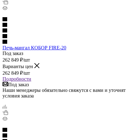
Печь-мангал КОБОР FIRE-20
Под заказ
262 849
₽
/шт
Варианты цен
262 849
₽
/шт
Подробности
Под заказ
Наши менеджеры обязательно свяжутся с вами и уточнят
условия заказа