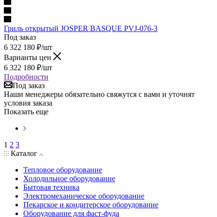
Гриль открытый JOSPER BASQUE PVJ-076-3
Под заказ
6 322 180
₽
/шт
Варианты цен
6 322 180
₽
/шт
Подробности
Под заказ
Наши менеджеры обязательно свяжутся с вами и уточнят
условия заказа
Показать еще
1
2
3
Каталог
Тепловое оборудование
Холодильное оборудование
Бытовая техника
Электромеханическое оборудование
Пекарское и кондитерское оборудование
Оборудование для фаст-фуда