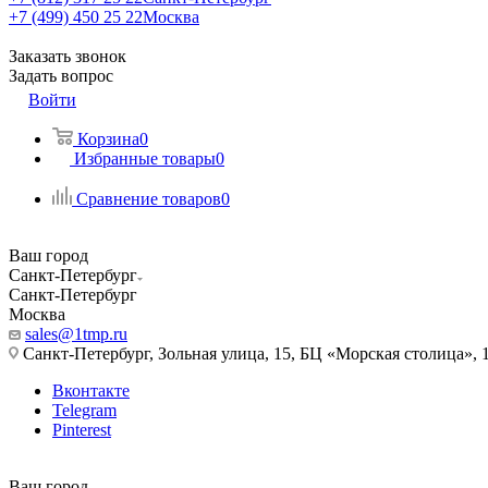
+7 (499) 450 25 22
Москва
Заказать звонок
Задать вопрос
Войти
Корзина
0
Избранные товары
0
Сравнение товаров
0
Ваш город
Санкт-Петербург
Санкт-Петербург
Москва
sales@1tmp.ru
Санкт-Петербург, Зольная улица, 15, БЦ «Морская столица», 1
Вконтакте
Telegram
Pinterest
Ваш город