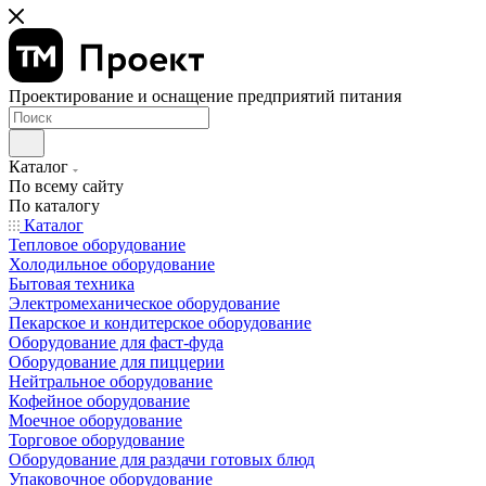
Проектирование и оснащение предприятий питания
Каталог
По всему сайту
По каталогу
Каталог
Тепловое оборудование
Холодильное оборудование
Бытовая техника
Электромеханическое оборудование
Пекарское и кондитерское оборудование
Оборудование для фаст-фуда
Оборудование для пиццерии
Нейтральное оборудование
Кофейное оборудование
Моечное оборудование
Торговое оборудование
Оборудование для раздачи готовых блюд
Упаковочное оборудование