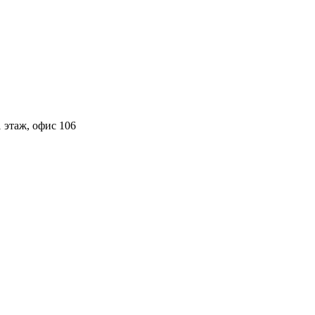
 этаж, офис 106