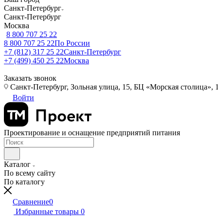
Санкт-Петербург
Санкт-Петербург
Москва
8 800 707 25 22
8 800 707 25 22
По России
+7 (812) 317 25 22
Санкт-Петербург
+7 (499) 450 25 22
Москва
Заказать звонок
Санкт-Петербург, Зольная улица, 15, БЦ «Морская столица», 1
Войти
Проектирование и оснащение предприятий питания
Каталог
По всему сайту
По каталогу
Сравнение
0
Избранные товары
0