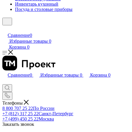
Инвентарь кухонный
Посуда и столовые приборы
Сравнение
0
Избранные товары
0
Корзина
0
Сравнение
0
Избранные товары
0
Корзина
0
Телефоны
8 800 707 25 22
По России
+7 (812) 317 25 22
Санкт-Петербург
+7 (499) 450 25 22
Москва
Заказать звонок