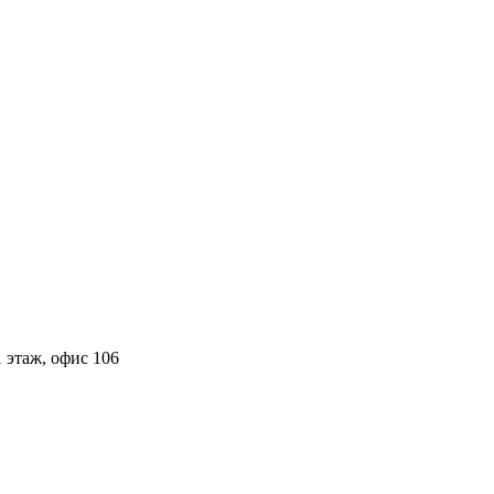
 этаж, офис 106