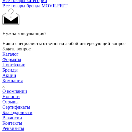
Все товары категории
Все товары бренда MOVILFRIT
Нужна консультация?
Наши специалисты ответят на любой интересующий вопрос
Задать вопрос
Каталог
Форматы
Портфолио
Бренды
Акции
Компания
О компании
Новости
Отзывы
Сертификаты
Благодарности
Вакансии
Контакты
Реквизиты