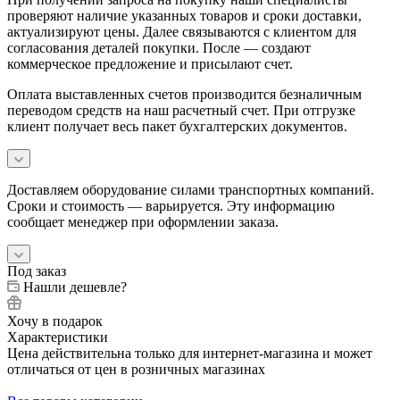
проверяют наличие указанных товаров и сроки доставки,
актуализируют цены. Далее связываются с клиентом для
согласования деталей покупки. После — создают
коммерческое предложение и присылают счет.
Оплата выставленных счетов производится безналичным
переводом средств на наш расчетный счет. При отгрузке
клиент получает весь пакет бухгалтерских документов.
Доставляем оборудование силами транспортных компаний.
Сроки и стоимость — варьируется. Эту информацию
сообщает менеджер при оформлении заказа.
Под заказ
Нашли дешевле?
Хочу в подарок
Характеристики
Цена действительна только для интернет-магазина и может
отличаться от цен в розничных магазинах