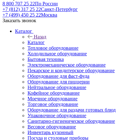
8 800 707 25 22
По России
+7 (812) 317 25 22
Санкт-Петербург
+7 (499) 450 25 22
Москва
Заказать звонок
Каталог
Назад
Каталог
Тепловое оборудование
Холодильное оборудование
Бытовая техника
Электромеханическое оборудование
Пекарское и кондитерское оборудование
Оборудование для фаст-фуда
Оборудование для пиццерии
Нейтральное оборудование
Кофейное оборудование
Моечное оборудование
Торговое оборудование
Оборудование для раздачи готовых блюд
Упаковочное оборудование
Санитарно-гигиеническое оборудование
Весовое оборудование
Инвентарь кухонный
Посуда и столовые приборы