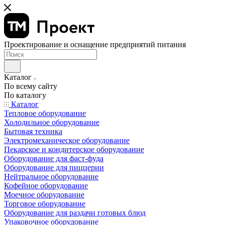
Проектирование и оснащение предприятий питания
Каталог
По всему сайту
По каталогу
Каталог
Тепловое оборудование
Холодильное оборудование
Бытовая техника
Электромеханическое оборудование
Пекарское и кондитерское оборудование
Оборудование для фаст-фуда
Оборудование для пиццерии
Нейтральное оборудование
Кофейное оборудование
Моечное оборудование
Торговое оборудование
Оборудование для раздачи готовых блюд
Упаковочное оборудование