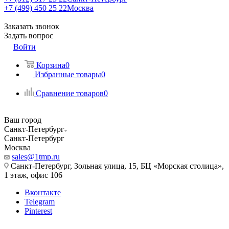
+7 (499) 450 25 22
Москва
Заказать звонок
Задать вопрос
Войти
Корзина
0
Избранные товары
0
Сравнение товаров
0
Ваш город
Санкт-Петербург
Санкт-Петербург
Москва
sales@1tmp.ru
Санкт-Петербург, Зольная улица, 15, БЦ «Морская столица»,
1 этаж, офис 106
Вконтакте
Telegram
Pinterest