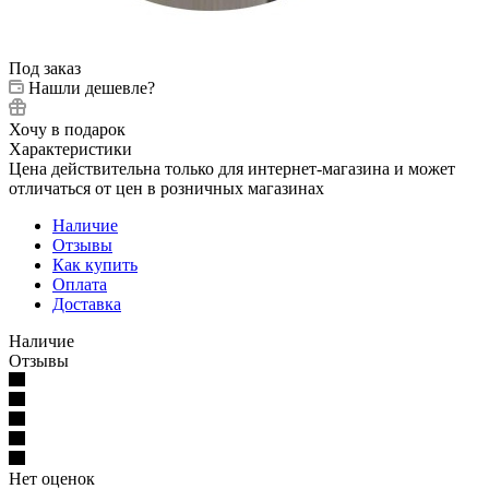
Под заказ
Нашли дешевле?
Хочу в подарок
Характеристики
Цена действительна только для интернет-магазина и может
отличаться от цен в розничных магазинах
Наличие
Отзывы
Как купить
Оплата
Доставка
Наличие
Отзывы
Нет оценок