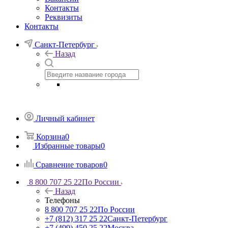
Контакты
Реквизиты
Контакты
Санкт-Петербург
Назад
Личный кабинет
Корзина
0
Избранные товары
0
Сравнение товаров
0
8 800 707 25 22
По России
Назад
Телефоны
8 800 707 25 22
По России
+7 (812) 317 25 22
Санкт-Петербург
+7 (499) 450 25 22
Москва