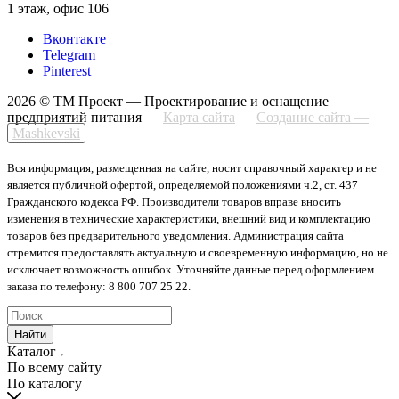
1 этаж, офис 106
Вконтакте
Telegram
Pinterest
2026 © ТМ Проект — Проектирование и оснащение
предприятий питания
Карта сайта
Создание сайта —
Mashkevski
Вся информация, размещенная на сайте, носит справочный характер и не
является публичной офертой, определяемой положениями ч.2, ст. 437
Гражданского кодекса РФ. Производители товаров вправе вносить
изменения в технические характеристики, внешний вид и комплектацию
товаров без предварительного уведомления. Администрация сайта
стремится предоставлять актуальную и своевременную информацию, но не
исключает возможность ошибок. Уточняйте данные перед оформлением
заказа по телефону: 8 800 707 25 22.
Найти
Каталог
По всему сайту
По каталогу