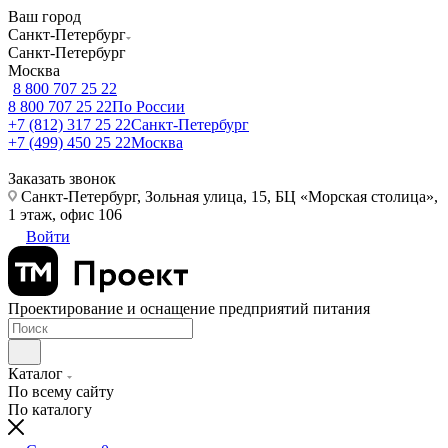
Ваш город
Санкт-Петербург
Санкт-Петербург
Москва
8 800 707 25 22
8 800 707 25 22
По России
+7 (812) 317 25 22
Санкт-Петербург
+7 (499) 450 25 22
Москва
Заказать звонок
Санкт-Петербург, Зольная улица, 15, БЦ «Морская столица»,
1 этаж, офис 106
Войти
Проектирование и оснащение предприятий питания
Каталог
По всему сайту
По каталогу