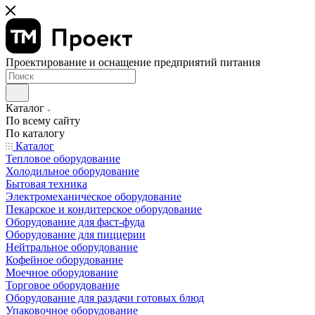
Проектирование и оснащение предприятий питания
Каталог
По всему сайту
По каталогу
Каталог
Тепловое оборудование
Холодильное оборудование
Бытовая техника
Электромеханическое оборудование
Пекарское и кондитерское оборудование
Оборудование для фаст-фуда
Оборудование для пиццерии
Нейтральное оборудование
Кофейное оборудование
Моечное оборудование
Торговое оборудование
Оборудование для раздачи готовых блюд
Упаковочное оборудование