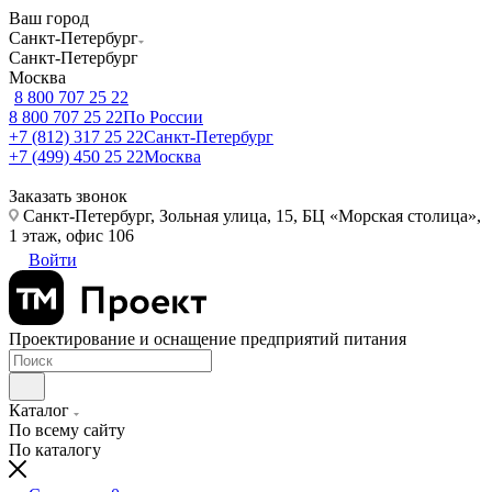
Ваш город
Санкт-Петербург
Санкт-Петербург
Москва
8 800 707 25 22
8 800 707 25 22
По России
+7 (812) 317 25 22
Санкт-Петербург
+7 (499) 450 25 22
Москва
Заказать звонок
Санкт-Петербург, Зольная улица, 15, БЦ «Морская столица»,
1 этаж, офис 106
Войти
Проектирование и оснащение предприятий питания
Каталог
По всему сайту
По каталогу