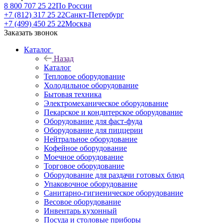
8 800 707 25 22
По России
+7 (812) 317 25 22
Санкт-Петербург
+7 (499) 450 25 22
Москва
Заказать звонок
Каталог
Назад
Каталог
Тепловое оборудование
Холодильное оборудование
Бытовая техника
Электромеханическое оборудование
Пекарское и кондитерское оборудование
Оборудование для фаст-фуда
Оборудование для пиццерии
Нейтральное оборудование
Кофейное оборудование
Моечное оборудование
Торговое оборудование
Оборудование для раздачи готовых блюд
Упаковочное оборудование
Санитарно-гигиеническое оборудование
Весовое оборудование
Инвентарь кухонный
Посуда и столовые приборы