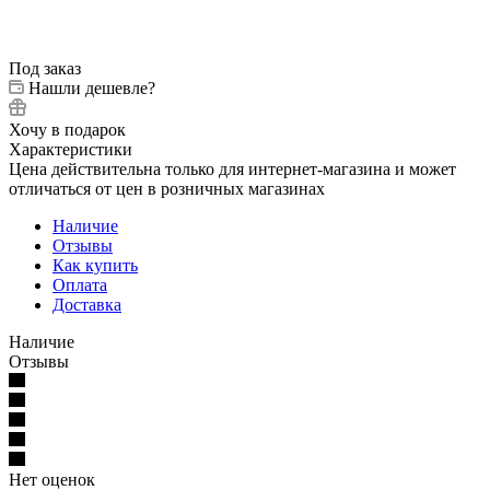
Под заказ
Нашли дешевле?
Хочу в подарок
Характеристики
Цена действительна только для интернет-магазина и может
отличаться от цен в розничных магазинах
Наличие
Отзывы
Как купить
Оплата
Доставка
Наличие
Отзывы
Нет оценок