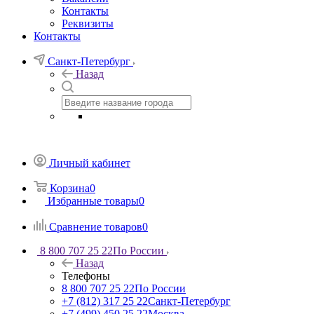
Контакты
Реквизиты
Контакты
Санкт-Петербург
Назад
Личный кабинет
Корзина
0
Избранные товары
0
Сравнение товаров
0
8 800 707 25 22
По России
Назад
Телефоны
8 800 707 25 22
По России
+7 (812) 317 25 22
Санкт-Петербург
+7 (499) 450 25 22
Москва