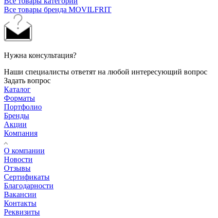
Все товары категории
Все товары бренда MOVILFRIT
Нужна консультация?
Наши специалисты ответят на любой интересующий вопрос
Задать вопрос
Каталог
Форматы
Портфолио
Бренды
Акции
Компания
О компании
Новости
Отзывы
Сертификаты
Благодарности
Вакансии
Контакты
Реквизиты