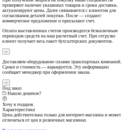
проверяют наличие указанных товаров и сроки доставки,
актуализируют цены. Далее связываются с клиентом для
согласования деталей покупки. После — создают
коммерческое предложение и присылают счет.
Оплата выставленных счетов производится безналичным
переводом средств на наш расчетный счет. При отгрузке
клиент получает весь пакет бухгалтерских документов.
Доставляем оборудование силами транспортных компаний.
Сроки и стоимость — варьируется. Эту информацию
сообщает менеджер при оформлении заказа.
Под заказ
Нашли дешевле?
Хочу в подарок
Характеристики
Цена действительна только для интернет-магазина и может
отличаться от цен в розничных магазинах