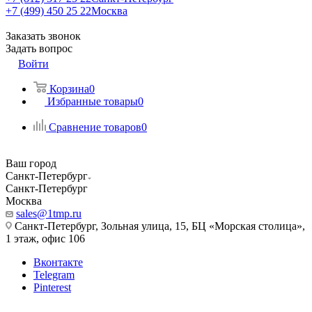
+7 (499) 450 25 22
Москва
Заказать звонок
Задать вопрос
Войти
Корзина
0
Избранные товары
0
Сравнение товаров
0
Ваш город
Санкт-Петербург
Санкт-Петербург
Москва
sales@1tmp.ru
Санкт-Петербург, Зольная улица, 15, БЦ «Морская столица»,
1 этаж, офис 106
Вконтакте
Telegram
Pinterest