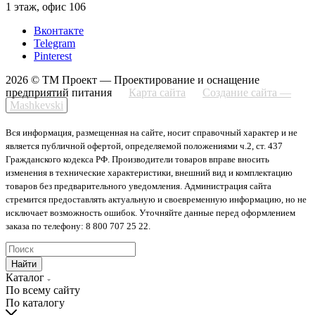
1 этаж, офис 106
Вконтакте
Telegram
Pinterest
2026 © ТМ Проект — Проектирование и оснащение
предприятий питания
Карта сайта
Создание сайта —
Mashkevski
Вся информация, размещенная на сайте, носит справочный характер и не
является публичной офертой, определяемой положениями ч.2, ст. 437
Гражданского кодекса РФ. Производители товаров вправе вносить
изменения в технические характеристики, внешний вид и комплектацию
товаров без предварительного уведомления. Администрация сайта
стремится предоставлять актуальную и своевременную информацию, но не
исключает возможность ошибок. Уточняйте данные перед оформлением
заказа по телефону: 8 800 707 25 22.
Найти
Каталог
По всему сайту
По каталогу