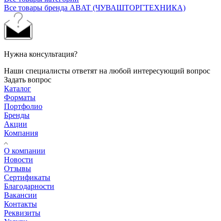
Все товары бренда ABAT (ЧУВАШТОРГТЕХНИКА)
Нужна консультация?
Наши специалисты ответят на любой интересующий вопрос
Задать вопрос
Каталог
Форматы
Портфолио
Бренды
Акции
Компания
О компании
Новости
Отзывы
Сертификаты
Благодарности
Вакансии
Контакты
Реквизиты