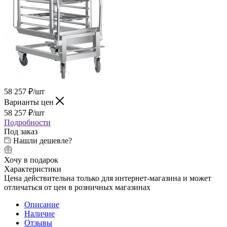
58 257
₽
/шт
Варианты цен
58 257
₽
/шт
Подробности
Под заказ
Нашли дешевле?
Хочу в подарок
Характеристики
Цена действительна только для интернет-магазина и может
отличаться от цен в розничных магазинах
Описание
Наличие
Отзывы