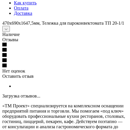
Как купить
Оплата
Доставка
470х690х1647,5мм, Тележка для пароконвектомата ТП 20-1/1
Наличие
Отзывы
Нет оценок
Оставить отзыв
Загрузка отзывов...
«ТМ Проект» специализируется на комплексном оснащении
предприятий питания и торговли. Мы помогаем «под ключ»
оборудовать профессиональные кухни ресторанов, столовых,
гостиниц, пиццерий, пекарен, кафе. Действуем поэтапно —
от консультации и анализа гастрономического формата до