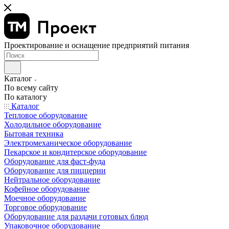
Проектирование и оснащение предприятий питания
Каталог
По всему сайту
По каталогу
Каталог
Тепловое оборудование
Холодильное оборудование
Бытовая техника
Электромеханическое оборудование
Пекарское и кондитерское оборудование
Оборудование для фаст-фуда
Оборудование для пиццерии
Нейтральное оборудование
Кофейное оборудование
Моечное оборудование
Торговое оборудование
Оборудование для раздачи готовых блюд
Упаковочное оборудование