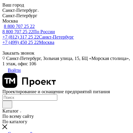
Ваш город
Санкт-Петербург
Санкт-Петербург
Москва
8 800 707 25 22
8 800 707 25 22
По России
+7 (812) 317 25 22
Санкт-Петербург
+7 (499) 450 25 22
Москва
Заказать звонок
Санкт-Петербург, Зольная улица, 15, БЦ «Морская столица»,
1 этаж, офис 106
Войти
Проектирование и оснащение предприятий питания
Каталог
По всему сайту
По каталогу