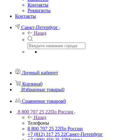
Контакты
Реквизиты
Контакты
Санкт-Петербург
Назад
Личный кабинет
Корзина
0
Избранные товары
0
Сравнение товаров
0
8 800 707 25 22
По России
Назад
Телефоны
8 800 707 25 22
По России
+7 (812) 317 25 22
Санкт-Петербург
+7 (499) 450 25 22
Москва