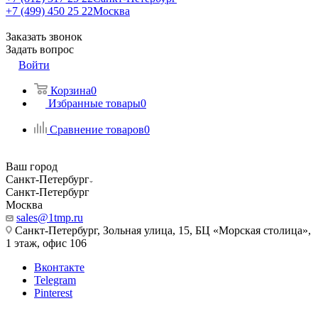
+7 (499) 450 25 22
Москва
Заказать звонок
Задать вопрос
Войти
Корзина
0
Избранные товары
0
Сравнение товаров
0
Ваш город
Санкт-Петербург
Санкт-Петербург
Москва
sales@1tmp.ru
Санкт-Петербург, Зольная улица, 15, БЦ «Морская столица»,
1 этаж, офис 106
Вконтакте
Telegram
Pinterest