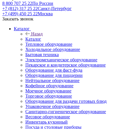
8 800 707 25 22
По России
+7 (812) 317 25 22
Санкт-Петербург
+7 (499) 450 25 22
Москва
Заказать звонок
Каталог
Назад
Каталог
Тепловое оборудование
Холодильное оборудование
Бытовая техника
Электромеханическое оборудование
Пекарское и кондитерское оборудование
Оборудование для фаст-фуда
Оборудование для пиццерии
Нейтральное оборудование
Кофейное оборудование
Моечное оборудование
Торговое оборудование
Оборудование для раздачи готовых блюд
Упаковочное оборудование
Санитарно-гигиеническое оборудование
Весовое оборудование
Инвентарь кухонный
Посуда и столовые приборы