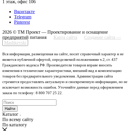
1 этаж, офис 106
Вконтакте
Telegram
Pinterest
2026 © ТМ Проект — Проектирование и оснащение
предприятий питания
Карта сайта
Создание сайта —
Mashkevski
Вся информация, размещенная на сайте, носит справочный характер и не
является публичной офертой, определяемой положениями ч.2, ст. 437
Гражданского кодекса РФ. Производители товаров вправе вносить
изменения в технические характеристики, внешний вид и комплектацию
товаров без предварительного уведомления. Администрация сайта
стремится предоставлять актуальную и своевременную информацию, но не
исключает возможность ошибок. Уточняйте данные перед оформлением
заказа по телефону: 8 800 707 25 22.
Найти
Каталог
По всему сайту
По каталогу