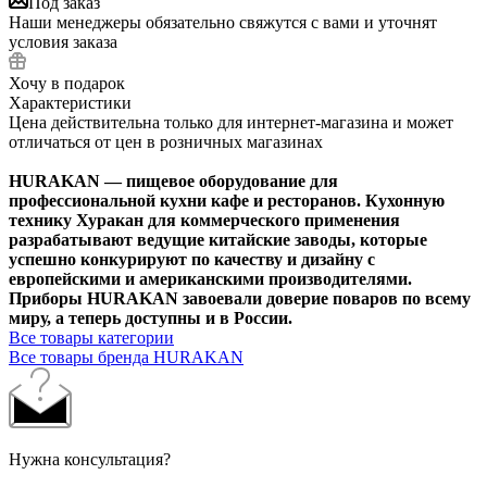
Под заказ
Наши менеджеры обязательно свяжутся с вами и уточнят
условия заказа
Хочу в подарок
Характеристики
Цена действительна только для интернет-магазина и может
отличаться от цен в розничных магазинах
HURAKAN — пищевое оборудование для
профессиональной кухни кафе и ресторанов. Кухонную
технику Хуракан для коммерческого применения
разрабатывают ведущие китайские заводы, которые
успешно конкурируют по качеству и дизайну с
европейскими и американскими производителями.
Приборы HURAKAN завоевали доверие поваров по всему
миру, а теперь доступны и в России.
Все товары категории
Все товары бренда HURAKAN
Нужна консультация?