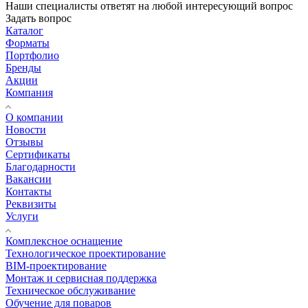
Наши специалисты ответят на любой интересующий вопрос
Задать вопрос
Каталог
Форматы
Портфолио
Бренды
Акции
Компания
О компании
Новости
Отзывы
Сертификаты
Благодарности
Вакансии
Контакты
Реквизиты
Услуги
Комплексное оснащение
Технологическое проектирование
BIM-проектирование
Монтаж и сервисная поддержка
Техническое обслуживание
Обучение для поваров