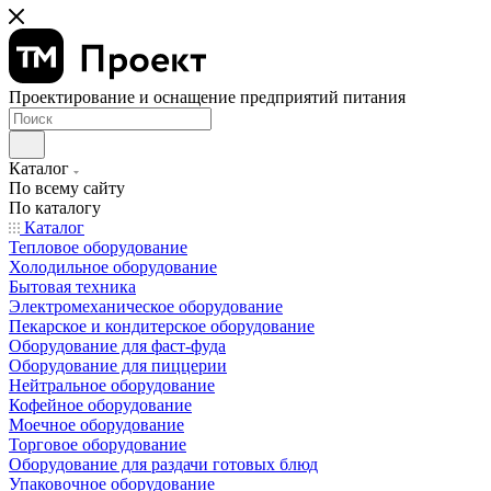
Проектирование и оснащение предприятий питания
Каталог
По всему сайту
По каталогу
Каталог
Тепловое оборудование
Холодильное оборудование
Бытовая техника
Электромеханическое оборудование
Пекарское и кондитерское оборудование
Оборудование для фаст-фуда
Оборудование для пиццерии
Нейтральное оборудование
Кофейное оборудование
Моечное оборудование
Торговое оборудование
Оборудование для раздачи готовых блюд
Упаковочное оборудование