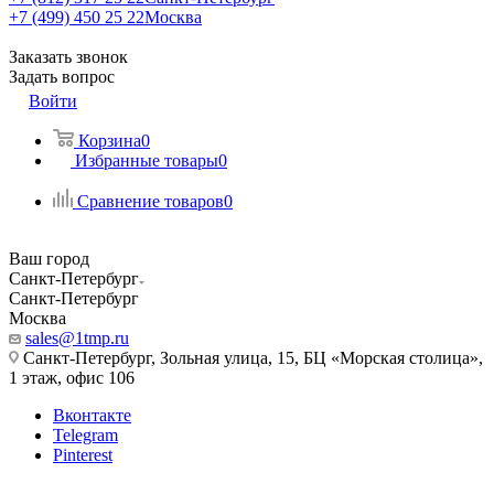
+7 (499) 450 25 22
Москва
Заказать звонок
Задать вопрос
Войти
Корзина
0
Избранные товары
0
Сравнение товаров
0
Ваш город
Санкт-Петербург
Санкт-Петербург
Москва
sales@1tmp.ru
Санкт-Петербург, Зольная улица, 15, БЦ «Морская столица»,
1 этаж, офис 106
Вконтакте
Telegram
Pinterest