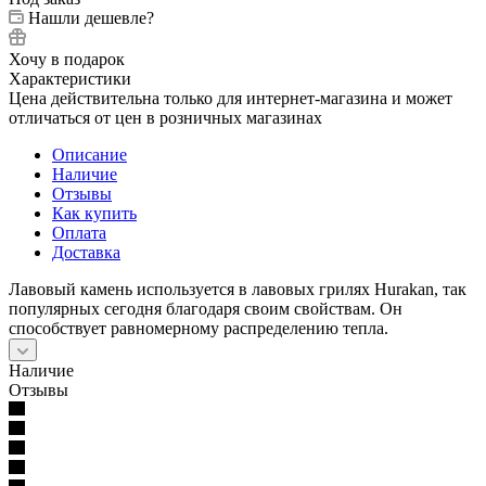
Нашли дешевле?
Хочу в подарок
Характеристики
Цена действительна только для интернет-магазина и может
отличаться от цен в розничных магазинах
Описание
Наличие
Отзывы
Как купить
Оплата
Доставка
Лавовый камень используется в лавовых грилях Hurakan, так
популярных сегодня благодаря своим свойствам. Он
способствует равномерному распределению тепла.
Наличие
Отзывы