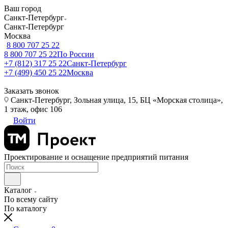
Ваш город
Санкт-Петербург
Санкт-Петербург
Москва
8 800 707 25 22
8 800 707 25 22
По России
+7 (812) 317 25 22
Санкт-Петербург
+7 (499) 450 25 22
Москва
Заказать звонок
Санкт-Петербург, Зольная улица, 15, БЦ «Морская столица»,
1 этаж, офис 106
Войти
Проектирование и оснащение предприятий питания
Каталог
По всему сайту
По каталогу