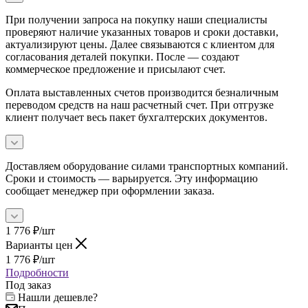
При получении запроса на покупку наши специалисты
проверяют наличие указанных товаров и сроки доставки,
актуализируют цены. Далее связываются с клиентом для
согласования деталей покупки. После — создают
коммерческое предложение и присылают счет.
Оплата выставленных счетов производится безналичным
переводом средств на наш расчетный счет. При отгрузке
клиент получает весь пакет бухгалтерских документов.
Доставляем оборудование силами транспортных компаний.
Сроки и стоимость — варьируется. Эту информацию
сообщает менеджер при оформлении заказа.
1 776
₽
/шт
Варианты цен
1 776
₽
/шт
Подробности
Под заказ
Нашли дешевле?