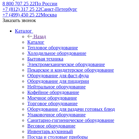
8 800 707 25 22
По России
+7 (812) 317 25 22
Санкт-Петербург
+7 (499) 450 25 22
Москва
Заказать звонок
Каталог
Назад
Каталог
Тепловое оборудование
Холодильное оборудование
Бытовая техника
Электромеханическое оборудование
Пекарское и кондитерское оборудование
Оборудование для фаст-фуда
Оборудование для пиццерии
Нейтральное оборудование
Кофейное оборудование
Моечное оборудование
Торговое оборудование
Оборудование для раздачи готовых блюд
Упаковочное оборудование
Санитарно-гигиеническое оборудование
Весовое оборудование
Инвентарь кухонный
Посуда и столовые приборы