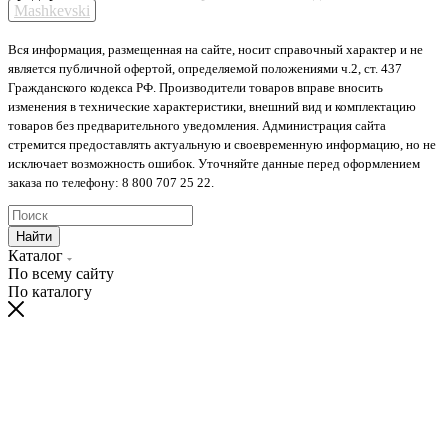
Mashkevski
Вся информация, размещенная на сайте, носит справочный характер и не
является публичной офертой, определяемой положениями ч.2, ст. 437
Гражданского кодекса РФ. Производители товаров вправе вносить
изменения в технические характеристики, внешний вид и комплектацию
товаров без предварительного уведомления. Администрация сайта
стремится предоставлять актуальную и своевременную информацию, но не
исключает возможность ошибок. Уточняйте данные перед оформлением
заказа по телефону: 8 800 707 25 22.
Найти
Каталог
По всему сайту
По каталогу