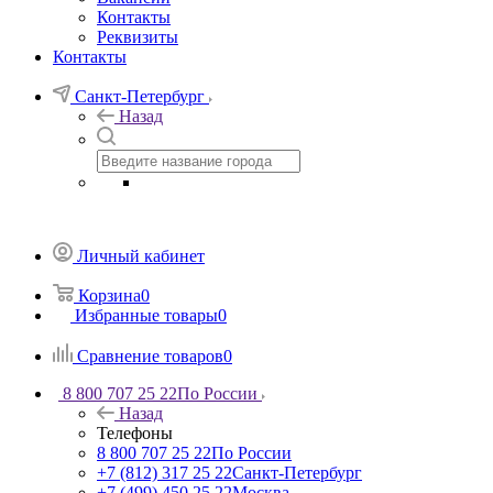
Контакты
Реквизиты
Контакты
Санкт-Петербург
Назад
Личный кабинет
Корзина
0
Избранные товары
0
Сравнение товаров
0
8 800 707 25 22
По России
Назад
Телефоны
8 800 707 25 22
По России
+7 (812) 317 25 22
Санкт-Петербург
+7 (499) 450 25 22
Москва