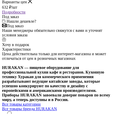
Варианты цен
632
₽
/шт
Подробности
Под заказ
Нашли дешевле?
Под заказ
Наши менеджеры обязательно свяжутся с вами и уточнят
условия заказа
Хочу в подарок
Характеристики
Цена действительна только для интернет-магазина и может
отличаться от цен в розничных магазинах
HURAKAN — пищевое оборудование для
профессиональной кухни кафе и ресторанов. Кухонную
технику Хуракан для коммерческого применения
разрабатывают ведущие китайские заводы, которые
успешно конкурируют по качеству и дизайну с
европейскими и американскими производителями.
Приборы HURAKAN завоевали доверие поваров по всему
миру, а теперь доступны и в России.
Все товары категории
Все товары бренда HURAKAN