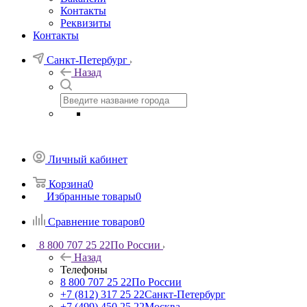
Контакты
Реквизиты
Контакты
Санкт-Петербург
Назад
Личный кабинет
Корзина
0
Избранные товары
0
Сравнение товаров
0
8 800 707 25 22
По России
Назад
Телефоны
8 800 707 25 22
По России
+7 (812) 317 25 22
Санкт-Петербург
+7 (499) 450 25 22
Москва