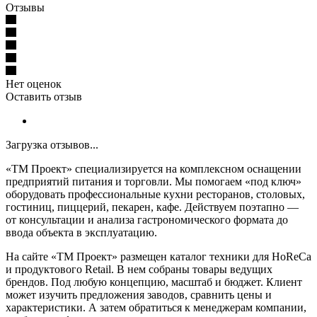
Отзывы
Нет оценок
Оставить отзыв
Загрузка отзывов...
«ТМ Проект» специализируется на комплексном оснащении
предприятий питания и торговли. Мы помогаем «под ключ»
оборудовать профессиональные кухни ресторанов, столовых,
гостиниц, пиццерий, пекарен, кафе. Действуем поэтапно —
от консультации и анализа гастрономического формата до
ввода объекта в эксплуатацию.
На сайте «ТМ Проект» размещен каталог техники для HoReCa
и продуктового Retail. В нем собраны товары ведущих
брендов. Под любую концепцию, масштаб и бюджет. Клиент
может изучить предложения заводов, сравнить цены и
характеристики. А затем обратиться к менеджерам компании,