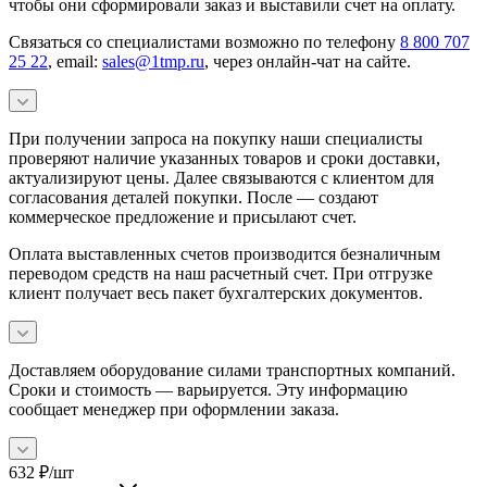
чтобы они сформировали заказ и выставили счет на оплату.
Связаться со специалистами возможно по телефону
8 800 707
25 22
, email:
sales@1tmp.ru
, через онлайн-чат на сайте.
При получении запроса на покупку наши специалисты
проверяют наличие указанных товаров и сроки доставки,
актуализируют цены. Далее связываются с клиентом для
согласования деталей покупки. После — создают
коммерческое предложение и присылают счет.
Оплата выставленных счетов производится безналичным
переводом средств на наш расчетный счет. При отгрузке
клиент получает весь пакет бухгалтерских документов.
Доставляем оборудование силами транспортных компаний.
Сроки и стоимость — варьируется. Эту информацию
сообщает менеджер при оформлении заказа.
632
₽
/шт