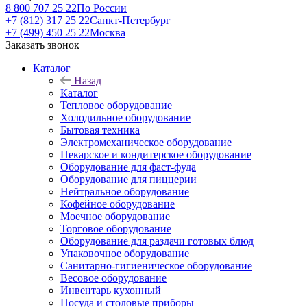
8 800 707 25 22
По России
+7 (812) 317 25 22
Санкт-Петербург
+7 (499) 450 25 22
Москва
Заказать звонок
Каталог
Назад
Каталог
Тепловое оборудование
Холодильное оборудование
Бытовая техника
Электромеханическое оборудование
Пекарское и кондитерское оборудование
Оборудование для фаст-фуда
Оборудование для пиццерии
Нейтральное оборудование
Кофейное оборудование
Моечное оборудование
Торговое оборудование
Оборудование для раздачи готовых блюд
Упаковочное оборудование
Санитарно-гигиеническое оборудование
Весовое оборудование
Инвентарь кухонный
Посуда и столовые приборы