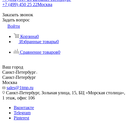
+7 (499) 450 25 22
Москва
Заказать звонок
Задать вопрос
Войти
Корзина
0
Избранные товары
0
Сравнение товаров
0
Ваш город
Санкт-Петербург
Санкт-Петербург
Москва
sales@1tmp.ru
Санкт-Петербург, Зольная улица, 15, БЦ «Морская столица»,
1 этаж, офис 106
Вконтакте
Telegram
Pinterest