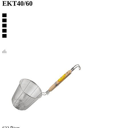
EKT40/60