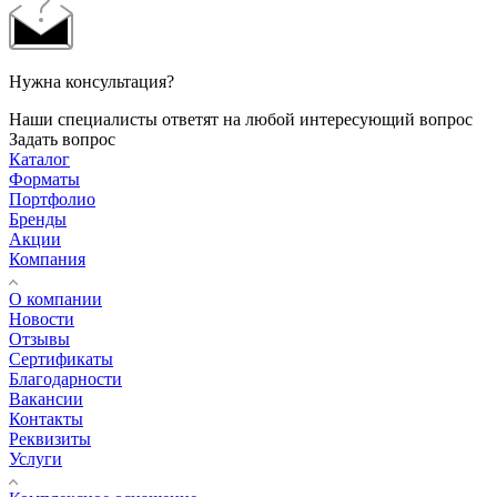
Нужна консультация?
Наши специалисты ответят на любой интересующий вопрос
Задать вопрос
Каталог
Форматы
Портфолио
Бренды
Акции
Компания
О компании
Новости
Отзывы
Сертификаты
Благодарности
Вакансии
Контакты
Реквизиты
Услуги