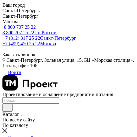
Ваш город
Санкт-Петербург
Санкт-Петербург
Москва
8 800 707 25 22
8 800 707 25 22
По России
+7 (812) 317 25 22
Санкт-Петербург
+7 (499) 450 25 22
Москва
Заказать звонок
Санкт-Петербург, Зольная улица, 15, БЦ «Морская столица»,
1 этаж, офис 106
Войти
Проектирование и оснащение предприятий питания
Каталог
По всему сайту
По каталогу