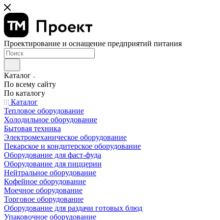
Проектирование и оснащение предприятий питания
Каталог
По всему сайту
По каталогу
Каталог
Тепловое оборудование
Холодильное оборудование
Бытовая техника
Электромеханическое оборудование
Пекарское и кондитерское оборудование
Оборудование для фаст-фуда
Оборудование для пиццерии
Нейтральное оборудование
Кофейное оборудование
Моечное оборудование
Торговое оборудование
Оборудование для раздачи готовых блюд
Упаковочное оборудование