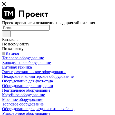
Проектирование и оснащение предприятий питания
Каталог
По всему сайту
По каталогу
Каталог
Тепловое оборудование
Холодильное оборудование
Бытовая техника
Электромеханическое оборудование
Пекарское и кондитерское оборудование
Оборудование для фаст-фуда
Оборудование для пиццерии
Нейтральное оборудование
Кофейное оборудование
Моечное оборудование
Торговое оборудование
Оборудование для раздачи готовых блюд
Упаковочное оборудование