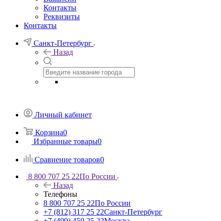
Контакты
Реквизиты
Контакты
Санкт-Петербург
Назад
Личный кабинет
Корзина
0
Избранные товары
0
Сравнение товаров
0
8 800 707 25 22
По России
Назад
Телефоны
8 800 707 25 22
По России
+7 (812) 317 25 22
Санкт-Петербург
+7 (499) 450 25 22
Москва