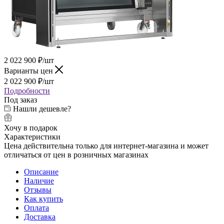
2 022 900
₽
/шт
Варианты цен
2 022 900
₽
/шт
Подробности
Под заказ
Нашли дешевле?
Хочу в подарок
Характеристики
Цена действительна только для интернет-магазина и может
отличаться от цен в розничных магазинах
Описание
Наличие
Отзывы
Как купить
Оплата
Доставка