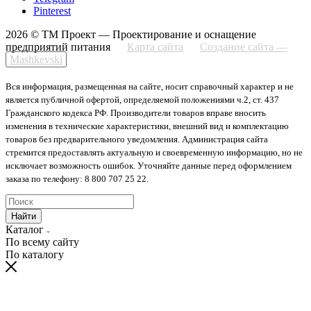
Pinterest
2026 © ТМ Проект — Проектирование и оснащение
предприятий питания
Карта сайта
Создание сайта —
Mashkevski
Вся информация, размещенная на сайте, носит справочный характер и не
является публичной офертой, определяемой положениями ч.2, ст. 437
Гражданского кодекса РФ. Производители товаров вправе вносить
изменения в технические характеристики, внешний вид и комплектацию
товаров без предварительного уведомления. Администрация сайта
стремится предоставлять актуальную и своевременную информацию, но не
исключает возможность ошибок. Уточняйте данные перед оформлением
заказа по телефону: 8 800 707 25 22.
Найти
Каталог
По всему сайту
По каталогу