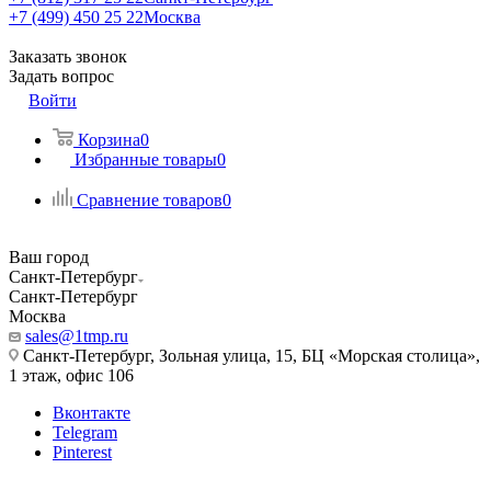
+7 (499) 450 25 22
Москва
Заказать звонок
Задать вопрос
Войти
Корзина
0
Избранные товары
0
Сравнение товаров
0
Ваш город
Санкт-Петербург
Санкт-Петербург
Москва
sales@1tmp.ru
Санкт-Петербург, Зольная улица, 15, БЦ «Морская столица»,
1 этаж, офис 106
Вконтакте
Telegram
Pinterest