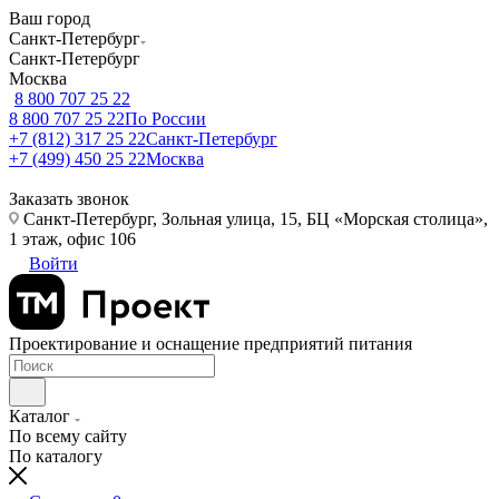
Ваш город
Санкт-Петербург
Санкт-Петербург
Москва
8 800 707 25 22
8 800 707 25 22
По России
+7 (812) 317 25 22
Санкт-Петербург
+7 (499) 450 25 22
Москва
Заказать звонок
Санкт-Петербург, Зольная улица, 15, БЦ «Морская столица»,
1 этаж, офис 106
Войти
Проектирование и оснащение предприятий питания
Каталог
По всему сайту
По каталогу