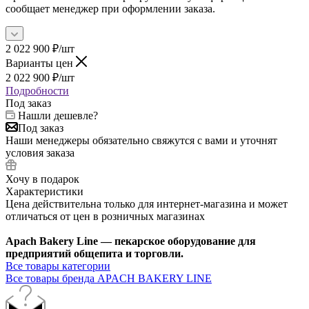
сообщает менеджер при оформлении заказа.
2 022 900
₽
/шт
Варианты цен
2 022 900
₽
/шт
Подробности
Под заказ
Нашли дешевле?
Под заказ
Наши менеджеры обязательно свяжутся с вами и уточнят
условия заказа
Хочу в подарок
Характеристики
Цена действительна только для интернет-магазина и может
отличаться от цен в розничных магазинах
Apach Bakery Line — пекарское оборудование для
предприятий общепита и торговли.
Все товары категории
Все товары бренда APACH BAKERY LINE