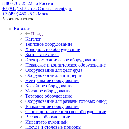
8 800 707 25 22
По России
+7 (812) 317 25 22
Санкт-Петербург
+7 (499) 450 25 22
Москва
Заказать звонок
Каталог
Назад
Каталог
Тепловое оборудование
Холодильное оборудование
Бытовая техника
Электромеханическое оборудование
Пекарское и кондитерское оборудование
Оборудование для фаст-фуда
Оборудование для пиццерии
Нейтральное оборудование
Кофейное оборудование
Моечное оборудование
Торговое оборудование
Оборудование для раздачи готовых блюд
Упаковочное оборудование
Санитарно-гигиеническое оборудование
Весовое оборудование
Инвентарь кухонный
Посуда и столовые приборы