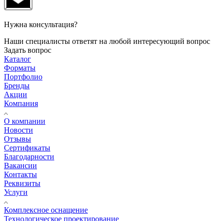
Нужна консультация?
Наши специалисты ответят на любой интересующий вопрос
Задать вопрос
Каталог
Форматы
Портфолио
Бренды
Акции
Компания
О компании
Новости
Отзывы
Сертификаты
Благодарности
Вакансии
Контакты
Реквизиты
Услуги
Комплексное оснащение
Технологическое проектирование