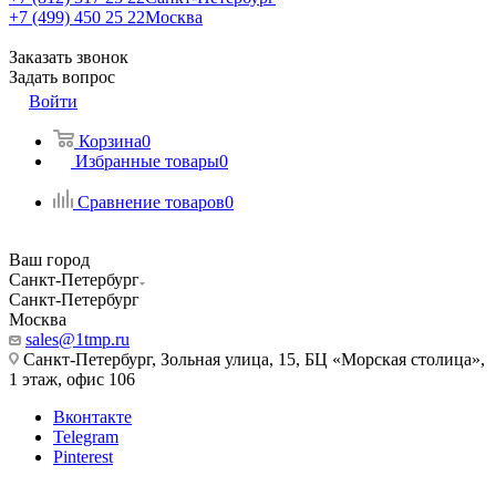
+7 (499) 450 25 22
Москва
Заказать звонок
Задать вопрос
Войти
Корзина
0
Избранные товары
0
Сравнение товаров
0
Ваш город
Санкт-Петербург
Санкт-Петербург
Москва
sales@1tmp.ru
Санкт-Петербург, Зольная улица, 15, БЦ «Морская столица»,
1 этаж, офис 106
Вконтакте
Telegram
Pinterest