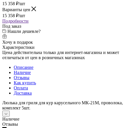
15 358
₽
/шт
Варианты цен
15 358
₽
/шт
Подробности
Под заказ
Нашли дешевле?
Хочу в подарок
Характеристики
Цена действительна только для интернет-магазина и может
отличаться от цен в розничных магазинах
Описание
Наличие
Отзывы
Как купить
Оплата
Доставка
Люлька для гриля для кур карусельного МК-21М, проволока,
комплект 5шт.
Наличие
Отзывы