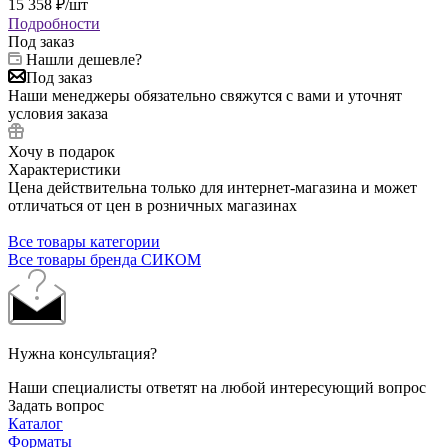
15 358
₽
/шт
Подробности
Под заказ
Нашли дешевле?
Под заказ
Наши менеджеры обязательно свяжутся с вами и уточнят
условия заказа
Хочу в подарок
Характеристики
Цена действительна только для интернет-магазина и может
отличаться от цен в розничных магазинах
Все товары категории
Все товары бренда СИКОМ
Нужна консультация?
Наши специалисты ответят на любой интересующий вопрос
Задать вопрос
Каталог
Форматы