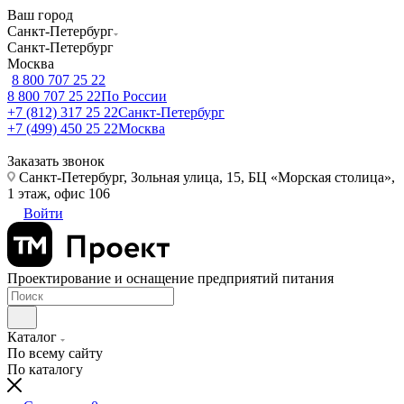
Ваш город
Санкт-Петербург
Санкт-Петербург
Москва
8 800 707 25 22
8 800 707 25 22
По России
+7 (812) 317 25 22
Санкт-Петербург
+7 (499) 450 25 22
Москва
Заказать звонок
Санкт-Петербург, Зольная улица, 15, БЦ «Морская столица»,
1 этаж, офис 106
Войти
Проектирование и оснащение предприятий питания
Каталог
По всему сайту
По каталогу