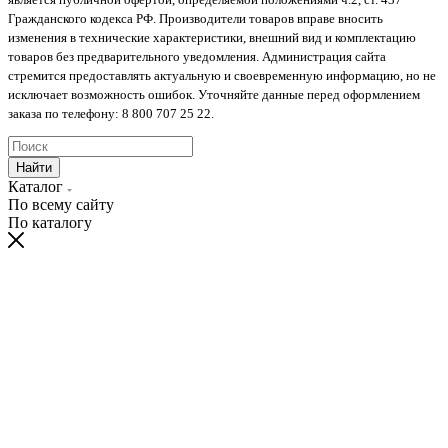
Гражданского кодекса РФ. Производители товаров вправе вносить
изменения в технические характеристики, внешний вид и комплектацию
товаров без предварительного уведомления. Администрация сайта
стремится предоставлять актуальную и своевременную информацию, но не
исключает возможность ошибок. Уточняйте данные перед оформлением
заказа по телефону: 8 800 707 25 22.
Найти
Каталог
По всему сайту
По каталогу