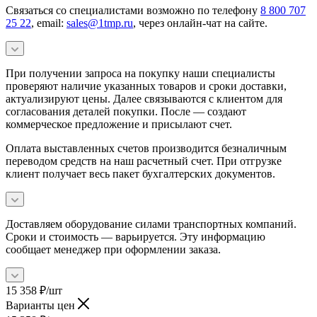
Связаться со специалистами возможно по телефону
8 800 707
25 22
, email:
sales@1tmp.ru
, через онлайн-чат на сайте.
При получении запроса на покупку наши специалисты
проверяют наличие указанных товаров и сроки доставки,
актуализируют цены. Далее связываются с клиентом для
согласования деталей покупки. После — создают
коммерческое предложение и присылают счет.
Оплата выставленных счетов производится безналичным
переводом средств на наш расчетный счет. При отгрузке
клиент получает весь пакет бухгалтерских документов.
Доставляем оборудование силами транспортных компаний.
Сроки и стоимость — варьируется. Эту информацию
сообщает менеджер при оформлении заказа.
15 358
₽
/шт
Варианты цен