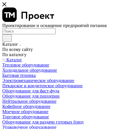
Проектирование и оснащение предприятий питания
Каталог
По всему сайту
По каталогу
Каталог
Тепловое оборудование
Холодильное оборудование
Бытовая техника
Электромеханическое оборудование
Пекарское и кондитерское оборудование
Оборудование для фаст-фуда
Оборудование для пиццерии
Нейтральное оборудование
Кофейное оборудование
Моечное оборудование
Торговое оборудование
Оборудование для раздачи готовых блюд
Упаковочное оборудование