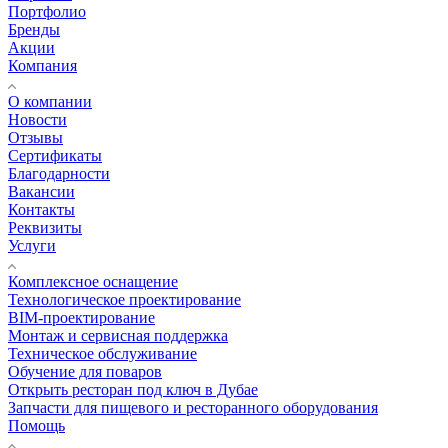
Портфолио
Бренды
Акции
Компания
О компании
Новости
Отзывы
Сертификаты
Благодарности
Вакансии
Контакты
Реквизиты
Услуги
Комплексное оснащение
Технологическое проектирование
BIM-проектирование
Монтаж и сервисная поддержка
Техническое обслуживание
Обучение для поваров
Открыть ресторан под ключ в Дубае
Запчасти для пищевого и ресторанного оборудования
Помощь