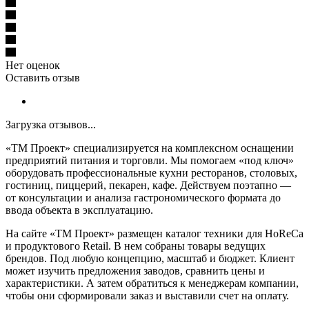
Нет оценок
Оставить отзыв
Загрузка отзывов...
«ТМ Проект» специализируется на комплексном оснащении
предприятий питания и торговли. Мы помогаем «под ключ»
оборудовать профессиональные кухни ресторанов, столовых,
гостиниц, пиццерий, пекарен, кафе. Действуем поэтапно —
от консультации и анализа гастрономического формата до
ввода объекта в эксплуатацию.
На сайте «ТМ Проект» размещен каталог техники для HoReCa
и продуктового Retail. В нем собраны товары ведущих
брендов. Под любую концепцию, масштаб и бюджет. Клиент
может изучить предложения заводов, сравнить цены и
характеристики. А затем обратиться к менеджерам компании,
чтобы они сформировали заказ и выставили счет на оплату.