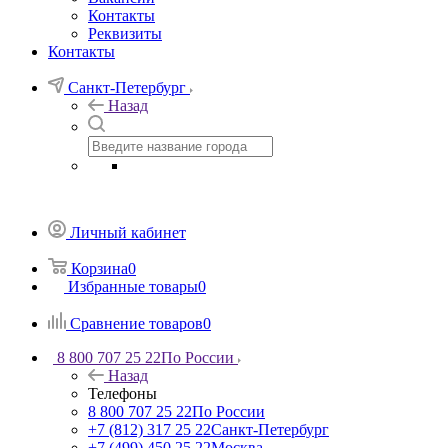
Контакты
Реквизиты
Контакты
Санкт-Петербург
Назад
Личный кабинет
Корзина
0
Избранные товары
0
Сравнение товаров
0
8 800 707 25 22
По России
Назад
Телефоны
8 800 707 25 22
По России
+7 (812) 317 25 22
Санкт-Петербург
+7 (499) 450 25 22
Москва