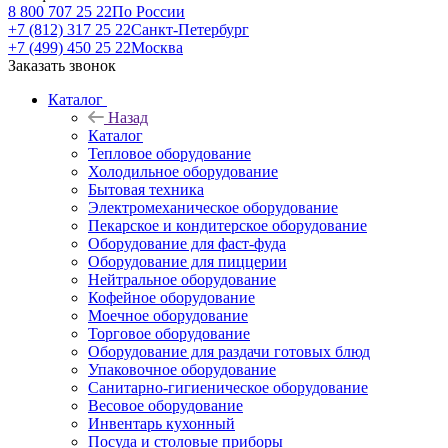
8 800 707 25 22
По России
+7 (812) 317 25 22
Санкт-Петербург
+7 (499) 450 25 22
Москва
Заказать звонок
Каталог
Назад
Каталог
Тепловое оборудование
Холодильное оборудование
Бытовая техника
Электромеханическое оборудование
Пекарское и кондитерское оборудование
Оборудование для фаст-фуда
Оборудование для пиццерии
Нейтральное оборудование
Кофейное оборудование
Моечное оборудование
Торговое оборудование
Оборудование для раздачи готовых блюд
Упаковочное оборудование
Санитарно-гигиеническое оборудование
Весовое оборудование
Инвентарь кухонный
Посуда и столовые приборы