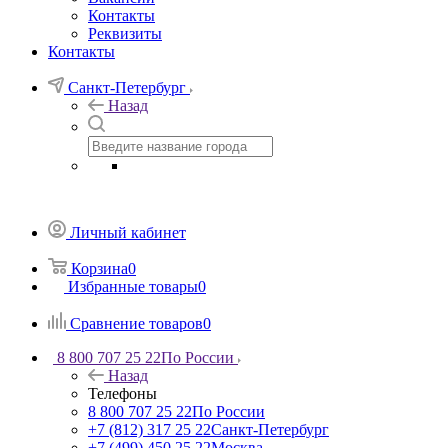
Контакты
Реквизиты
Контакты
Санкт-Петербург
Назад
Личный кабинет
Корзина
0
Избранные товары
0
Сравнение товаров
0
8 800 707 25 22
По России
Назад
Телефоны
8 800 707 25 22
По России
+7 (812) 317 25 22
Санкт-Петербург
+7 (499) 450 25 22
Москва