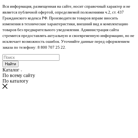
Вся информация, размещенная на сайте, носит справочный характер и не
является публичной офертой, определяемой положениями ч.2, ст. 437
Гражданского кодекса РФ. Производители товаров вправе вносить
изменения в технические характеристики, внешний вид и комплектацию
товаров без предварительного уведомления. Администрация сайта
стремится предоставлять актуальную и своевременную информацию, но не
исключает возможность ошибок. Уточняйте данные перед оформлением
заказа по телефону: 8 800 707 25 22.
Найти
Каталог
По всему сайту
По каталогу