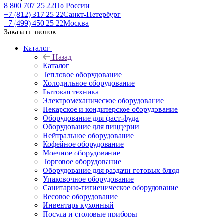
8 800 707 25 22
По России
+7 (812) 317 25 22
Санкт-Петербург
+7 (499) 450 25 22
Москва
Заказать звонок
Каталог
Назад
Каталог
Тепловое оборудование
Холодильное оборудование
Бытовая техника
Электромеханическое оборудование
Пекарское и кондитерское оборудование
Оборудование для фаст-фуда
Оборудование для пиццерии
Нейтральное оборудование
Кофейное оборудование
Моечное оборудование
Торговое оборудование
Оборудование для раздачи готовых блюд
Упаковочное оборудование
Санитарно-гигиеническое оборудование
Весовое оборудование
Инвентарь кухонный
Посуда и столовые приборы