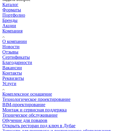
Каталог
Форматы
Портфолио
Бренды
Акции
Компания
О компании
Новости
Отзывы
Сертификаты
Благодарности
Вакансии
Контакты
Реквизиты
Услуги
Комплексное оснащение
Технологическое проектирование
BIM-проектирование
Монтаж и сервисная поддержка
Техническое обслуживание
Обучение для поваров
Открыть ресторан под ключ в Дубае
Запчасти для пищевого и ресторанного оборудования