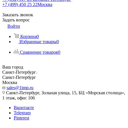
+7 (499) 450 25 22
Москва
Заказать звонок
Задать вопрос
Войти
Корзина
0
Избранные товары
0
Сравнение товаров
0
Ваш город
Санкт-Петербург
Санкт-Петербург
Москва
sales@1tmp.ru
Санкт-Петербург, Зольная улица, 15, БЦ «Морская столица»,
1 этаж, офис 106
Вконтакте
Telegram
Pinterest