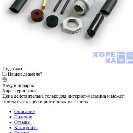
Под заказ
Нашли дешевле?
Хочу в подарок
Характеристики
Цена действительна только для интернет-магазина и может
отличаться от цен в розничных магазинах
Описание
Наличие
Отзывы
Как купить
Оплата