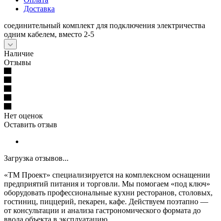
Доставка
соединительный комплект для подключения электричества
одним кабелем, вместо 2-5
Наличие
Отзывы
Нет оценок
Оставить отзыв
Загрузка отзывов...
«ТМ Проект» специализируется на комплексном оснащении
предприятий питания и торговли. Мы помогаем «под ключ»
оборудовать профессиональные кухни ресторанов, столовых,
гостиниц, пиццерий, пекарен, кафе. Действуем поэтапно —
от консультации и анализа гастрономического формата до
ввода объекта в эксплуатацию.