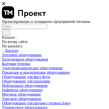
Проектирование и оснащение предприятий питания
Каталог
По всему сайту
По каталогу
Каталог
Тепловое оборудование
Холодильное оборудование
Бытовая техника
Электромеханическое оборудование
Пекарское и кондитерское оборудование
Оборудование для фаст-фуда
Оборудование для пиццерии
Нейтральное оборудование
Кофейное оборудование
Моечное оборудование
Торговое оборудование
Оборудование для раздачи готовых блюд
Упаковочное оборудование