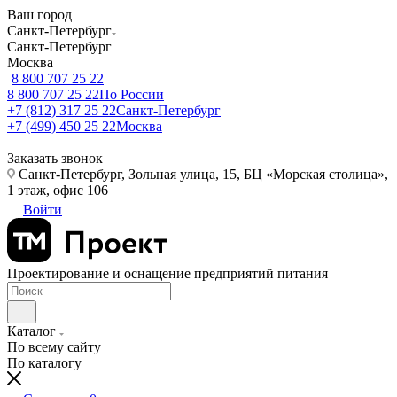
Ваш город
Санкт-Петербург
Санкт-Петербург
Москва
8 800 707 25 22
8 800 707 25 22
По России
+7 (812) 317 25 22
Санкт-Петербург
+7 (499) 450 25 22
Москва
Заказать звонок
Санкт-Петербург, Зольная улица, 15, БЦ «Морская столица»,
1 этаж, офис 106
Войти
Проектирование и оснащение предприятий питания
Каталог
По всему сайту
По каталогу