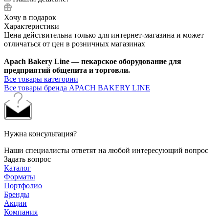
Хочу в подарок
Характеристики
Цена действительна только для интернет-магазина и может
отличаться от цен в розничных магазинах
Apach Bakery Line — пекарское оборудование для
предприятий общепита и торговли.
Все товары категории
Все товары бренда APACH BAKERY LINE
Нужна консультация?
Наши специалисты ответят на любой интересующий вопрос
Задать вопрос
Каталог
Форматы
Портфолио
Бренды
Акции
Компания