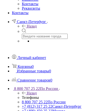
Контакты
Реквизиты
Контакты
Санкт-Петербург
Назад
Личный кабинет
Корзина
0
Избранные товары
0
Сравнение товаров
0
8 800 707 25 22
По России
Назад
Телефоны
8 800 707 25 22
По России
+7 (812) 317 25 22
Санкт-Петербург
+7 (499) 450 25 22
Москва