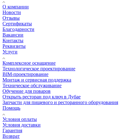
О компании
Новости
Отзывы
Сертификаты
Благодарности
Вакансии
Контакты
Реквизиты
Услуги
Комплексное оснащение
Технологическое проектирование
BIM-проектирование
Монтаж и сервисная поддержка
Техническое обслуживание
Обучение для поваров
Открыть ресторан под ключ в Дубае
Запчасти для пищевого и ресторанного оборудования
Помощь
Условия оплаты
Условия доставки
Гарантия
Возврат