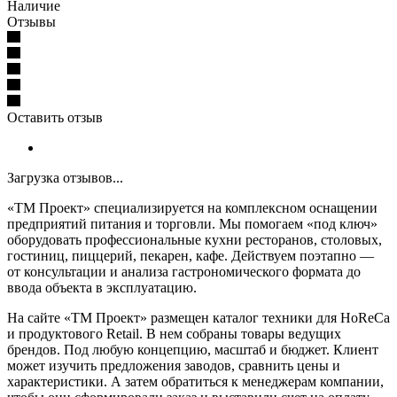
Наличие
Отзывы
Оставить отзыв
Загрузка отзывов...
«ТМ Проект» специализируется на комплексном оснащении
предприятий питания и торговли. Мы помогаем «под ключ»
оборудовать профессиональные кухни ресторанов, столовых,
гостиниц, пиццерий, пекарен, кафе. Действуем поэтапно —
от консультации и анализа гастрономического формата до
ввода объекта в эксплуатацию.
На сайте «ТМ Проект» размещен каталог техники для HoReCa
и продуктового Retail. В нем собраны товары ведущих
брендов. Под любую концепцию, масштаб и бюджет. Клиент
может изучить предложения заводов, сравнить цены и
характеристики. А затем обратиться к менеджерам компании,