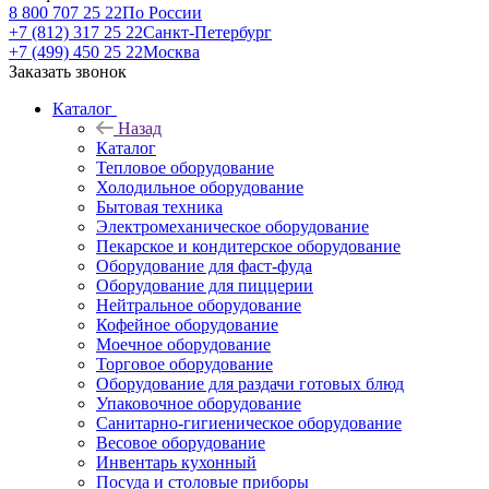
8 800 707 25 22
По России
+7 (812) 317 25 22
Санкт-Петербург
+7 (499) 450 25 22
Москва
Заказать звонок
Каталог
Назад
Каталог
Тепловое оборудование
Холодильное оборудование
Бытовая техника
Электромеханическое оборудование
Пекарское и кондитерское оборудование
Оборудование для фаст-фуда
Оборудование для пиццерии
Нейтральное оборудование
Кофейное оборудование
Моечное оборудование
Торговое оборудование
Оборудование для раздачи готовых блюд
Упаковочное оборудование
Санитарно-гигиеническое оборудование
Весовое оборудование
Инвентарь кухонный
Посуда и столовые приборы