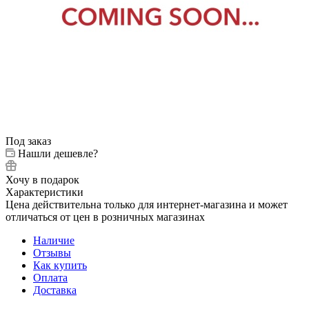
Под заказ
Нашли дешевле?
Хочу в подарок
Характеристики
Цена действительна только для интернет-магазина и может
отличаться от цен в розничных магазинах
Наличие
Отзывы
Как купить
Оплата
Доставка