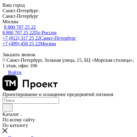
Ваш город
Санкт-Петербург
Санкт-Петербург
Москва
8 800 707 25 22
8 800 707 25 22
По России
+7 (812) 317 25 22
Санкт-Петербург
+7 (499) 450 25 22
Москва
Заказать звонок
Санкт-Петербург, Зольная улица, 15, БЦ «Морская столица»,
1 этаж, офис 106
Войти
Проектирование и оснащение предприятий питания
Каталог
По всему сайту
По каталогу