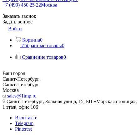
+7 (499) 450 25 22
Москва
Заказать звонок
Задать вопрос
Войти
Корзина
0
Избранные товары
0
Сравнение товаров
0
Ваш город
Санкт-Петербург
Санкт-Петербург
Москва
sales@1tmp.ru
Санкт-Петербург, Зольная улица, 15, БЦ «Морская столица»,
1 этаж, офис 106
Вконтакте
Telegram
Pinterest