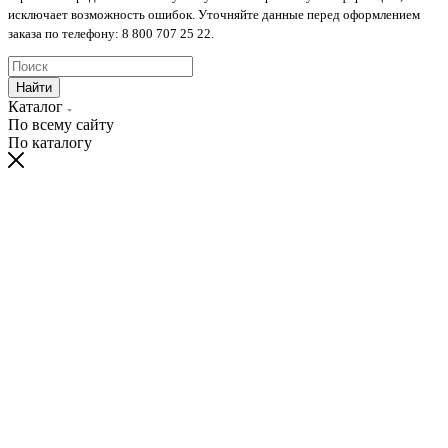
исключает возможность ошибок. Уточняйте данные перед оформлением
заказа по телефону: 8 800 707 25 22.
Найти
Каталог
По всему сайту
По каталогу