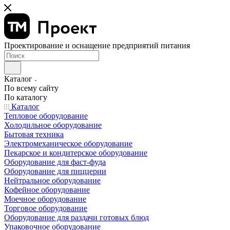
Проектирование и оснащение предприятий питания
Каталог
По всему сайту
По каталогу
Каталог
Тепловое оборудование
Холодильное оборудование
Бытовая техника
Электромеханическое оборудование
Пекарское и кондитерское оборудование
Оборудование для фаст-фуда
Оборудование для пиццерии
Нейтральное оборудование
Кофейное оборудование
Моечное оборудование
Торговое оборудование
Оборудование для раздачи готовых блюд
Упаковочное оборудование