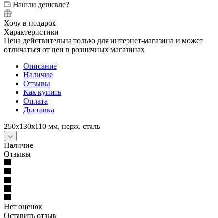
Нашли дешевле?
Хочу в подарок
Характеристики
Цена действительна только для интернет-магазина и может
отличаться от цен в розничных магазинах
Описание
Наличие
Отзывы
Как купить
Оплата
Доставка
250х130х110 мм, нерж. сталь
Наличие
Отзывы
Нет оценок
Оставить отзыв