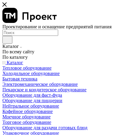
Проектирование и оснащение предприятий питания
Каталог
По всему сайту
По каталогу
Каталог
Тепловое оборудование
Холодильное оборудование
Бытовая техника
Электромеханическое оборудование
Пекарское и кондитерское оборудование
Оборудование для фаст-фуда
Оборудование для пиццерии
Нейтральное оборудование
Кофейное оборудование
Моечное оборудование
Торговое оборудование
Оборудование для раздачи готовых блюд
Упаковочное оборудование