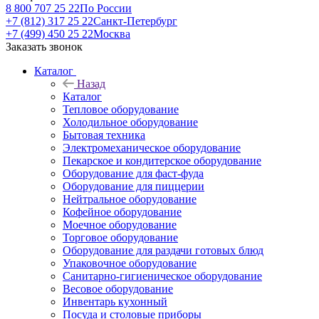
8 800 707 25 22
По России
+7 (812) 317 25 22
Санкт-Петербург
+7 (499) 450 25 22
Москва
Заказать звонок
Каталог
Назад
Каталог
Тепловое оборудование
Холодильное оборудование
Бытовая техника
Электромеханическое оборудование
Пекарское и кондитерское оборудование
Оборудование для фаст-фуда
Оборудование для пиццерии
Нейтральное оборудование
Кофейное оборудование
Моечное оборудование
Торговое оборудование
Оборудование для раздачи готовых блюд
Упаковочное оборудование
Санитарно-гигиеническое оборудование
Весовое оборудование
Инвентарь кухонный
Посуда и столовые приборы