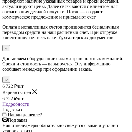
проверяют наличие указанных товаров и сроки доставки,
актуализируют цены. Далее связываются с клиентом для
согласования деталей покупки. После — создают
коммерческое предложение и присылают счет.
Оплата выставленных счетов производится безналичным
переводом средств на наш расчетный счет. При отгрузке
клиент получает весь пакет бухгалтерских документов.
Доставляем оборудование силами транспортных компаний.
Сроки и стоимость — варьируется. Эту информацию
сообщает менеджер при оформлении заказа.
6 722
₽
/шт
Варианты цен
6 722
₽
/шт
Подробности
Под заказ
Нашли дешевле?
Под заказ
Наши менеджеры обязательно свяжутся с вами и уточнят
условия заказа