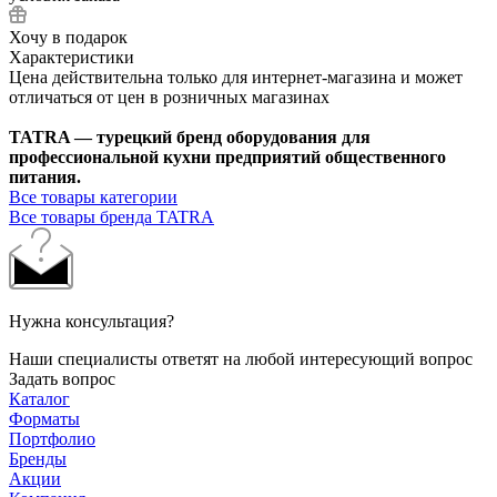
Хочу в подарок
Характеристики
Цена действительна только для интернет-магазина и может
отличаться от цен в розничных магазинах
TATRA — турецкий бренд оборудования для
профессиональной кухни предприятий общественного
питания.
Все товары категории
Все товары бренда TATRA
Нужна консультация?
Наши специалисты ответят на любой интересующий вопрос
Задать вопрос
Каталог
Форматы
Портфолио
Бренды
Акции