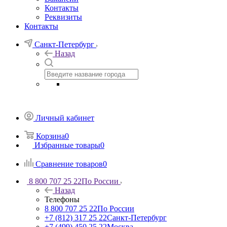
Контакты
Реквизиты
Контакты
Санкт-Петербург
Назад
Личный кабинет
Корзина
0
Избранные товары
0
Сравнение товаров
0
8 800 707 25 22
По России
Назад
Телефоны
8 800 707 25 22
По России
+7 (812) 317 25 22
Санкт-Петербург
+7 (499) 450 25 22
Москва