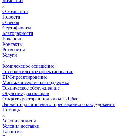
Компания
О компании
Новости
Отзывы
Сертификаты
Благодарности
Вакансии
Контакты
Реквизиты
Услуги
Комплексное оснащение
Технологическое проектирование
BIM-проектирование
Монтаж и сервисная поддержка
Техническое обслуживание
Обучение для поваров
Открыть ресторан под ключ в Дубае
Запчасти для пищевого и ресторанного оборудования
Помощь
Условия оплаты
Условия доставки
Гарантия