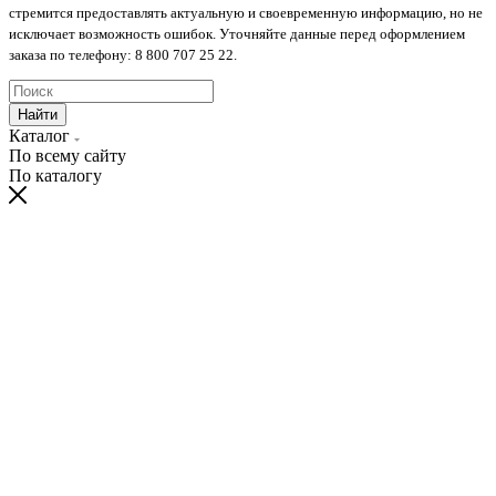
стремится предоставлять актуальную и своевременную информацию, но не
исключает возможность ошибок. Уточняйте данные перед оформлением
заказа по телефону: 8 800 707 25 22.
Найти
Каталог
По всему сайту
По каталогу