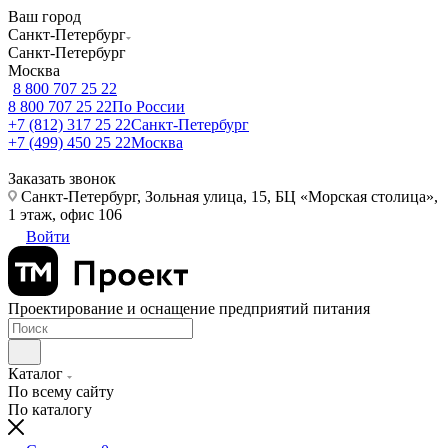
Ваш город
Санкт-Петербург
Санкт-Петербург
Москва
8 800 707 25 22
8 800 707 25 22
По России
+7 (812) 317 25 22
Санкт-Петербург
+7 (499) 450 25 22
Москва
Заказать звонок
Санкт-Петербург, Зольная улица, 15, БЦ «Морская столица»,
1 этаж, офис 106
Войти
Проектирование и оснащение предприятий питания
Каталог
По всему сайту
По каталогу