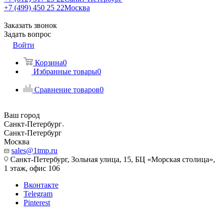
+7 (499) 450 25 22
Москва
Заказать звонок
Задать вопрос
Войти
Корзина
0
Избранные товары
0
Сравнение товаров
0
Ваш город
Санкт-Петербург
Санкт-Петербург
Москва
sales@1tmp.ru
Санкт-Петербург, Зольная улица, 15, БЦ «Морская столица»,
1 этаж, офис 106
Вконтакте
Telegram
Pinterest