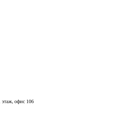
 этаж, офис 106