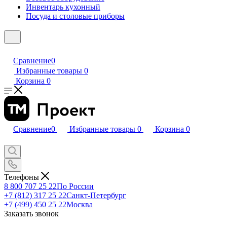
Инвентарь кухонный
Посуда и столовые приборы
Сравнение
0
Избранные товары
0
Корзина
0
Сравнение
0
Избранные товары
0
Корзина
0
Телефоны
8 800 707 25 22
По России
+7 (812) 317 25 22
Санкт-Петербург
+7 (499) 450 25 22
Москва
Заказать звонок