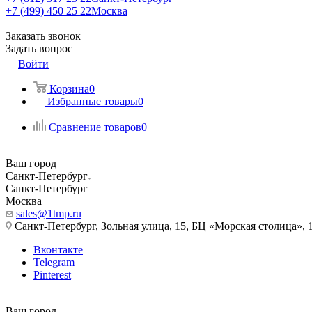
+7 (499) 450 25 22
Москва
Заказать звонок
Задать вопрос
Войти
Корзина
0
Избранные товары
0
Сравнение товаров
0
Ваш город
Санкт-Петербург
Санкт-Петербург
Москва
sales@1tmp.ru
Санкт-Петербург, Зольная улица, 15, БЦ «Морская столица», 1
Вконтакте
Telegram
Pinterest
Ваш город