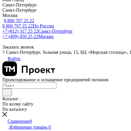
Санкт-Петербург
Санкт-Петербург
Москва
8 800 707 25 22
8 800 707 25 22
По России
+7 (812) 317 25 22
Санкт-Петербург
+7 (499) 450 25 22
Москва
Заказать звонок
Санкт-Петербург, Зольная улица, 15, БЦ «Морская столица», 1
Войти
Проектирование и оснащение предприятий питания
Каталог
По всему сайту
По каталогу
Сравнение
0
Избранные товары
0