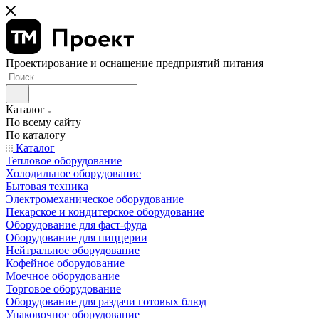
Проектирование и оснащение предприятий питания
Каталог
По всему сайту
По каталогу
Каталог
Тепловое оборудование
Холодильное оборудование
Бытовая техника
Электромеханическое оборудование
Пекарское и кондитерское оборудование
Оборудование для фаст-фуда
Оборудование для пиццерии
Нейтральное оборудование
Кофейное оборудование
Моечное оборудование
Торговое оборудование
Оборудование для раздачи готовых блюд
Упаковочное оборудование