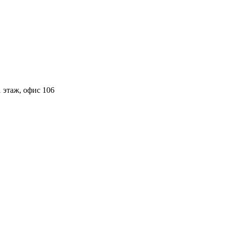
 этаж, офис 106