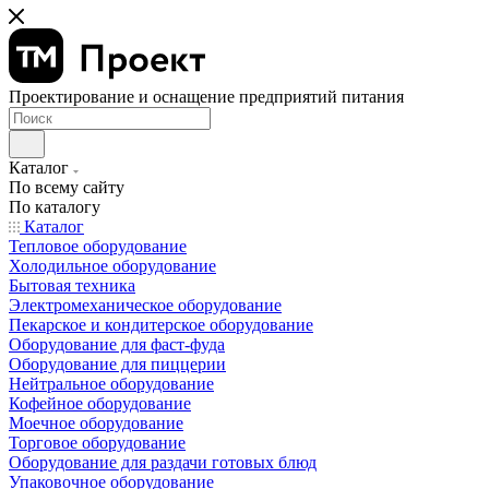
Проектирование и оснащение предприятий питания
Каталог
По всему сайту
По каталогу
Каталог
Тепловое оборудование
Холодильное оборудование
Бытовая техника
Электромеханическое оборудование
Пекарское и кондитерское оборудование
Оборудование для фаст-фуда
Оборудование для пиццерии
Нейтральное оборудование
Кофейное оборудование
Моечное оборудование
Торговое оборудование
Оборудование для раздачи готовых блюд
Упаковочное оборудование