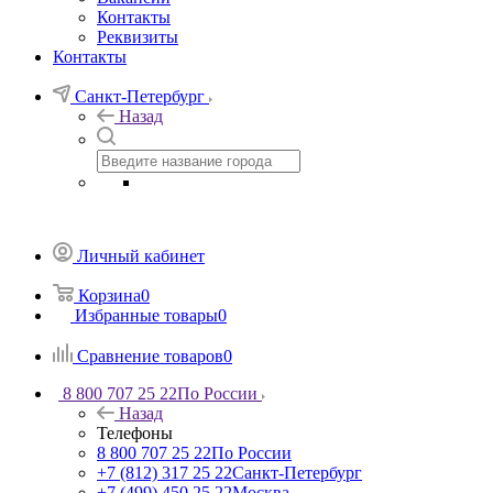
Контакты
Реквизиты
Контакты
Санкт-Петербург
Назад
Личный кабинет
Корзина
0
Избранные товары
0
Сравнение товаров
0
8 800 707 25 22
По России
Назад
Телефоны
8 800 707 25 22
По России
+7 (812) 317 25 22
Санкт-Петербург
+7 (499) 450 25 22
Москва