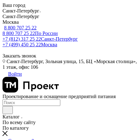
Ваш город
Санкт-Петербург
Санкт-Петербург
Москва
8 800 707 25 22
8 800 707 25 22
По России
+7 (812) 317 25 22
Санкт-Петербург
+7 (499) 450 25 22
Москва
Заказать звонок
Санкт-Петербург, Зольная улица, 15, БЦ «Морская столица»,
1 этаж, офис 106
Войти
Проектирование и оснащение предприятий питания
Каталог
По всему сайту
По каталогу