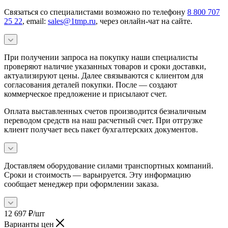
Связаться со специалистами возможно по телефону
8 800 707
25 22
, email:
sales@1tmp.ru
, через онлайн-чат на сайте.
При получении запроса на покупку наши специалисты
проверяют наличие указанных товаров и сроки доставки,
актуализируют цены. Далее связываются с клиентом для
согласования деталей покупки. После — создают
коммерческое предложение и присылают счет.
Оплата выставленных счетов производится безналичным
переводом средств на наш расчетный счет. При отгрузке
клиент получает весь пакет бухгалтерских документов.
Доставляем оборудование силами транспортных компаний.
Сроки и стоимость — варьируется. Эту информацию
сообщает менеджер при оформлении заказа.
12 697
₽
/шт
Варианты цен