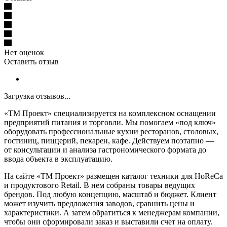
Нет оценок
Оставить отзыв
Загрузка отзывов...
«ТМ Проект» специализируется на комплексном оснащении
предприятий питания и торговли. Мы помогаем «под ключ»
оборудовать профессиональные кухни ресторанов, столовых,
гостиниц, пиццерий, пекарен, кафе. Действуем поэтапно —
от консультации и анализа гастрономического формата до
ввода объекта в эксплуатацию.
На сайте «ТМ Проект» размещен каталог техники для HoReCa
и продуктового Retail. В нем собраны товары ведущих
брендов. Под любую концепцию, масштаб и бюджет. Клиент
может изучить предложения заводов, сравнить цены и
характеристики. А затем обратиться к менеджерам компании,
чтобы они сформировали заказ и выставили счет на оплату.