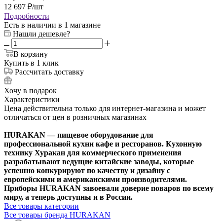
12 697
₽
/шт
Подробности
Есть в наличии
в 1 магазине
Нашли дешевле?
В корзину
Купить в 1 клик
Рассчитать доставку
Хочу в подарок
Характеристики
Цена действительна только для интернет-магазина и может
отличаться от цен в розничных магазинах
HURAKAN — пищевое оборудование для
профессиональной кухни кафе и ресторанов. Кухонную
технику Хуракан для коммерческого применения
разрабатывают ведущие китайские заводы, которые
успешно конкурируют по качеству и дизайну с
европейскими и американскими производителями.
Приборы HURAKAN завоевали доверие поваров по всему
миру, а теперь доступны и в России.
Все товары категории
Все товары бренда HURAKAN