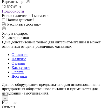
Варианты цен
12 697
₽
/шт
Подробности
Есть в наличии
в 1 магазине
Нашли дешевле?
Рассчитать доставку
Хочу в подарок
Характеристики
Цена действительна только для интернет-магазина и может
отличаться от цен в розничных магазинах
Описание
Наличие
Отзывы
Как купить
Оплата
Доставка
Данное оборудование предназначено для использования на
предприятиях общественного питания и применяется для
дегидрации (высушивания).
Наличие
Отзывы