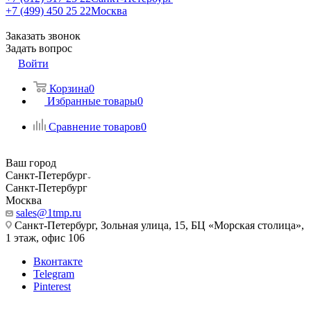
+7 (499) 450 25 22
Москва
Заказать звонок
Задать вопрос
Войти
Корзина
0
Избранные товары
0
Сравнение товаров
0
Ваш город
Санкт-Петербург
Санкт-Петербург
Москва
sales@1tmp.ru
Санкт-Петербург, Зольная улица, 15, БЦ «Морская столица»,
1 этаж, офис 106
Вконтакте
Telegram
Pinterest