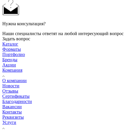
Нужна консультация?
Наши специалисты ответят на любой интересующий вопрос
Задать вопрос
Каталог
Форматы
Портфолио
Бренды
Акции
Компания
О компании
Новости
Отзывы
Сертификаты
Благодарности
Вакансии
Контакты
Реквизиты
Услуги