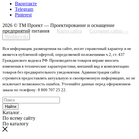
Вконтакте
Telegram
Pinterest
2026 © ТМ Проект — Проектирование и оснащение
предприятий питания
Карта сайта
Создание сайта —
Mashkevski
Вся информация, размещенная на сайте, носит справочный характер и не
является публичной офертой, определяемой положениями ч.2, ст. 437
Гражданского кодекса РФ. Производители товаров вправе вносить
изменения в технические характеристики, внешний вид и комплектацию
товаров без предварительного уведомления. Администрация сайта
стремится предоставлять актуальную и своевременную информацию, но не
исключает возможность ошибок. Уточняйте данные перед оформлением
заказа по телефону: 8 800 707 25 22.
Найти
Каталог
По всему сайту
По каталогу