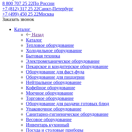
8 800 707 25 22
По России
+7 (812) 317 25 22
Санкт-Петербург
+7 (499) 450 25 22
Москва
Заказать звонок
Каталог
Назад
Каталог
Тепловое оборудование
Холодильное оборудование
Бытовая техника
Электромеханическое оборудование
Пекарское и кондитерское оборудование
Оборудование для фаст-фуда
Оборудование для пиццерии
Нейтральное оборудование
Кофейное оборудование
Моечное оборудование
Торговое оборудование
Оборудование для раздачи готовых блюд
Упаковочное оборудование
Санитарно-гигиеническое оборудование
Весовое оборудование
Инвентарь кухонный
Посуда и столовые приборы