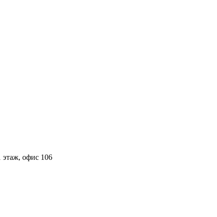
 этаж, офис 106