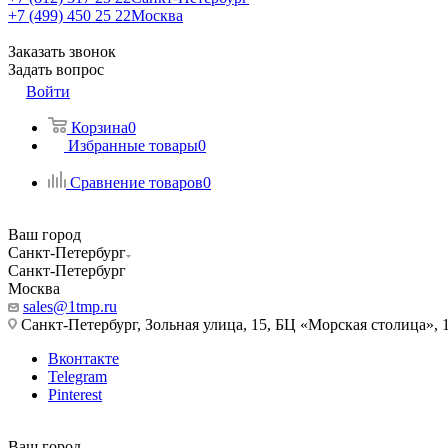
+7 (499) 450 25 22
Москва
Заказать звонок
Задать вопрос
Войти
Корзина
0
Избранные товары
0
Сравнение товаров
0
Ваш город
Санкт-Петербург
Санкт-Петербург
Москва
sales@1tmp.ru
Санкт-Петербург, Зольная улица, 15, БЦ «Морская столица», 1
Вконтакте
Telegram
Pinterest
Ваш город