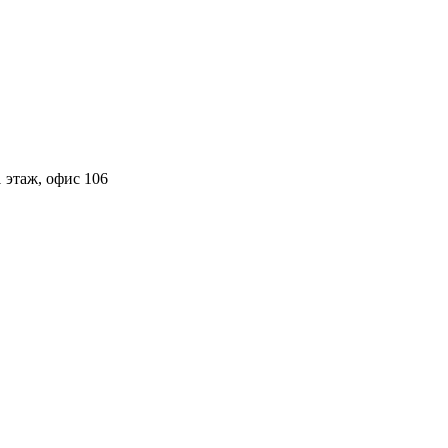
 этаж, офис 106