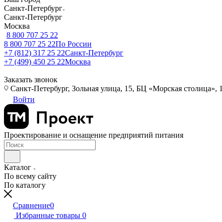
Санкт-Петербург
Санкт-Петербург
Москва
8 800 707 25 22
8 800 707 25 22
По России
+7 (812) 317 25 22
Санкт-Петербург
+7 (499) 450 25 22
Москва
Заказать звонок
Санкт-Петербург, Зольная улица, 15, БЦ «Морская столица», 1
Войти
Проектирование и оснащение предприятий питания
Каталог
По всему сайту
По каталогу
Сравнение
0
Избранные товары
0