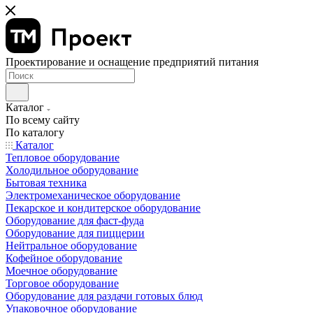
Проектирование и оснащение предприятий питания
Каталог
По всему сайту
По каталогу
Каталог
Тепловое оборудование
Холодильное оборудование
Бытовая техника
Электромеханическое оборудование
Пекарское и кондитерское оборудование
Оборудование для фаст-фуда
Оборудование для пиццерии
Нейтральное оборудование
Кофейное оборудование
Моечное оборудование
Торговое оборудование
Оборудование для раздачи готовых блюд
Упаковочное оборудование