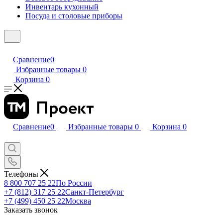
Инвентарь кухонный
Посуда и столовые приборы
Сравнение
0
Избранные товары
0
Корзина
0
Сравнение
0
Избранные товары
0
Корзина
0
Телефоны
8 800 707 25 22
По России
+7 (812) 317 25 22
Санкт-Петербург
+7 (499) 450 25 22
Москва
Заказать звонок