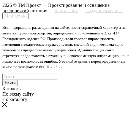
2026 © ТМ Проект — Проектирование и оснащение
предприятий питания
Карта сайта
Создание сайта —
Mashkevski
Вся информация, размещенная на сайте, носит справочный характер и не
является публичной офертой, определяемой положениями ч.2, ст. 437
Гражданского кодекса РФ. Производители товаров вправе вносить
изменения в технические характеристики, внешний вид и комплектацию
товаров без предварительного уведомления. Администрация сайта
стремится предоставлять актуальную и своевременную информацию, но не
исключает возможность ошибок. Уточняйте данные перед оформлением
заказа по телефону: 8 800 707 25 22.
Найти
Каталог
По всему сайту
По каталогу