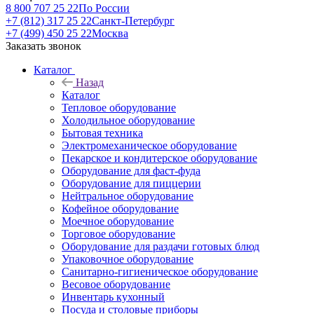
8 800 707 25 22
По России
+7 (812) 317 25 22
Санкт-Петербург
+7 (499) 450 25 22
Москва
Заказать звонок
Каталог
Назад
Каталог
Тепловое оборудование
Холодильное оборудование
Бытовая техника
Электромеханическое оборудование
Пекарское и кондитерское оборудование
Оборудование для фаст-фуда
Оборудование для пиццерии
Нейтральное оборудование
Кофейное оборудование
Моечное оборудование
Торговое оборудование
Оборудование для раздачи готовых блюд
Упаковочное оборудование
Санитарно-гигиеническое оборудование
Весовое оборудование
Инвентарь кухонный
Посуда и столовые приборы