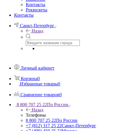
Контакты
Реквизиты
Контакты
Санкт-Петербург
Назад
Личный кабинет
Корзина
0
Избранные товары
0
Сравнение товаров
0
8 800 707 25 22
По России
Назад
Телефоны
8 800 707 25 22
По России
+7 (812) 317 25 22
Санкт-Петербург
+7 (499) 450 25 22
Москва