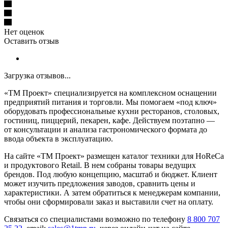
Нет оценок
Оставить отзыв
Загрузка отзывов...
«ТМ Проект» специализируется на комплексном оснащении
предприятий питания и торговли. Мы помогаем «под ключ»
оборудовать профессиональные кухни ресторанов, столовых,
гостиниц, пиццерий, пекарен, кафе. Действуем поэтапно —
от консультации и анализа гастрономического формата до
ввода объекта в эксплуатацию.
На сайте «ТМ Проект» размещен каталог техники для HoReCa
и продуктового Retail. В нем собраны товары ведущих
брендов. Под любую концепцию, масштаб и бюджет. Клиент
может изучить предложения заводов, сравнить цены и
характеристики. А затем обратиться к менеджерам компании,
чтобы они сформировали заказ и выставили счет на оплату.
Связаться со специалистами возможно по телефону
8 800 707