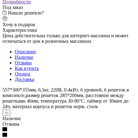
Подробности
Под заказ
Нашли дешевле?
Хочу в подарок
Характеристики
Цена действительна только для интернет-магазина и может
отличаться от цен в розничных магазинах
Описание
Наличие
Отзывы
Как купить
Оплата
Доставка
557*300*355мм, 6,5кг, 220В, 0.4кВт, 6 уровней, 6 решеток в
комплекте,размер решеток 285*200мм, расстояние между
решетками 46мм, температура 30-90°C, таймер от 30мин до
24ч, материал корпуса и решеток нерж. сталь
Наличие
Отзывы