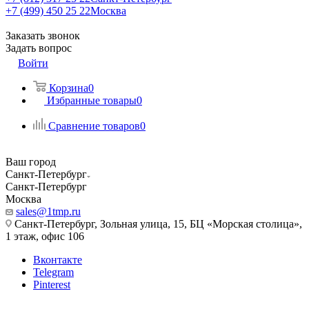
+7 (499) 450 25 22
Москва
Заказать звонок
Задать вопрос
Войти
Корзина
0
Избранные товары
0
Сравнение товаров
0
Ваш город
Санкт-Петербург
Санкт-Петербург
Москва
sales@1tmp.ru
Санкт-Петербург, Зольная улица, 15, БЦ «Морская столица»,
1 этаж, офис 106
Вконтакте
Telegram
Pinterest