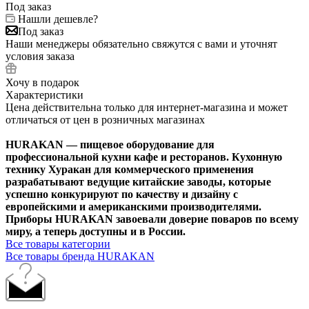
Под заказ
Нашли дешевле?
Под заказ
Наши менеджеры обязательно свяжутся с вами и уточнят
условия заказа
Хочу в подарок
Характеристики
Цена действительна только для интернет-магазина и может
отличаться от цен в розничных магазинах
HURAKAN — пищевое оборудование для
профессиональной кухни кафе и ресторанов. Кухонную
технику Хуракан для коммерческого применения
разрабатывают ведущие китайские заводы, которые
успешно конкурируют по качеству и дизайну с
европейскими и американскими производителями.
Приборы HURAKAN завоевали доверие поваров по всему
миру, а теперь доступны и в России.
Все товары категории
Все товары бренда HURAKAN