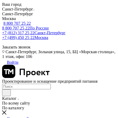
Ваш город
Санкт-Петербург
Санкт-Петербург
Москва
8 800 707 25 22
8 800 707 25 22
По России
+7 (812) 317 25 22
Санкт-Петербург
+7 (499) 450 25 22
Москва
Заказать звонок
Санкт-Петербург, Зольная улица, 15, БЦ «Морская столица»,
1 этаж, офис 106
Войти
Проектирование и оснащение предприятий питания
Каталог
По всему сайту
По каталогу