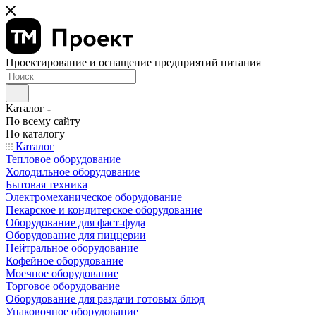
Проектирование и оснащение предприятий питания
Каталог
По всему сайту
По каталогу
Каталог
Тепловое оборудование
Холодильное оборудование
Бытовая техника
Электромеханическое оборудование
Пекарское и кондитерское оборудование
Оборудование для фаст-фуда
Оборудование для пиццерии
Нейтральное оборудование
Кофейное оборудование
Моечное оборудование
Торговое оборудование
Оборудование для раздачи готовых блюд
Упаковочное оборудование