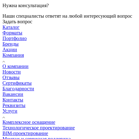
Нужна консультация?
Наши специалисты ответят на любой интересующий вопрос
Задать вопрос
Каталог
Форматы
Портфолио
Бренды
Акции
Компания
О компании
Новости
Отзывы
Сертификаты
Благодарности
Вакансии
Контакты
Реквизиты
Услуги
Комплексное оснащение
Технологическое проектирование
BIM-проектирование
Монтаж и сервисная поддержка