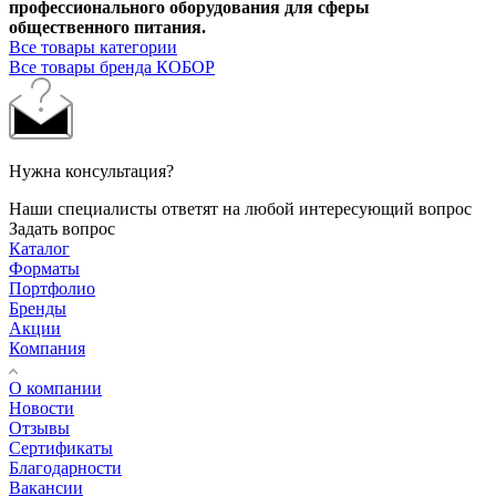
профессионального оборудования для сферы
общественного питания.
Все товары категории
Все товары бренда КОБОР
Нужна консультация?
Наши специалисты ответят на любой интересующий вопрос
Задать вопрос
Каталог
Форматы
Портфолио
Бренды
Акции
Компания
О компании
Новости
Отзывы
Сертификаты
Благодарности
Вакансии