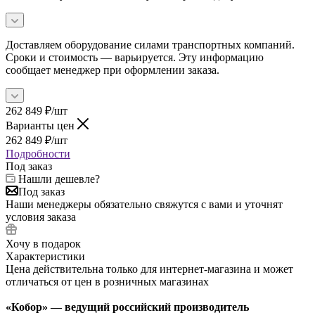
Доставляем оборудование силами транспортных компаний.
Сроки и стоимость — варьируется. Эту информацию
сообщает менеджер при оформлении заказа.
262 849
₽
/шт
Варианты цен
262 849
₽
/шт
Подробности
Под заказ
Нашли дешевле?
Под заказ
Наши менеджеры обязательно свяжутся с вами и уточнят
условия заказа
Хочу в подарок
Характеристики
Цена действительна только для интернет-магазина и может
отличаться от цен в розничных магазинах
«Кобор» — ведущий российский производитель