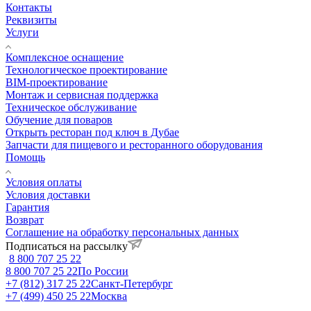
Контакты
Реквизиты
Услуги
Комплексное оснащение
Технологическое проектирование
BIM-проектирование
Монтаж и сервисная поддержка
Техническое обслуживание
Обучение для поваров
Открыть ресторан под ключ в Дубае
Запчасти для пищевого и ресторанного оборудования
Помощь
Условия оплаты
Условия доставки
Гарантия
Возврат
Соглашение на обработку персональных данных
Подписаться на рассылку
8 800 707 25 22
8 800 707 25 22
По России
+7 (812) 317 25 22
Санкт-Петербург
+7 (499) 450 25 22
Москва