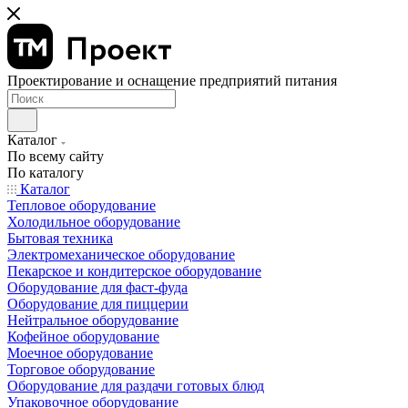
Проектирование и оснащение предприятий питания
Каталог
По всему сайту
По каталогу
Каталог
Тепловое оборудование
Холодильное оборудование
Бытовая техника
Электромеханическое оборудование
Пекарское и кондитерское оборудование
Оборудование для фаст-фуда
Оборудование для пиццерии
Нейтральное оборудование
Кофейное оборудование
Моечное оборудование
Торговое оборудование
Оборудование для раздачи готовых блюд
Упаковочное оборудование