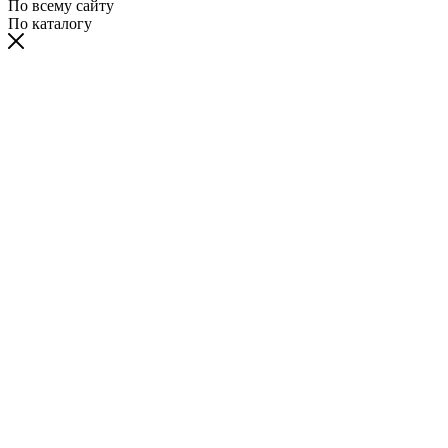
По всему сайту
По каталогу