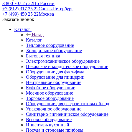
8 800 707 25 22
По России
+7 (812) 317 25 22
Санкт-Петербург
+7 (499) 450 25 22
Москва
Заказать звонок
Каталог
Назад
Каталог
Тепловое оборудование
Холодильное оборудование
Бытовая техника
Электромеханическое оборудование
Пекарское и кондитерское оборудование
Оборудование для фаст-фуда
Оборудование для пиццерии
Нейтральное оборудование
Кофейное оборудование
Моечное оборудование
Торговое оборудование
Оборудование для раздачи готовых блюд
Упаковочное оборудование
Санитарно-гигиеническое оборудование
Весовое оборудование
Инвентарь кухонный
Посуда и столовые приборы