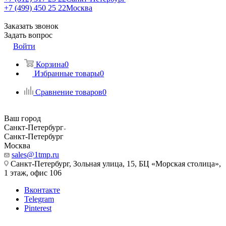
+7 (499) 450 25 22
Москва
Заказать звонок
Задать вопрос
Войти
Корзина
0
Избранные товары
0
Сравнение товаров
0
Ваш город
Санкт-Петербург
Санкт-Петербург
Москва
sales@1tmp.ru
Санкт-Петербург, Зольная улица, 15, БЦ «Морская столица»,
1 этаж, офис 106
Вконтакте
Telegram
Pinterest