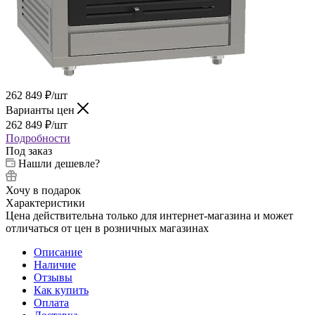
262 849
₽
/шт
Варианты цен
262 849
₽
/шт
Подробности
Под заказ
Нашли дешевле?
Хочу в подарок
Характеристики
Цена действительна только для интернет-магазина и может
отличаться от цен в розничных магазинах
Описание
Наличие
Отзывы
Как купить
Оплата