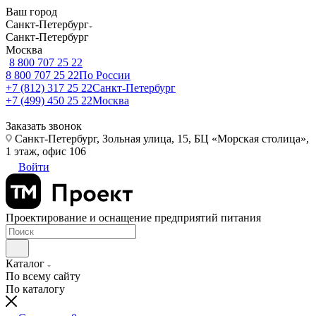
Ваш город
Санкт-Петербург
Санкт-Петербург
Москва
8 800 707 25 22
8 800 707 25 22
По России
+7 (812) 317 25 22
Санкт-Петербург
+7 (499) 450 25 22
Москва
Заказать звонок
Санкт-Петербург, Зольная улица, 15, БЦ «Морская столица»,
1 этаж, офис 106
Войти
Проектирование и оснащение предприятий питания
Каталог
По всему сайту
По каталогу