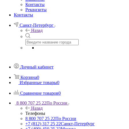
Контакты
Реквизиты
Контакты
Санкт-Петербург
Назад
Личный кабинет
Корзина
0
Избранные товары
0
Сравнение товаров
0
8 800 707 25 22
По России
Назад
Телефоны
8 800 707 25 22
По России
+7 (812) 317 25 22
Санкт-Петербург
+7 (499) 450 25 22
Москва