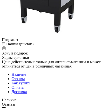
Под заказ
Нашли дешевле?
Хочу в подарок
Характеристики
Цена действительна только для интернет-магазина и может
отличаться от цен в розничных магазинах
Наличие
Отзывы
Как купить
Оплата
Доставка
Наличие
Отзывы