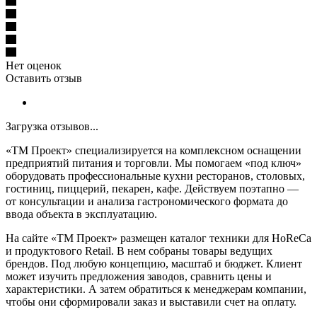
Нет оценок
Оставить отзыв
Загрузка отзывов...
«ТМ Проект» специализируется на комплексном оснащении
предприятий питания и торговли. Мы помогаем «под ключ»
оборудовать профессиональные кухни ресторанов, столовых,
гостиниц, пиццерий, пекарен, кафе. Действуем поэтапно —
от консультации и анализа гастрономического формата до
ввода объекта в эксплуатацию.
На сайте «ТМ Проект» размещен каталог техники для HoReCa
и продуктового Retail. В нем собраны товары ведущих
брендов. Под любую концепцию, масштаб и бюджет. Клиент
может изучить предложения заводов, сравнить цены и
характеристики. А затем обратиться к менеджерам компании,
чтобы они сформировали заказ и выставили счет на оплату.