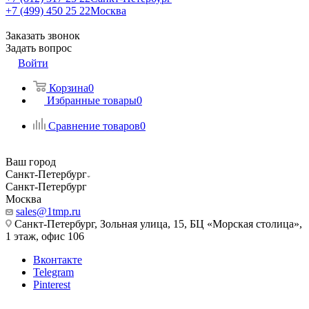
+7 (499) 450 25 22
Москва
Заказать звонок
Задать вопрос
Войти
Корзина
0
Избранные товары
0
Сравнение товаров
0
Ваш город
Санкт-Петербург
Санкт-Петербург
Москва
sales@1tmp.ru
Санкт-Петербург, Зольная улица, 15, БЦ «Морская столица»,
1 этаж, офис 106
Вконтакте
Telegram
Pinterest