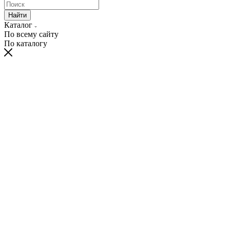
Найти
Каталог
По всему сайту
По каталогу