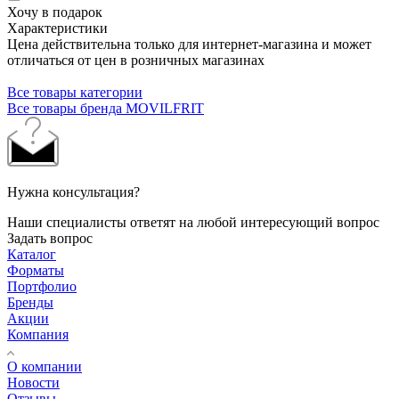
Хочу в подарок
Характеристики
Цена действительна только для интернет-магазина и может
отличаться от цен в розничных магазинах
Все товары категории
Все товары бренда MOVILFRIT
Нужна консультация?
Наши специалисты ответят на любой интересующий вопрос
Задать вопрос
Каталог
Форматы
Портфолио
Бренды
Акции
Компания
О компании
Новости
Отзывы