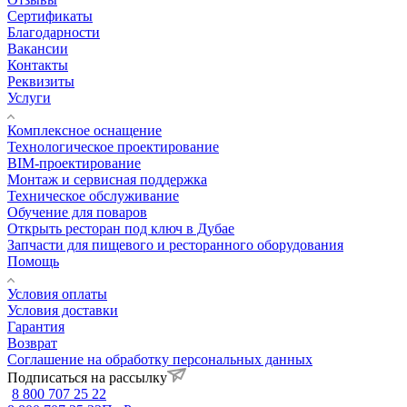
Сертификаты
Благодарности
Вакансии
Контакты
Реквизиты
Услуги
Комплексное оснащение
Технологическое проектирование
BIM-проектирование
Монтаж и сервисная поддержка
Техническое обслуживание
Обучение для поваров
Открыть ресторан под ключ в Дубае
Запчасти для пищевого и ресторанного оборудования
Помощь
Условия оплаты
Условия доставки
Гарантия
Возврат
Соглашение на обработку персональных данных
Подписаться на рассылку
8 800 707 25 22