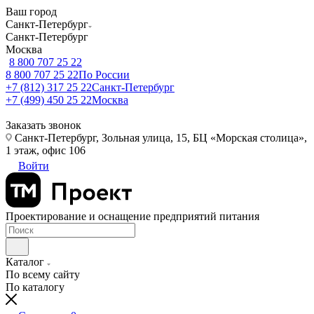
Ваш город
Санкт-Петербург
Санкт-Петербург
Москва
8 800 707 25 22
8 800 707 25 22
По России
+7 (812) 317 25 22
Санкт-Петербург
+7 (499) 450 25 22
Москва
Заказать звонок
Санкт-Петербург, Зольная улица, 15, БЦ «Морская столица»,
1 этаж, офис 106
Войти
Проектирование и оснащение предприятий питания
Каталог
По всему сайту
По каталогу