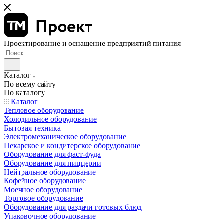
Проектирование и оснащение предприятий питания
Каталог
По всему сайту
По каталогу
Каталог
Тепловое оборудование
Холодильное оборудование
Бытовая техника
Электромеханическое оборудование
Пекарское и кондитерское оборудование
Оборудование для фаст-фуда
Оборудование для пиццерии
Нейтральное оборудование
Кофейное оборудование
Моечное оборудование
Торговое оборудование
Оборудование для раздачи готовых блюд
Упаковочное оборудование