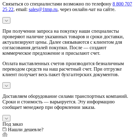
Связаться со специалистами возможно по телефону
8 800 707
25 22
, email:
sales@1tmp.ru
, через онлайн-чат на сайте.
При получении запроса на покупку наши специалисты
проверяют наличие указанных товаров и сроки доставки,
актуализируют цены. Далее связываются с клиентом для
согласования деталей покупки. После — создают
коммерческое предложение и присылают счет.
Оплата выставленных счетов производится безналичным
переводом средств на наш расчетный счет. При отгрузке
клиент получает весь пакет бухгалтерских документов.
Доставляем оборудование силами транспортных компаний.
Сроки и стоимость — варьируется. Эту информацию
сообщает менеджер при оформлении заказа.
Под заказ
Нашли дешевле?