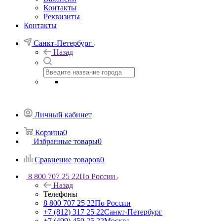
Контакты
Реквизиты
Контакты
Санкт-Петербург
Назад
Личный кабинет
Корзина
0
Избранные товары
0
Сравнение товаров
0
8 800 707 25 22
По России
Назад
Телефоны
8 800 707 25 22
По России
+7 (812) 317 25 22
Санкт-Петербург
+7 (499) 450 25 22
Москва