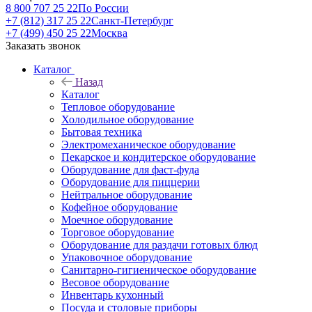
8 800 707 25 22
По России
+7 (812) 317 25 22
Санкт-Петербург
+7 (499) 450 25 22
Москва
Заказать звонок
Каталог
Назад
Каталог
Тепловое оборудование
Холодильное оборудование
Бытовая техника
Электромеханическое оборудование
Пекарское и кондитерское оборудование
Оборудование для фаст-фуда
Оборудование для пиццерии
Нейтральное оборудование
Кофейное оборудование
Моечное оборудование
Торговое оборудование
Оборудование для раздачи готовых блюд
Упаковочное оборудование
Санитарно-гигиеническое оборудование
Весовое оборудование
Инвентарь кухонный
Посуда и столовые приборы