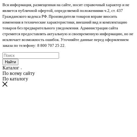
Вся информация, размещенная на сайте, носит справочный характер и не
является публичной офертой, определяемой положениями ч.2, ст. 437
Гражданского кодекса РФ. Производители товаров вправе вносить
изменения в технические характеристики, внешний вид и комплектацию
товаров без предварительного уведомления. Администрация сайта
стремится предоставлять актуальную и своевременную информацию, но не
исключает возможность ошибок. Уточняйте данные перед оформлением
заказа по телефону: 8 800 707 25 22.
Найти
Каталог
По всему сайту
По каталогу