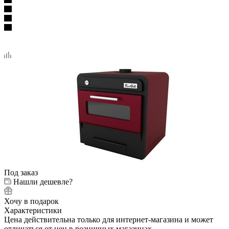
Под заказ
Нашли дешевле?
Хочу в подарок
Характеристики
Цена действительна только для интернет-магазина и может
отличаться от цен в розничных магазинах