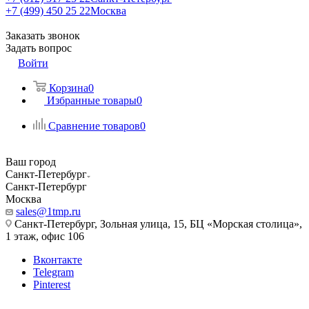
+7 (499) 450 25 22
Москва
Заказать звонок
Задать вопрос
Войти
Корзина
0
Избранные товары
0
Сравнение товаров
0
Ваш город
Санкт-Петербург
Санкт-Петербург
Москва
sales@1tmp.ru
Санкт-Петербург, Зольная улица, 15, БЦ «Морская столица»,
1 этаж, офис 106
Вконтакте
Telegram
Pinterest