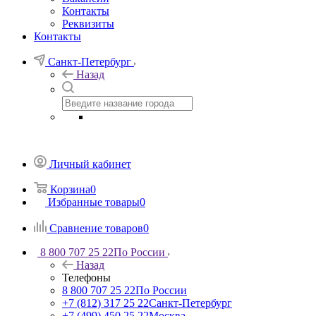
Контакты
Реквизиты
Контакты
Санкт-Петербург
Назад
Личный кабинет
Корзина
0
Избранные товары
0
Сравнение товаров
0
8 800 707 25 22
По России
Назад
Телефоны
8 800 707 25 22
По России
+7 (812) 317 25 22
Санкт-Петербург
+7 (499) 450 25 22
Москва