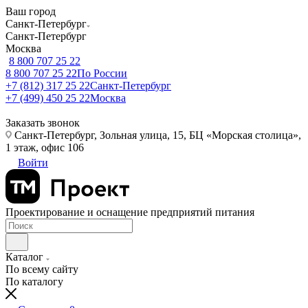
Ваш город
Санкт-Петербург
Санкт-Петербург
Москва
8 800 707 25 22
8 800 707 25 22
По России
+7 (812) 317 25 22
Санкт-Петербург
+7 (499) 450 25 22
Москва
Заказать звонок
Санкт-Петербург, Зольная улица, 15, БЦ «Морская столица»,
1 этаж, офис 106
Войти
Проектирование и оснащение предприятий питания
Каталог
По всему сайту
По каталогу