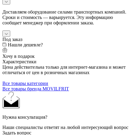
Доставляем оборудование силами транспортных компаний.
Сроки и стоимость — варьируется. Эту информацию
сообщает менеджер при оформлении заказа.
Под заказ
Нашли дешевле?
Хочу в подарок
Характеристики
Цена действительна только для интернет-магазина и может
отличаться от цен в розничных магазинах
Все товары категории
Все товары бренда MOVILFRIT
Нужна консультация?
Наши специалисты ответят на любой интересующий вопрос
Задать вопрос