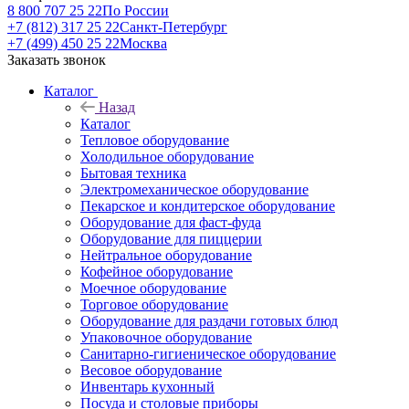
8 800 707 25 22
По России
+7 (812) 317 25 22
Санкт-Петербург
+7 (499) 450 25 22
Москва
Заказать звонок
Каталог
Назад
Каталог
Тепловое оборудование
Холодильное оборудование
Бытовая техника
Электромеханическое оборудование
Пекарское и кондитерское оборудование
Оборудование для фаст-фуда
Оборудование для пиццерии
Нейтральное оборудование
Кофейное оборудование
Моечное оборудование
Торговое оборудование
Оборудование для раздачи готовых блюд
Упаковочное оборудование
Санитарно-гигиеническое оборудование
Весовое оборудование
Инвентарь кухонный
Посуда и столовые приборы