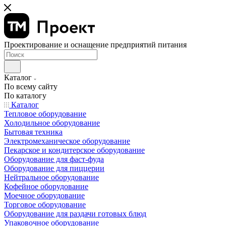
Проектирование и оснащение предприятий питания
Каталог
По всему сайту
По каталогу
Каталог
Тепловое оборудование
Холодильное оборудование
Бытовая техника
Электромеханическое оборудование
Пекарское и кондитерское оборудование
Оборудование для фаст-фуда
Оборудование для пиццерии
Нейтральное оборудование
Кофейное оборудование
Моечное оборудование
Торговое оборудование
Оборудование для раздачи готовых блюд
Упаковочное оборудование