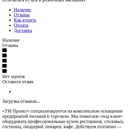
Наличие
Отзывы
Как купить
Оплата
Доставка
Наличие
Отзывы
Нет оценок
Оставить отзыв
Загрузка отзывов...
«ТМ Проект» специализируется на комплексном оснащении
предприятий питания и торговли. Мы помогаем «под ключ»
оборудовать профессиональные кухни ресторанов, столовых,
гостиниц, пиццерий, пекарен, кафе. Действуем поэтапно —