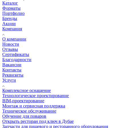
Каталог
Форматы
Портфолио
Бренды
Акции
Компания
О компании
Новости
Отзывы
Сертификаты
Благодарности
Вакансии
Контакты
Реквизиты
Услуги
Комплексное оснащение
Технологическое проектирование
BIM-проектирование
Монтаж и сервисная поддержка
Техническое обслуживание
Обучение для поваров
Открыть ресторан под ключ в Дубае
Запчасти для пищевого и ресторанного оборудования