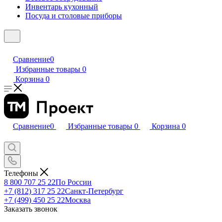
Инвентарь кухонный
Посуда и столовые приборы
Сравнение
0
Избранные товары
0
Корзина
0
Сравнение
0
Избранные товары
0
Корзина
0
Телефоны
8 800 707 25 22
По России
+7 (812) 317 25 22
Санкт-Петербург
+7 (499) 450 25 22
Москва
Заказать звонок