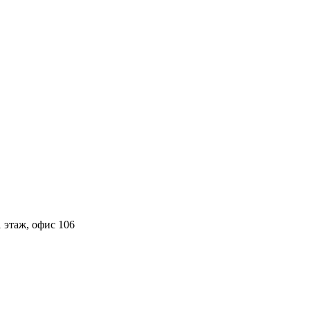
 этаж, офис 106