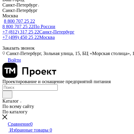
Санкт-Петербург
Санкт-Петербург
Москва
8 800 707 25 22
8 800 707 25 22
По России
+7 (812) 317 25 22
Санкт-Петербург
+7 (499) 450 25 22
Москва
Заказать звонок
Санкт-Петербург, Зольная улица, 15, БЦ «Морская столица», 1
Войти
Проектирование и оснащение предприятий питания
Каталог
По всему сайту
По каталогу
Сравнение
0
Избранные товары
0