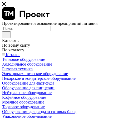
Проектирование и оснащение предприятий питания
Каталог
По всему сайту
По каталогу
Каталог
Тепловое оборудование
Холодильное оборудование
Бытовая техника
Электромеханическое оборудование
Пекарское и кондитерское оборудование
Оборудование для фаст-фуда
Оборудование для пиццерии
Нейтральное оборудование
Кофейное оборудование
Моечное оборудование
Торговое оборудование
Оборудование для раздачи готовых блюд
Упаковочное оборудование