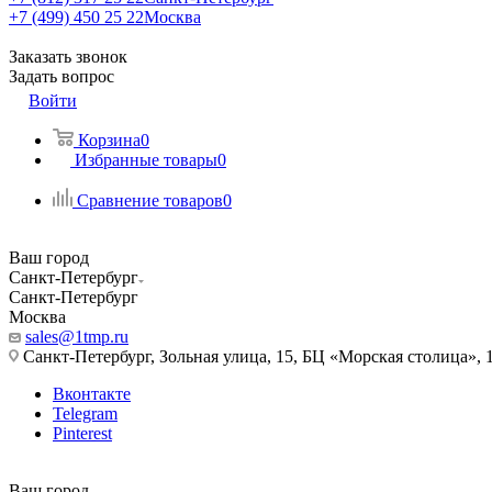
+7 (499) 450 25 22
Москва
Заказать звонок
Задать вопрос
Войти
Корзина
0
Избранные товары
0
Сравнение товаров
0
Ваш город
Санкт-Петербург
Санкт-Петербург
Москва
sales@1tmp.ru
Санкт-Петербург, Зольная улица, 15, БЦ «Морская столица», 1
Вконтакте
Telegram
Pinterest
Ваш город