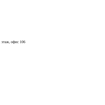
 этаж, офис 106