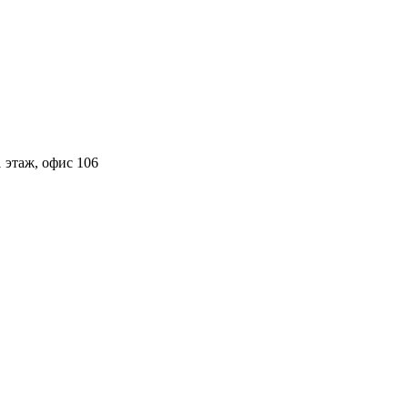
 этаж, офис 106