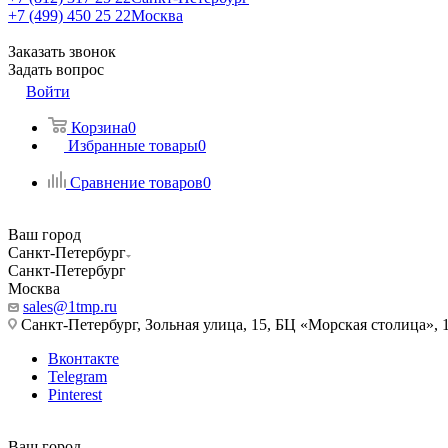
+7 (499) 450 25 22
Москва
Заказать звонок
Задать вопрос
Войти
Корзина
0
Избранные товары
0
Сравнение товаров
0
Ваш город
Санкт-Петербург
Санкт-Петербург
Москва
sales@1tmp.ru
Санкт-Петербург, Зольная улица, 15, БЦ «Морская столица», 1
Вконтакте
Telegram
Pinterest
Ваш город