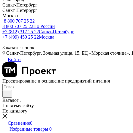
Санкт-Петербург
Санкт-Петербург
Москва
8 800 707 25 22
8 800 707 25 22
По России
+7 (812) 317 25 22
Санкт-Петербург
+7 (499) 450 25 22
Москва
Заказать звонок
Санкт-Петербург, Зольная улица, 15, БЦ «Морская столица», 1
Войти
Проектирование и оснащение предприятий питания
Каталог
По всему сайту
По каталогу
Сравнение
0
Избранные товары
0