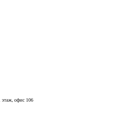
 этаж, офис 106