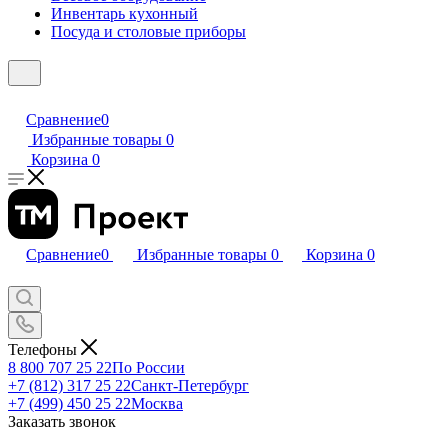
Инвентарь кухонный
Посуда и столовые приборы
Сравнение
0
Избранные товары
0
Корзина
0
Сравнение
0
Избранные товары
0
Корзина
0
Телефоны
8 800 707 25 22
По России
+7 (812) 317 25 22
Санкт-Петербург
+7 (499) 450 25 22
Москва
Заказать звонок