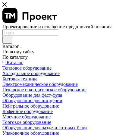
Проектирование и оснащение предприятий питания
Каталог
По всему сайту
По каталогу
Каталог
Тепловое оборудование
Холодильное оборудование
Бытовая техника
Электромеханическое оборудование
Пекарское и кондитерское оборудование
Оборудование для фаст-фуда
Оборудование для пиццерии
Нейтральное оборудование
Кофейное оборудование
Моечное оборудование
Торговое оборудование
Оборудование для раздачи готовых блюд
Упаковочное оборудование