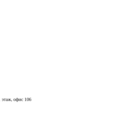
 этаж, офис 106