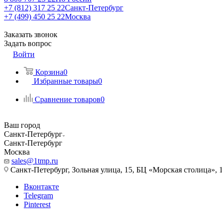
+7 (812) 317 25 22
Санкт-Петербург
+7 (499) 450 25 22
Москва
Заказать звонок
Задать вопрос
Войти
Корзина
0
Избранные товары
0
Сравнение товаров
0
Ваш город
Санкт-Петербург
Санкт-Петербург
Москва
sales@1tmp.ru
Санкт-Петербург, Зольная улица, 15, БЦ «Морская столица», 1
Вконтакте
Telegram
Pinterest