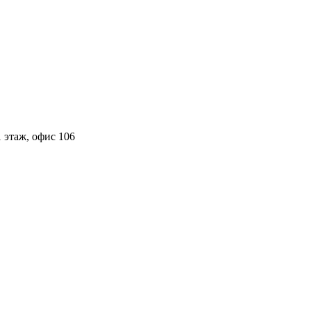
 этаж, офис 106