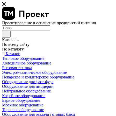
Проектирование и оснащение предприятий питания
Каталог
По всему сайту
По каталогу
Каталог
Тепловое оборудование
Холодильное оборудование
Бытовая техника
Электромеханическое оборудование
Пекарское и кондитерское оборудование
Оборудование для фаст-фуда
Оборудование для пиццерии
Нейтральное оборудование
Кофейное оборудование
Барное оборудование
Моечное оборудование
Торговое оборудование
Оборудование для раздачи готовых блюд