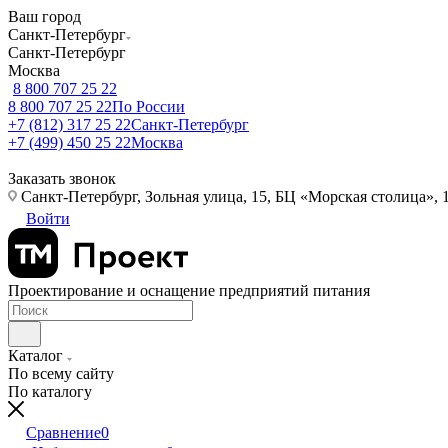
Ваш город
Санкт-Петербург
Санкт-Петербург
Москва
8 800 707 25 22
8 800 707 25 22
По России
+7 (812) 317 25 22
Санкт-Петербург
+7 (499) 450 25 22
Москва
Заказать звонок
Санкт-Петербург, Зольная улица, 15, БЦ «Морская столица», 1
Войти
Проектирование и оснащение предприятий питания
Каталог
По всему сайту
По каталогу
Сравнение
0