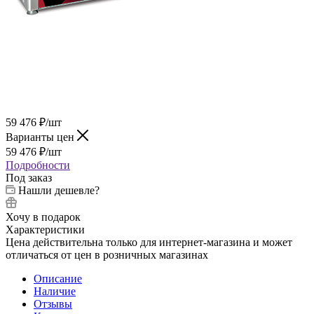
59 476
₽
/шт
Варианты цен
59 476
₽
/шт
Подробности
Под заказ
Нашли дешевле?
Хочу в подарок
Характеристики
Цена действительна только для интернет-магазина и может
отличаться от цен в розничных магазинах
Описание
Наличие
Отзывы