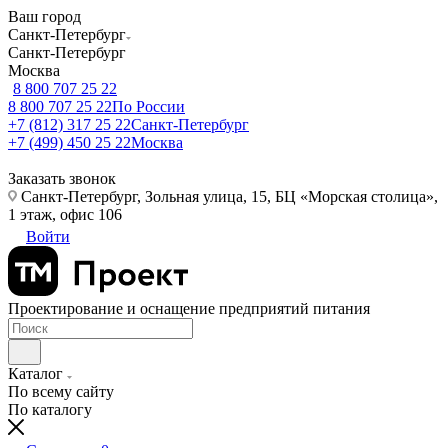
Ваш город
Санкт-Петербург
Санкт-Петербург
Москва
8 800 707 25 22
8 800 707 25 22
По России
+7 (812) 317 25 22
Санкт-Петербург
+7 (499) 450 25 22
Москва
Заказать звонок
Санкт-Петербург, Зольная улица, 15, БЦ «Морская столица»,
1 этаж, офис 106
Войти
Проектирование и оснащение предприятий питания
Каталог
По всему сайту
По каталогу