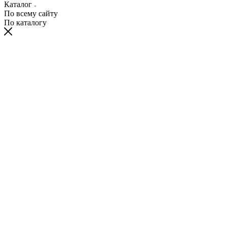
Каталог
По всему сайту
По каталогу