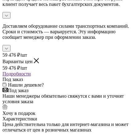
клиент получает весь пакет бухгалтерских документов.
Доставляем оборудование силами транспортных компаний.
Сроки и стоимость — варьируется. Эту информацию
сообщает менеджер при оформлении заказа.
59 476
₽
/шт
Варианты цен
59 476
₽
/шт
Подробности
Под заказ
Нашли дешевле?
Под заказ
Наши менеджеры обязательно свяжутся с вами и уточнят
условия заказа
Хочу в подарок
Характеристики
Цена действительна только для интернет-магазина и может
отличаться от цен в розничных магазинах