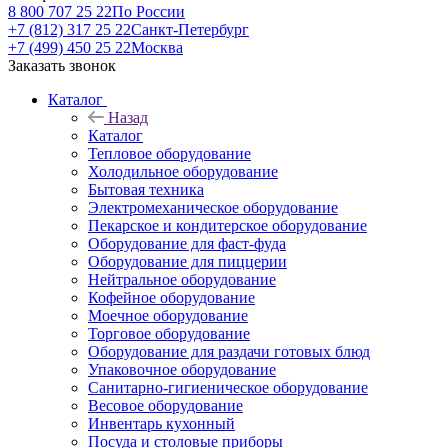
8 800 707 25 22
По России
+7 (812) 317 25 22
Санкт-Петербург
+7 (499) 450 25 22
Москва
Заказать звонок
Каталог
Назад
Каталог
Тепловое оборудование
Холодильное оборудование
Бытовая техника
Электромеханическое оборудование
Пекарское и кондитерское оборудование
Оборудование для фаст-фуда
Оборудование для пиццерии
Нейтральное оборудование
Кофейное оборудование
Моечное оборудование
Торговое оборудование
Оборудование для раздачи готовых блюд
Упаковочное оборудование
Санитарно-гигиеническое оборудование
Весовое оборудование
Инвентарь кухонный
Посуда и столовые приборы