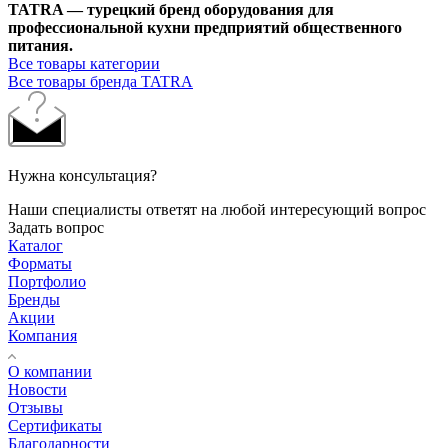
TATRA — турецкий бренд оборудования для
профессиональной кухни предприятий общественного
питания.
Все товары категории
Все товары бренда TATRA
Нужна консультация?
Наши специалисты ответят на любой интересующий вопрос
Задать вопрос
Каталог
Форматы
Портфолио
Бренды
Акции
Компания
О компании
Новости
Отзывы
Сертификаты
Благодарности