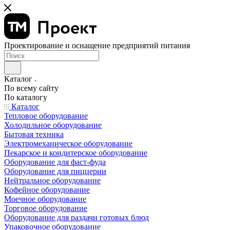
Проектирование и оснащение предприятий питания
Каталог
По всему сайту
По каталогу
Каталог
Тепловое оборудование
Холодильное оборудование
Бытовая техника
Электромеханическое оборудование
Пекарское и кондитерское оборудование
Оборудование для фаст-фуда
Оборудование для пиццерии
Нейтральное оборудование
Кофейное оборудование
Моечное оборудование
Торговое оборудование
Оборудование для раздачи готовых блюд
Упаковочное оборудование