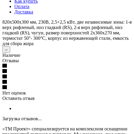
Как купить
Оплата
Доставка
820х500х300 мм, 230В, 2,5+2,5 кВт, две независимые зоны: 1-я
верх рифленый, низ гладкий (RS), 2-я верх рифленый, низ
гладкий (RS), чугун, размер поверхностей 2х360х270 мм,
термостат 50°- 300°C, корпус из нержавеющей стали, емкость
для сбора жира
Наличие
Отзывы
Нет оценок
Оставить отзыв
Загрузка отзывов...
«ТМ Проект» специализируется на комплексном оснащении