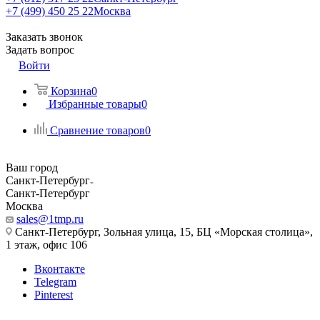
+7 (499) 450 25 22
Москва
Заказать звонок
Задать вопрос
Войти
Корзина
0
Избранные товары
0
Сравнение товаров
0
Ваш город
Санкт-Петербург
Санкт-Петербург
Москва
sales@1tmp.ru
Санкт-Петербург, Зольная улица, 15, БЦ «Морская столица»,
1 этаж, офис 106
Вконтакте
Telegram
Pinterest