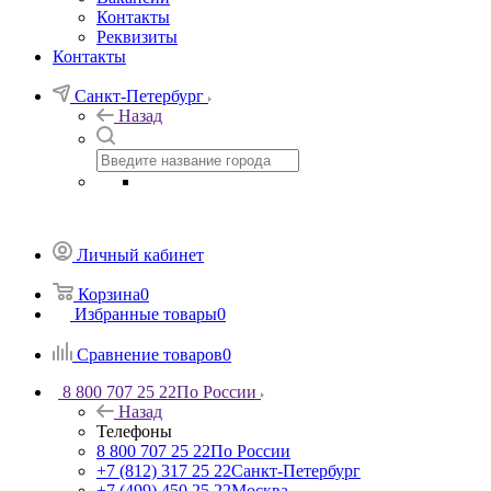
Контакты
Реквизиты
Контакты
Санкт-Петербург
Назад
Личный кабинет
Корзина
0
Избранные товары
0
Сравнение товаров
0
8 800 707 25 22
По России
Назад
Телефоны
8 800 707 25 22
По России
+7 (812) 317 25 22
Санкт-Петербург
+7 (499) 450 25 22
Москва