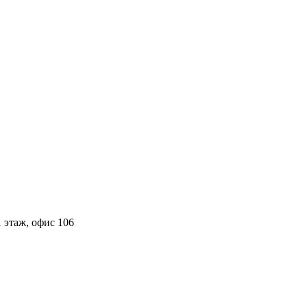
 этаж, офис 106