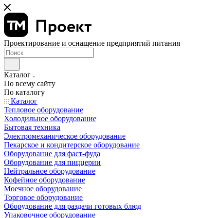
Проектирование и оснащение предприятий питания
Каталог
По всему сайту
По каталогу
Каталог
Тепловое оборудование
Холодильное оборудование
Бытовая техника
Электромеханическое оборудование
Пекарское и кондитерское оборудование
Оборудование для фаст-фуда
Оборудование для пиццерии
Нейтральное оборудование
Кофейное оборудование
Моечное оборудование
Торговое оборудование
Оборудование для раздачи готовых блюд
Упаковочное оборудование