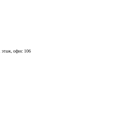
 этаж, офис 106