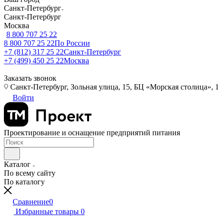
Санкт-Петербург
Санкт-Петербург
Москва
8 800 707 25 22
8 800 707 25 22
По России
+7 (812) 317 25 22
Санкт-Петербург
+7 (499) 450 25 22
Москва
Заказать звонок
Санкт-Петербург, Зольная улица, 15, БЦ «Морская столица», 1
Войти
Проектирование и оснащение предприятий питания
Каталог
По всему сайту
По каталогу
Сравнение
0
Избранные товары
0