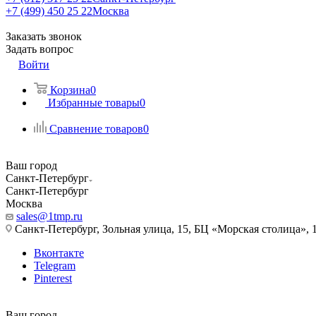
+7 (499) 450 25 22
Москва
Заказать звонок
Задать вопрос
Войти
Корзина
0
Избранные товары
0
Сравнение товаров
0
Ваш город
Санкт-Петербург
Санкт-Петербург
Москва
sales@1tmp.ru
Санкт-Петербург, Зольная улица, 15, БЦ «Морская столица», 1
Вконтакте
Telegram
Pinterest
Ваш город