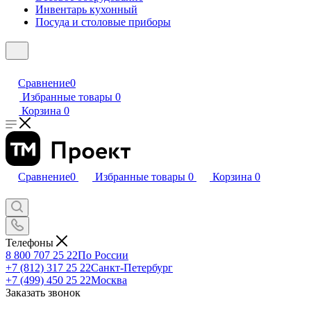
Инвентарь кухонный
Посуда и столовые приборы
Сравнение
0
Избранные товары
0
Корзина
0
Сравнение
0
Избранные товары
0
Корзина
0
Телефоны
8 800 707 25 22
По России
+7 (812) 317 25 22
Санкт-Петербург
+7 (499) 450 25 22
Москва
Заказать звонок