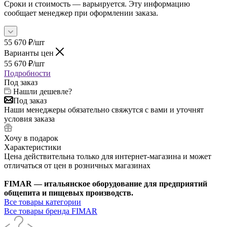
Сроки и стоимость — варьируется. Эту информацию
сообщает менеджер при оформлении заказа.
55 670
₽
/шт
Варианты цен
55 670
₽
/шт
Подробности
Под заказ
Нашли дешевле?
Под заказ
Наши менеджеры обязательно свяжутся с вами и уточнят
условия заказа
Хочу в подарок
Характеристики
Цена действительна только для интернет-магазина и может
отличаться от цен в розничных магазинах
FIMAR — итальянское оборудование для предприятий
общепита и пищевых производств.
Все товары категории
Все товары бренда FIMAR