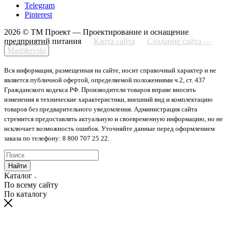
Telegram
Pinterest
2026 © ТМ Проект — Проектирование и оснащение
предприятий питания
Карта сайта
Создание сайта —
Mashkevski
Вся информация, размещенная на сайте, носит справочный характер и не
является публичной офертой, определяемой положениями ч.2, ст. 437
Гражданского кодекса РФ. Производители товаров вправе вносить
изменения в технические характеристики, внешний вид и комплектацию
товаров без предварительного уведомления. Администрация сайта
стремится предоставлять актуальную и своевременную информацию, но не
исключает возможность ошибок. Уточняйте данные перед оформлением
заказа по телефону: 8 800 707 25 22.
Найти
Каталог
По всему сайту
По каталогу