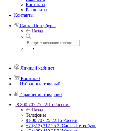
Контакты
Реквизиты
Контакты
Санкт-Петербург
Назад
Личный кабинет
Корзина
0
Избранные товары
0
Сравнение товаров
0
8 800 707 25 22
По России
Назад
Телефоны
8 800 707 25 22
По России
+7 (812) 317 25 22
Санкт-Петербург
+7 (499) 450 25 22
Москва