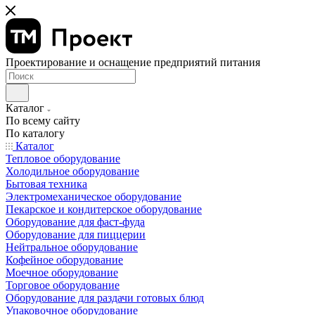
Проектирование и оснащение предприятий питания
Каталог
По всему сайту
По каталогу
Каталог
Тепловое оборудование
Холодильное оборудование
Бытовая техника
Электромеханическое оборудование
Пекарское и кондитерское оборудование
Оборудование для фаст-фуда
Оборудование для пиццерии
Нейтральное оборудование
Кофейное оборудование
Моечное оборудование
Торговое оборудование
Оборудование для раздачи готовых блюд
Упаковочное оборудование