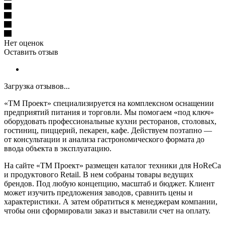
Нет оценок
Оставить отзыв
Загрузка отзывов...
«ТМ Проект» специализируется на комплексном оснащении
предприятий питания и торговли. Мы помогаем «под ключ»
оборудовать профессиональные кухни ресторанов, столовых,
гостиниц, пиццерий, пекарен, кафе. Действуем поэтапно —
от консультации и анализа гастрономического формата до
ввода объекта в эксплуатацию.
На сайте «ТМ Проект» размещен каталог техники для HoReCa
и продуктового Retail. В нем собраны товары ведущих
брендов. Под любую концепцию, масштаб и бюджет. Клиент
может изучить предложения заводов, сравнить цены и
характеристики. А затем обратиться к менеджерам компании,
чтобы они сформировали заказ и выставили счет на оплату.