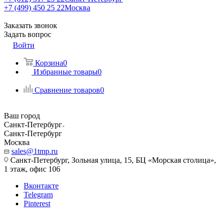
+7 (499) 450 25 22
Москва
Заказать звонок
Задать вопрос
Войти
Корзина
0
Избранные товары
0
Сравнение товаров
0
Ваш город
Санкт-Петербург
Санкт-Петербург
Москва
sales@1tmp.ru
Санкт-Петербург, Зольная улица, 15, БЦ «Морская столица»,
1 этаж, офис 106
Вконтакте
Telegram
Pinterest