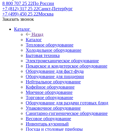
8 800 707 25 22
По России
+7 (812) 317 25 22
Санкт-Петербург
+7 (499) 450 25 22
Москва
Заказать звонок
Каталог
Назад
Каталог
Тепловое оборудование
Холодильное оборудование
Бытовая техника
Электромеханическое оборудование
Пекарское и кондитерское оборудование
Оборудование для фаст-фуда
Оборудование для пиццерии
Нейтральное оборудование
Кофейное оборудование
Моечное оборудование
Торговое оборудование
Оборудование для раздачи готовых блюд
Упаковочное оборудование
Санитарно-гигиеническое оборудование
Весовое оборудование
Инвентарь кухонный
Посуда и столовые приборы