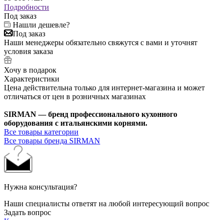
Подробности
Под заказ
Нашли дешевле?
Под заказ
Наши менеджеры обязательно свяжутся с вами и уточнят
условия заказа
Хочу в подарок
Характеристики
Цена действительна только для интернет-магазина и может
отличаться от цен в розничных магазинах
SIRMAN — бренд профессионального кухонного
оборудования с итальянскими корнями.
Все товары категории
Все товары бренда SIRMAN
Нужна консультация?
Наши специалисты ответят на любой интересующий вопрос
Задать вопрос