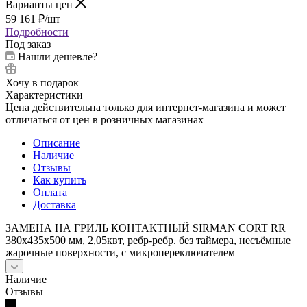
Варианты цен
59 161
₽
/шт
Подробности
Под заказ
Нашли дешевле?
Хочу в подарок
Характеристики
Цена действительна только для интернет-магазина и может
отличаться от цен в розничных магазинах
Описание
Наличие
Отзывы
Как купить
Оплата
Доставка
ЗАМЕНА НА ГРИЛЬ КОНТАКТНЫЙ SIRMAN CORT RR
380х435х500 мм, 2,05квт, ребр-ребр. без таймера, несъёмные
жарочные поверхности, с микропереключателем
Наличие
Отзывы