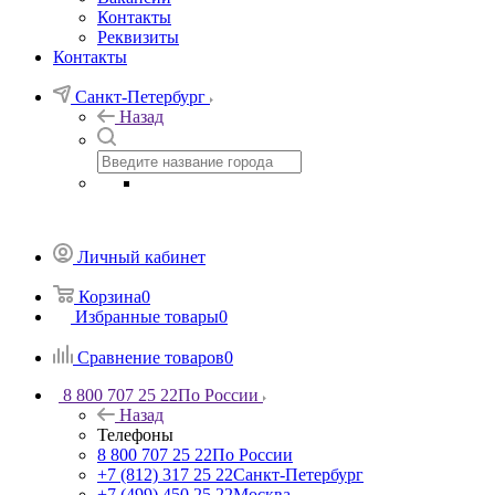
Контакты
Реквизиты
Контакты
Санкт-Петербург
Назад
Личный кабинет
Корзина
0
Избранные товары
0
Сравнение товаров
0
8 800 707 25 22
По России
Назад
Телефоны
8 800 707 25 22
По России
+7 (812) 317 25 22
Санкт-Петербург
+7 (499) 450 25 22
Москва