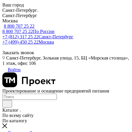
Ваш город
Санкт-Петербург
Санкт-Петербург
Москва
8 800 707 25 22
8 800 707 25 22
По России
+7 (812) 317 25 22
Санкт-Петербург
+7 (499) 450 25 22
Москва
Заказать звонок
Санкт-Петербург, Зольная улица, 15, БЦ «Морская столица»,
1 этаж, офис 106
Войти
Проектирование и оснащение предприятий питания
Каталог
По всему сайту
По каталогу