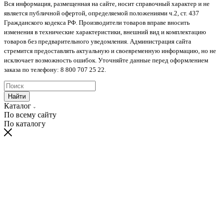
Вся информация, размещенная на сайте, носит справочный характер и не
является публичной офертой, определяемой положениями ч.2, ст. 437
Гражданского кодекса РФ. Производители товаров вправе вносить
изменения в технические характеристики, внешний вид и комплектацию
товаров без предварительного уведомления. Администрация сайта
стремится предоставлять актуальную и своевременную информацию, но не
исключает возможность ошибок. Уточняйте данные перед оформлением
заказа по телефону: 8 800 707 25 22.
Найти
Каталог
По всему сайту
По каталогу