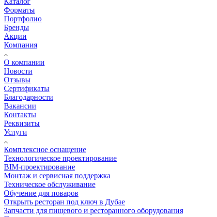
Каталог
Форматы
Портфолио
Бренды
Акции
Компания
О компании
Новости
Отзывы
Сертификаты
Благодарности
Вакансии
Контакты
Реквизиты
Услуги
Комплексное оснащение
Технологическое проектирование
BIM-проектирование
Монтаж и сервисная поддержка
Техническое обслуживание
Обучение для поваров
Открыть ресторан под ключ в Дубае
Запчасти для пищевого и ресторанного оборудования