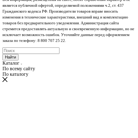
является публичной офертой, определяемой положениями ч.2, ст. 437
Гражданского кодекса РФ. Производители товаров вправе вносить
изменения в технические характеристики, внешний вид и комплектацию
товаров без предварительного уведомления. Администрация сайта
стремится предоставлять актуальную и своевременную информацию, но не
исключает возможность ошибок. Уточняйте данные перед оформлением
заказа по телефону: 8 800 707 25 22.
Найти
Каталог
По всему сайту
По каталогу