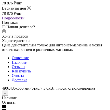
78 876
₽
/шт
Варианты цен
78 876
₽
/шт
Подробности
Под заказ
Нашли дешевле?
Хочу в подарок
Характеристики
Цена действительна только для интернет-магазина и может
отличаться от цен в розничных магазинах
Описание
Наличие
Отзывы
Как купить
Оплата
Доставка
490х435х550 мм (откр.), 3,0кВт, плоск. стеклокерамика
Наличие
Отзывы