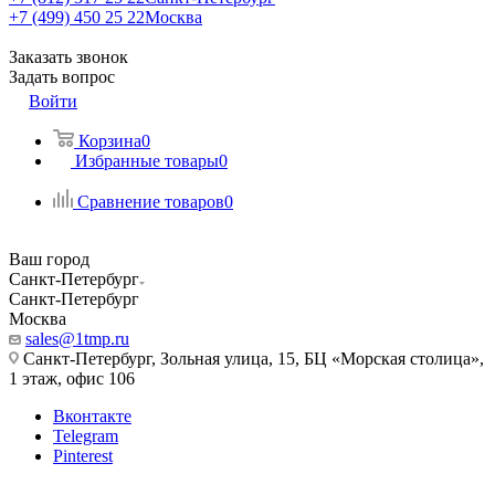
+7 (499) 450 25 22
Москва
Заказать звонок
Задать вопрос
Войти
Корзина
0
Избранные товары
0
Сравнение товаров
0
Ваш город
Санкт-Петербург
Санкт-Петербург
Москва
sales@1tmp.ru
Санкт-Петербург, Зольная улица, 15, БЦ «Морская столица»,
1 этаж, офис 106
Вконтакте
Telegram
Pinterest