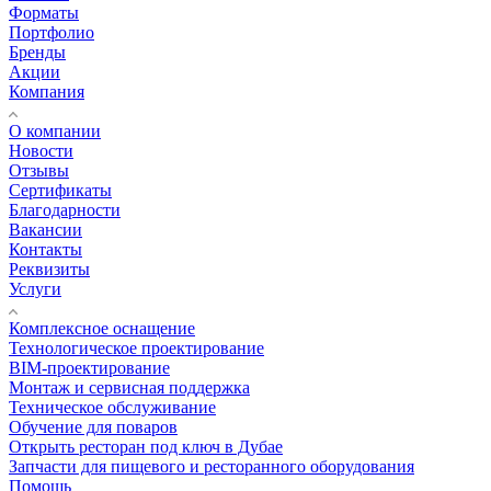
Форматы
Портфолио
Бренды
Акции
Компания
О компании
Новости
Отзывы
Сертификаты
Благодарности
Вакансии
Контакты
Реквизиты
Услуги
Комплексное оснащение
Технологическое проектирование
BIM-проектирование
Монтаж и сервисная поддержка
Техническое обслуживание
Обучение для поваров
Открыть ресторан под ключ в Дубае
Запчасти для пищевого и ресторанного оборудования
Помощь