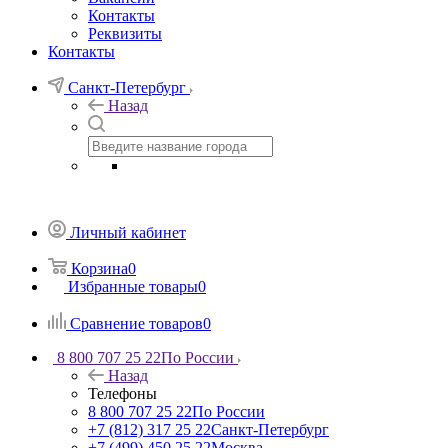
Контакты
Реквизиты
Контакты
Санкт-Петербург
Назад
Личный кабинет
Корзина
0
Избранные товары
0
Сравнение товаров
0
8 800 707 25 22
По России
Назад
Телефоны
8 800 707 25 22
По России
+7 (812) 317 25 22
Санкт-Петербург
+7 (499) 450 25 22
Москва