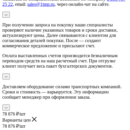
25 22
, email:
sales@1tmp.ru
, через онлайн-чат на сайте.
При получении запроса на покупку наши специалисты
проверяют наличие указанных товаров и сроки доставки,
актуализируют цены. Далее связываются с клиентом для
согласования деталей покупки. После — создают
коммерческое предложение и присылают счет.
Оплата выставленных счетов производится безналичным
переводом средств на наш расчетный счет. При отгрузке
клиент получает весь пакет бухгалтерских документов.
Доставляем оборудование силами транспортных компаний.
Сроки и стоимость — варьируется. Эту информацию
сообщает менеджер при оформлении заказа.
78 876
₽
/шт
Варианты цен
78 876
₽
/шт