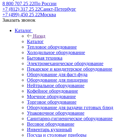
8 800 707 25 22
По России
+7 (812) 317 25 22
Санкт-Петербург
+7 (499) 450 25 22
Москва
Заказать звонок
Каталог
Назад
Каталог
Тепловое оборудование
Холодильное оборудование
Бытовая техника
Электромеханическое оборудование
Пекарское и кондитерское оборудование
Оборудование для фаст-фуда
Оборудование для пиццерии
Нейтральное оборудование
Кофейное оборудование
Моечное оборудование
Торговое оборудование
Оборудование для раздачи готовых блюд
Упаковочное оборудование
Санитарно-гигиеническое оборудование
Весовое оборудование
Инвентарь кухонный
Посуда и столовые приборы