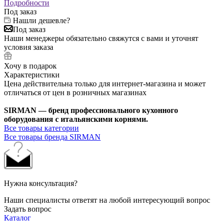
Подробности
Под заказ
Нашли дешевле?
Под заказ
Наши менеджеры обязательно свяжутся с вами и уточнят
условия заказа
Хочу в подарок
Характеристики
Цена действительна только для интернет-магазина и может
отличаться от цен в розничных магазинах
SIRMAN — бренд профессионального кухонного
оборудования с итальянскими корнями.
Все товары категории
Все товары бренда SIRMAN
Нужна консультация?
Наши специалисты ответят на любой интересующий вопрос
Задать вопрос
Каталог