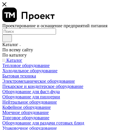
Проектирование и оснащение предприятий питания
Каталог
По всему сайту
По каталогу
Каталог
Тепловое оборудование
Холодильное оборудование
Бытовая техника
Электромеханическое оборудование
Пекарское и кондитерское оборудование
Оборудование для фаст-фуда
Оборудование для пиццерии
Нейтральное оборудование
Кофейное оборудование
Моечное оборудование
Торговое оборудование
Оборудование для раздачи готовых блюд
Упаковочное оборудование