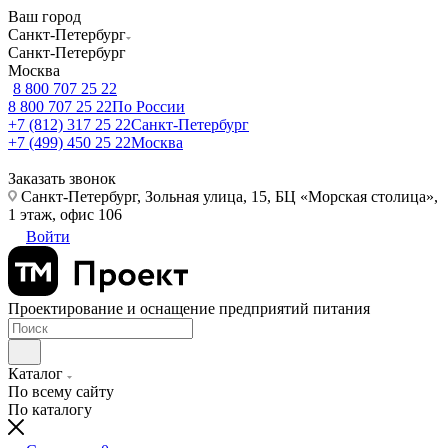
Ваш город
Санкт-Петербург
Санкт-Петербург
Москва
8 800 707 25 22
8 800 707 25 22
По России
+7 (812) 317 25 22
Санкт-Петербург
+7 (499) 450 25 22
Москва
Заказать звонок
Санкт-Петербург, Зольная улица, 15, БЦ «Морская столица»,
1 этаж, офис 106
Войти
Проектирование и оснащение предприятий питания
Каталог
По всему сайту
По каталогу