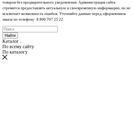
товаров без предварительного уведомления. Администрация сайта
стремится предоставлять актуальную и своевременную информацию, но не
исключает возможность ошибок. Уточняйте данные перед оформлением
заказа по телефону: 8 800 707 25 22.
Найти
Каталог
По всему сайту
По каталогу