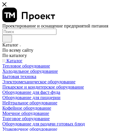
Проектирование и оснащение предприятий питания
Каталог
По всему сайту
По каталогу
Каталог
Тепловое оборудование
Холодильное оборудование
Бытовая техника
Электромеханическое оборудование
Пекарское и кондитерское оборудование
Оборудование для фаст-фуда
Оборудование для пиццерии
Нейтральное оборудование
Кофейное оборудование
Моечное оборудование
Торговое оборудование
Оборудование для раздачи готовых блюд
Упаковочное оборудование