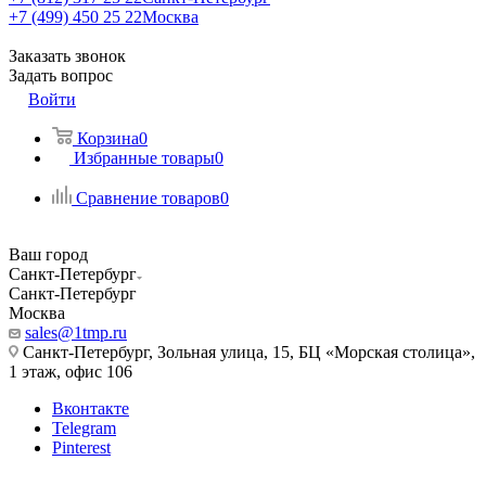
+7 (499) 450 25 22
Москва
Заказать звонок
Задать вопрос
Войти
Корзина
0
Избранные товары
0
Сравнение товаров
0
Ваш город
Санкт-Петербург
Санкт-Петербург
Москва
sales@1tmp.ru
Санкт-Петербург, Зольная улица, 15, БЦ «Морская столица»,
1 этаж, офис 106
Вконтакте
Telegram
Pinterest