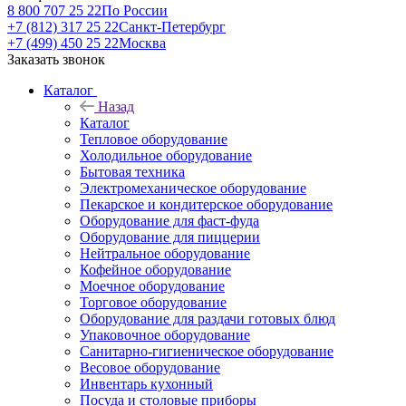
8 800 707 25 22
По России
+7 (812) 317 25 22
Санкт-Петербург
+7 (499) 450 25 22
Москва
Заказать звонок
Каталог
Назад
Каталог
Тепловое оборудование
Холодильное оборудование
Бытовая техника
Электромеханическое оборудование
Пекарское и кондитерское оборудование
Оборудование для фаст-фуда
Оборудование для пиццерии
Нейтральное оборудование
Кофейное оборудование
Моечное оборудование
Торговое оборудование
Оборудование для раздачи готовых блюд
Упаковочное оборудование
Санитарно-гигиеническое оборудование
Весовое оборудование
Инвентарь кухонный
Посуда и столовые приборы