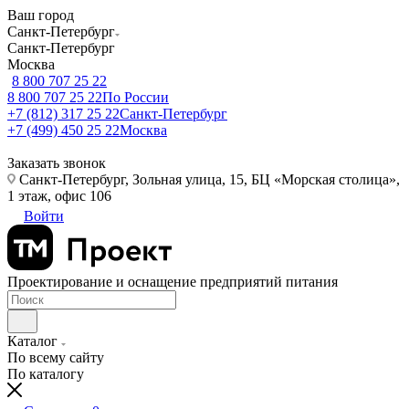
Ваш город
Санкт-Петербург
Санкт-Петербург
Москва
8 800 707 25 22
8 800 707 25 22
По России
+7 (812) 317 25 22
Санкт-Петербург
+7 (499) 450 25 22
Москва
Заказать звонок
Санкт-Петербург, Зольная улица, 15, БЦ «Морская столица»,
1 этаж, офис 106
Войти
Проектирование и оснащение предприятий питания
Каталог
По всему сайту
По каталогу