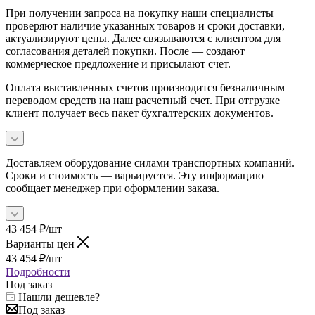
При получении запроса на покупку наши специалисты
проверяют наличие указанных товаров и сроки доставки,
актуализируют цены. Далее связываются с клиентом для
согласования деталей покупки. После — создают
коммерческое предложение и присылают счет.
Оплата выставленных счетов производится безналичным
переводом средств на наш расчетный счет. При отгрузке
клиент получает весь пакет бухгалтерских документов.
Доставляем оборудование силами транспортных компаний.
Сроки и стоимость — варьируется. Эту информацию
сообщает менеджер при оформлении заказа.
43 454
₽
/шт
Варианты цен
43 454
₽
/шт
Подробности
Под заказ
Нашли дешевле?
Под заказ