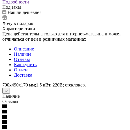
Подробности
Под заказ
Нашли дешевле?
Хочу в подарок
Характеристики
Цена действительна только для интернет-магазина и может
отличаться от цен в розничных магазинах
Описание
Наличие
Отзывы
Как купить
Оплата
Доставка
700x490x170 мм;1,5 кВт. 220В; стеклокер.
Наличие
Отзывы