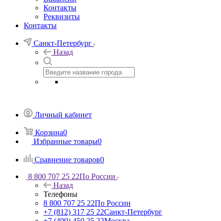
Контакты
Реквизиты
Контакты
Санкт-Петербург
Назад
Личный кабинет
Корзина
0
Избранные товары
0
Сравнение товаров
0
8 800 707 25 22
По России
Назад
Телефоны
8 800 707 25 22
По России
+7 (812) 317 25 22
Санкт-Петербург
+7 (499) 450 25 22
Москва