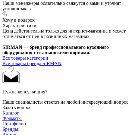
Наши менеджеры обязательно свяжутся с вами и уточнят
условия заказа
Хочу в подарок
Характеристики
Цена действительна только для интернет-магазина и может
отличаться от цен в розничных магазинах
SIRMAN — бренд профессионального кухонного
оборудования с итальянскими корнями.
Все товары категории
Все товары бренда SIRMAN
Нужна консультация?
Наши специалисты ответят на любой интересующий вопрос
Задать вопрос
Каталог
Форматы
Портфолио
Бренды
Акции