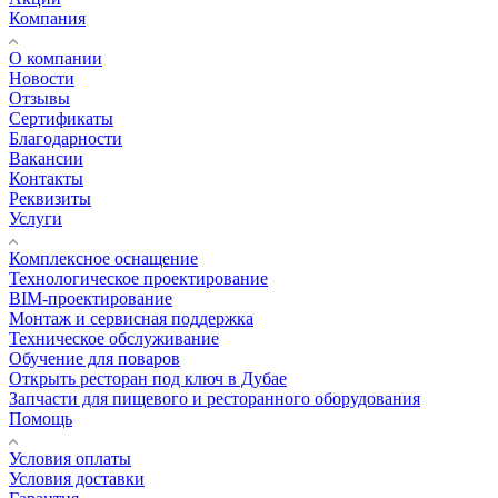
Компания
О компании
Новости
Отзывы
Сертификаты
Благодарности
Вакансии
Контакты
Реквизиты
Услуги
Комплексное оснащение
Технологическое проектирование
BIM-проектирование
Монтаж и сервисная поддержка
Техническое обслуживание
Обучение для поваров
Открыть ресторан под ключ в Дубае
Запчасти для пищевого и ресторанного оборудования
Помощь
Условия оплаты
Условия доставки