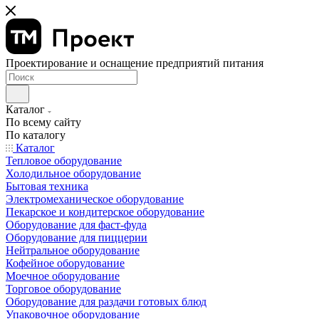
Проектирование и оснащение предприятий питания
Каталог
По всему сайту
По каталогу
Каталог
Тепловое оборудование
Холодильное оборудование
Бытовая техника
Электромеханическое оборудование
Пекарское и кондитерское оборудование
Оборудование для фаст-фуда
Оборудование для пиццерии
Нейтральное оборудование
Кофейное оборудование
Моечное оборудование
Торговое оборудование
Оборудование для раздачи готовых блюд
Упаковочное оборудование