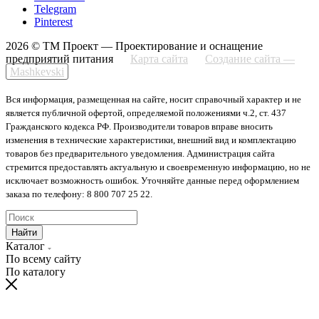
Telegram
Pinterest
2026 © ТМ Проект — Проектирование и оснащение
предприятий питания
Карта сайта
Создание сайта —
Mashkevski
Вся информация, размещенная на сайте, носит справочный характер и не
является публичной офертой, определяемой положениями ч.2, ст. 437
Гражданского кодекса РФ. Производители товаров вправе вносить
изменения в технические характеристики, внешний вид и комплектацию
товаров без предварительного уведомления. Администрация сайта
стремится предоставлять актуальную и своевременную информацию, но не
исключает возможность ошибок. Уточняйте данные перед оформлением
заказа по телефону: 8 800 707 25 22.
Найти
Каталог
По всему сайту
По каталогу