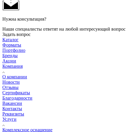
Нужна консультация?
Наши специалисты ответят на любой интересующий вопрос
Задать вопрос
Каталог
Форматы
Портфолио
Бренды
Акции
Компания
О компании
Новости
Отзывы
Сертификаты
Благодарности
Вакансии
Контакты
Реквизиты
Услуги
Комплексное оснащение