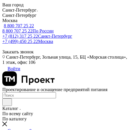
Ваш город
Санкт-Петербург
Санкт-Петербург
Москва
8 800 707 25 22
8 800 707 25 22
По России
+7 (812) 317 25 22
Санкт-Петербург
+7 (499) 450 25 22
Москва
Заказать звонок
Санкт-Петербург, Зольная улица, 15, БЦ «Морская столица»,
1 этаж, офис 106
Войти
Проектирование и оснащение предприятий питания
Каталог
По всему сайту
По каталогу