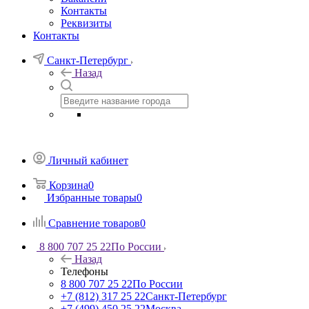
Контакты
Реквизиты
Контакты
Санкт-Петербург
Назад
Личный кабинет
Корзина
0
Избранные товары
0
Сравнение товаров
0
8 800 707 25 22
По России
Назад
Телефоны
8 800 707 25 22
По России
+7 (812) 317 25 22
Санкт-Петербург
+7 (499) 450 25 22
Москва