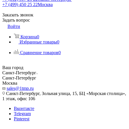
+7 (499) 450 25 22
Москва
Заказать звонок
Задать вопрос
Войти
Корзина
0
Избранные товары
0
Сравнение товаров
0
Ваш город
Санкт-Петербург
Санкт-Петербург
Москва
sales@1tmp.ru
Санкт-Петербург, Зольная улица, 15, БЦ «Морская столица»,
1 этаж, офис 106
Вконтакте
Telegram
Pinterest