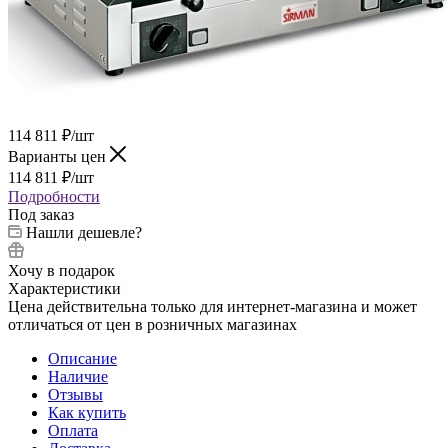
114 811
₽
/шт
Варианты цен
114 811
₽
/шт
Подробности
Под заказ
Нашли дешевле?
Хочу в подарок
Характеристики
Цена действительна только для интернет-магазина и может
отличаться от цен в розничных магазинах
Описание
Наличие
Отзывы
Как купить
Оплата