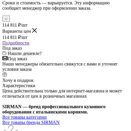
Сроки и стоимость — варьируется. Эту информацию
сообщает менеджер при оформлении заказа.
114 811
₽
/шт
Варианты цен
114 811
₽
/шт
Подробности
Под заказ
Нашли дешевле?
Под заказ
Наши менеджеры обязательно свяжутся с вами и уточнят
условия заказа
Хочу в подарок
Характеристики
Цена действительна только для интернет-магазина и может
отличаться от цен в розничных магазинах
SIRMAN — бренд профессионального кухонного
оборудования с итальянскими корнями.
Все товары категории
Все товары бренда SIRMAN