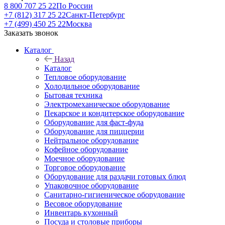
8 800 707 25 22
По России
+7 (812) 317 25 22
Санкт-Петербург
+7 (499) 450 25 22
Москва
Заказать звонок
Каталог
Назад
Каталог
Тепловое оборудование
Холодильное оборудование
Бытовая техника
Электромеханическое оборудование
Пекарское и кондитерское оборудование
Оборудование для фаст-фуда
Оборудование для пиццерии
Нейтральное оборудование
Кофейное оборудование
Моечное оборудование
Торговое оборудование
Оборудование для раздачи готовых блюд
Упаковочное оборудование
Санитарно-гигиеническое оборудование
Весовое оборудование
Инвентарь кухонный
Посуда и столовые приборы