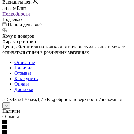
Варианты цен
34 819
₽
/шт
Подробности
Под заказ
Нашли дешевле?
Хочу в подарок
Характеристики
Цена действительна только для интернет-магазина и может
отличаться от цен в розничных магазинах
Описание
Наличие
Отзывы
Как купить
Оплата
Доставка
515x435x170 мм;1,7 кВт.;ребрист. поверхность /несъёмная
Наличие
Отзывы