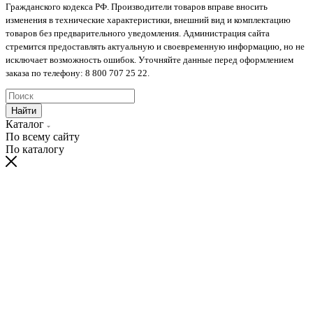
Гражданского кодекса РФ. Производители товаров вправе вносить
изменения в технические характеристики, внешний вид и комплектацию
товаров без предварительного уведомления. Администрация сайта
стремится предоставлять актуальную и своевременную информацию, но не
исключает возможность ошибок. Уточняйте данные перед оформлением
заказа по телефону: 8 800 707 25 22.
Найти
Каталог
По всему сайту
По каталогу