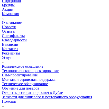
Портфолио
Бренды
Акции
Компания
О компании
Новости
Отзывы
Сертификаты
Благодарности
Вакансии
Контакты
Реквизиты
Услуги
Комплексное оснащение
Технологическое проектирование
BIM-проектирование
Монтаж и сервисная поддержка
Техническое обслуживание
Обучение для поваров
Открыть ресторан под ключ в Дубае
Запчасти для пищевого и ресторанного оборудования
Помощь