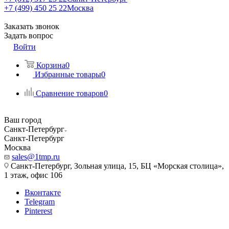
+7 (499) 450 25 22
Москва
Заказать звонок
Задать вопрос
Войти
Корзина
0
Избранные товары
0
Сравнение товаров
0
Ваш город
Санкт-Петербург
Санкт-Петербург
Москва
sales@1tmp.ru
Санкт-Петербург, Зольная улица, 15, БЦ «Морская столица»,
1 этаж, офис 106
Вконтакте
Telegram
Pinterest