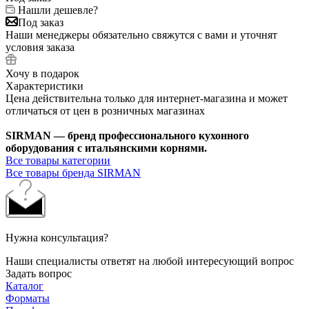
Нашли дешевле?
Под заказ
Наши менеджеры обязательно свяжутся с вами и уточнят
условия заказа
Хочу в подарок
Характеристики
Цена действительна только для интернет-магазина и может
отличаться от цен в розничных магазинах
SIRMAN — бренд профессионального кухонного
оборудования с итальянскими корнями.
Все товары категории
Все товары бренда SIRMAN
Нужна консультация?
Наши специалисты ответят на любой интересующий вопрос
Задать вопрос
Каталог
Форматы