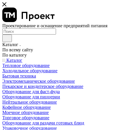
Проектирование и оснащение предприятий питания
Каталог
По всему сайту
По каталогу
Каталог
Тепловое оборудование
Холодильное оборудование
Бытовая техника
Электромеханическое оборудование
Пекарское и кондитерское оборудование
Оборудование для фаст-фуда
Оборудование для пиццерии
Нейтральное оборудование
Кофейное оборудование
Моечное оборудование
Торговое оборудование
Оборудование для раздачи готовых блюд
Упаковочное оборудование