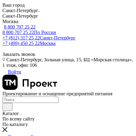
Ваш город
Санкт-Петербург
Санкт-Петербург
Москва
8 800 707 25 22
8 800 707 25 22
По России
+7 (812) 317 25 22
Санкт-Петербург
+7 (499) 450 25 22
Москва
Заказать звонок
Санкт-Петербург, Зольная улица, 15, БЦ «Морская столица»,
1 этаж, офис 106
Войти
Проектирование и оснащение предприятий питания
Каталог
По всему сайту
По каталогу