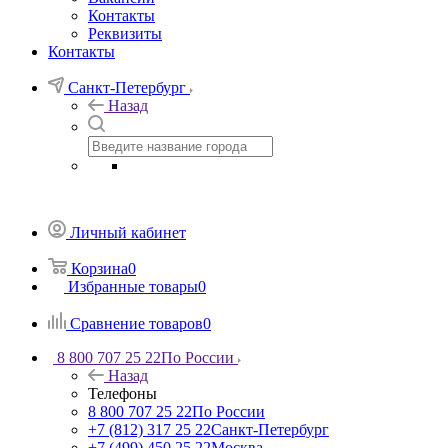
Контакты
Реквизиты
Контакты
Санкт-Петербург
Назад
Личный кабинет
Корзина
0
Избранные товары
0
Сравнение товаров
0
8 800 707 25 22
По России
Назад
Телефоны
8 800 707 25 22
По России
+7 (812) 317 25 22
Санкт-Петербург
+7 (499) 450 25 22
Москва