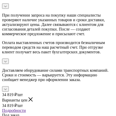
При получении запроса на покупку наши специалисты
проверяют наличие указанных товаров и сроки доставки,
актуализируют цены. Далее связываются с клиентом для
согласования деталей покупки. После — создают
коммерческое предложение и присылают счет.
Оплата выставленных счетов производится безналичным
переводом средств на наш расчетный счет. При отгрузке
клиент получает весь пакет бухгалтерских документов.
Доставляем оборудование силами транспортных компаний.
Сроки и стоимость — варьируется. Эту информацию
сообщает менеджер при оформлении заказа.
34 819
₽
/шт
Варианты цен
34 819
₽
/шт
Подробности
Под заказ