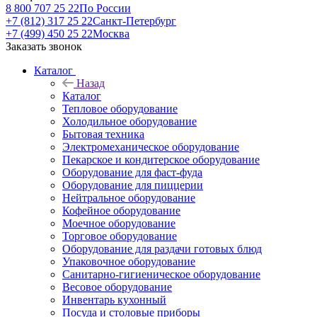
8 800 707 25 22
По России
+7 (812) 317 25 22
Санкт-Петербург
+7 (499) 450 25 22
Москва
Заказать звонок
Каталог
Назад
Каталог
Тепловое оборудование
Холодильное оборудование
Бытовая техника
Электромеханическое оборудование
Пекарское и кондитерское оборудование
Оборудование для фаст-фуда
Оборудование для пиццерии
Нейтральное оборудование
Кофейное оборудование
Моечное оборудование
Торговое оборудование
Оборудование для раздачи готовых блюд
Упаковочное оборудование
Санитарно-гигиеническое оборудование
Весовое оборудование
Инвентарь кухонный
Посуда и столовые приборы