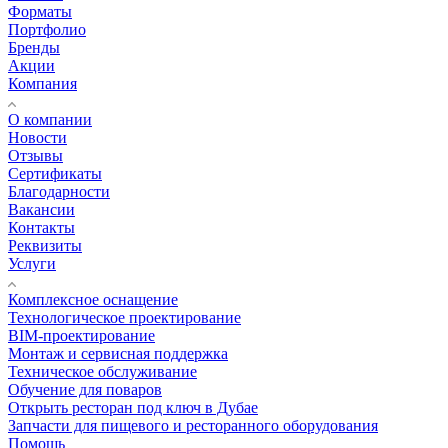
Форматы
Портфолио
Бренды
Акции
Компания
О компании
Новости
Отзывы
Сертификаты
Благодарности
Вакансии
Контакты
Реквизиты
Услуги
Комплексное оснащение
Технологическое проектирование
BIM-проектирование
Монтаж и сервисная поддержка
Техническое обслуживание
Обучение для поваров
Открыть ресторан под ключ в Дубае
Запчасти для пищевого и ресторанного оборудования
Помощь