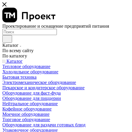
Проектирование и оснащение предприятий питания
Каталог
По всему сайту
По каталогу
Каталог
Тепловое оборудование
Холодильное оборудование
Бытовая техника
Электромеханическое оборудование
Пекарское и кондитерское оборудование
Оборудование для фаст-фуда
Оборудование для пиццерии
Нейтральное оборудование
Кофейное оборудование
Моечное оборудование
Торговое оборудование
Оборудование для раздачи готовых блюд
Упаковочное оборудование