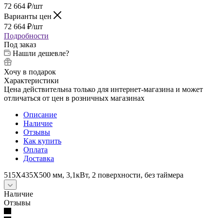
72 664
₽
/шт
Варианты цен
72 664
₽
/шт
Подробности
Под заказ
Нашли дешевле?
Хочу в подарок
Характеристики
Цена действительна только для интернет-магазина и может
отличаться от цен в розничных магазинах
Описание
Наличие
Отзывы
Как купить
Оплата
Доставка
515X435X500 мм, 3,1кВт, 2 поверхности, без таймера
Наличие
Отзывы