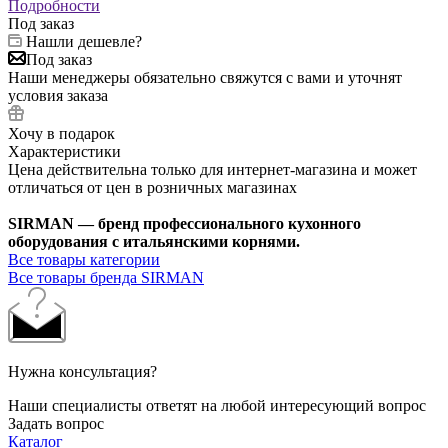
Подробности
Под заказ
Нашли дешевле?
Под заказ
Наши менеджеры обязательно свяжутся с вами и уточнят
условия заказа
Хочу в подарок
Характеристики
Цена действительна только для интернет-магазина и может
отличаться от цен в розничных магазинах
SIRMAN — бренд профессионального кухонного
оборудования с итальянскими корнями.
Все товары категории
Все товары бренда SIRMAN
Нужна консультация?
Наши специалисты ответят на любой интересующий вопрос
Задать вопрос
Каталог