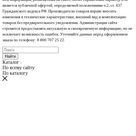
является публичной офертой, определяемой положениями ч.2, ст. 437
Гражданского кодекса РФ. Производители товаров вправе вносить
изменения в технические характеристики, внешний вид и комплектацию
товаров без предварительного уведомления. Администрация сайта
стремится предоставлять актуальную и своевременную информацию, но не
исключает возможность ошибок. Уточняйте данные перед оформлением
заказа по телефону: 8 800 707 25 22.
Найти
Каталог
По всему сайту
По каталогу