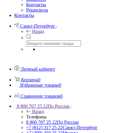
Контакты
Реквизиты
Контакты
Санкт-Петербург
Назад
Личный кабинет
Корзина
0
Избранные товары
0
Сравнение товаров
0
8 800 707 25 22
По России
Назад
Телефоны
8 800 707 25 22
По России
+7 (812) 317 25 22
Санкт-Петербург
+7 (499) 450 25 22
Москва