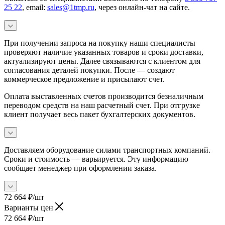
25 22
, email:
sales@1tmp.ru
, через онлайн-чат на сайте.
При получении запроса на покупку наши специалисты
проверяют наличие указанных товаров и сроки доставки,
актуализируют цены. Далее связываются с клиентом для
согласования деталей покупки. После — создают
коммерческое предложение и присылают счет.
Оплата выставленных счетов производится безналичным
переводом средств на наш расчетный счет. При отгрузке
клиент получает весь пакет бухгалтерских документов.
Доставляем оборудование силами транспортных компаний.
Сроки и стоимость — варьируется. Эту информацию
сообщает менеджер при оформлении заказа.
72 664
₽
/шт
Варианты цен
72 664
₽
/шт