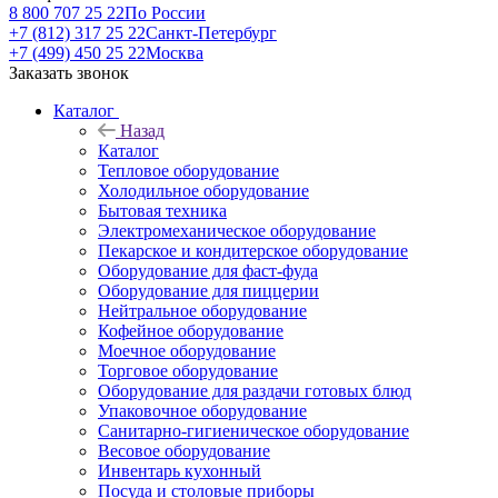
8 800 707 25 22
По России
+7 (812) 317 25 22
Санкт-Петербург
+7 (499) 450 25 22
Москва
Заказать звонок
Каталог
Назад
Каталог
Тепловое оборудование
Холодильное оборудование
Бытовая техника
Электромеханическое оборудование
Пекарское и кондитерское оборудование
Оборудование для фаст-фуда
Оборудование для пиццерии
Нейтральное оборудование
Кофейное оборудование
Моечное оборудование
Торговое оборудование
Оборудование для раздачи готовых блюд
Упаковочное оборудование
Санитарно-гигиеническое оборудование
Весовое оборудование
Инвентарь кухонный
Посуда и столовые приборы