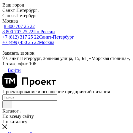
Ваш город
Санкт-Петербург
Санкт-Петербург
Москва
8 800 707 25 22
8 800 707 25 22
По России
+7 (812) 317 25 22
Санкт-Петербург
+7 (499) 450 25 22
Москва
Заказать звонок
Санкт-Петербург, Зольная улица, 15, БЦ «Морская столица»,
1 этаж, офис 106
Войти
Проектирование и оснащение предприятий питания
Каталог
По всему сайту
По каталогу