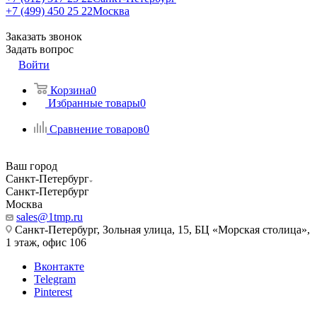
+7 (499) 450 25 22
Москва
Заказать звонок
Задать вопрос
Войти
Корзина
0
Избранные товары
0
Сравнение товаров
0
Ваш город
Санкт-Петербург
Санкт-Петербург
Москва
sales@1tmp.ru
Санкт-Петербург, Зольная улица, 15, БЦ «Морская столица»,
1 этаж, офис 106
Вконтакте
Telegram
Pinterest