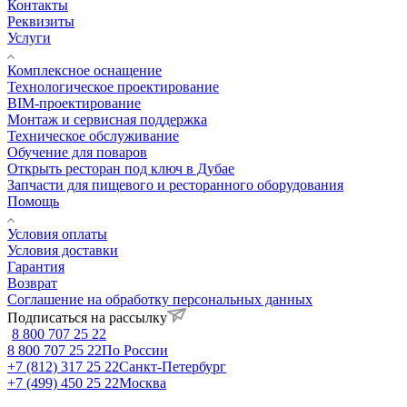
Контакты
Реквизиты
Услуги
Комплексное оснащение
Технологическое проектирование
BIM-проектирование
Монтаж и сервисная поддержка
Техническое обслуживание
Обучение для поваров
Открыть ресторан под ключ в Дубае
Запчасти для пищевого и ресторанного оборудования
Помощь
Условия оплаты
Условия доставки
Гарантия
Возврат
Соглашение на обработку персональных данных
Подписаться на рассылку
8 800 707 25 22
8 800 707 25 22
По России
+7 (812) 317 25 22
Санкт-Петербург
+7 (499) 450 25 22
Москва