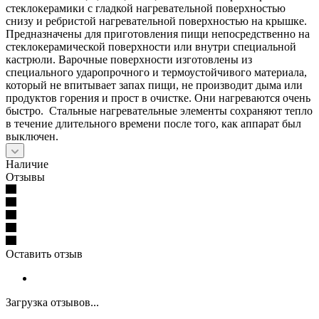
стеклокерамики с гладкой нагревательной поверхностью
снизу и ребристой нагревательной поверхностью на крышке.
Предназначены для приготовления пищи непосредственно на
стеклокерамической поверхности или внутри специальной
кастрюли. Варочные поверхности изготовлены из
специального ударопрочного и термоустойчивого материала,
который не впитывает запах пищи, не производит дыма или
продуктов горения и прост в очистке. Они нагреваются очень
быстро. Стальные нагревательные элементы сохраняют тепло
в течение длительного времени после того, как аппарат был
выключен.
Наличие
Отзывы
Оставить отзыв
Загрузка отзывов...