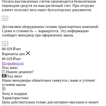
Оплата выставленных счетов производится безналичным
переводом средств на наш расчетный счет. При отгрузке
клиент получает весь пакет бухгалтерских документов.
Доставляем оборудование силами транспортных компаний.
Сроки и стоимость — варьируется. Эту информацию
сообщает менеджер при оформлении заказа.
86 029
₽
/шт
Варианты цен
86 029
₽
/шт
Подробности
Под заказ
Нашли дешевле?
Под заказ
Наши менеджеры обязательно свяжутся с вами и уточнят
условия заказа
Хочу в подарок
Характеристики
Цена действительна только для интернет-магазина и может