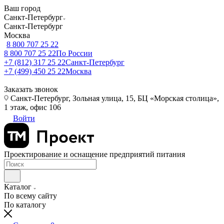
Ваш город
Санкт-Петербург
Санкт-Петербург
Москва
8 800 707 25 22
8 800 707 25 22
По России
+7 (812) 317 25 22
Санкт-Петербург
+7 (499) 450 25 22
Москва
Заказать звонок
Санкт-Петербург, Зольная улица, 15, БЦ «Морская столица»,
1 этаж, офис 106
Войти
Проектирование и оснащение предприятий питания
Каталог
По всему сайту
По каталогу