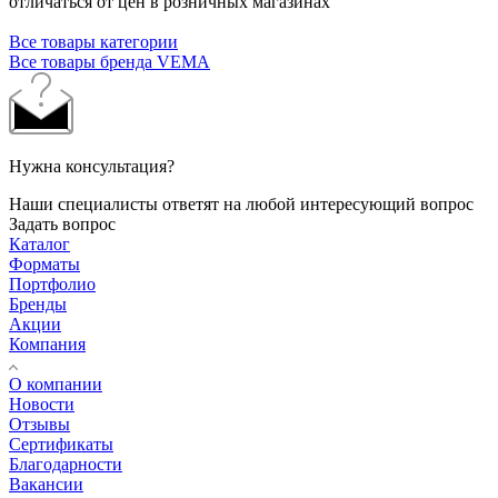
отличаться от цен в розничных магазинах
Все товары категории
Все товары бренда VEMA
Нужна консультация?
Наши специалисты ответят на любой интересующий вопрос
Задать вопрос
Каталог
Форматы
Портфолио
Бренды
Акции
Компания
О компании
Новости
Отзывы
Сертификаты
Благодарности
Вакансии