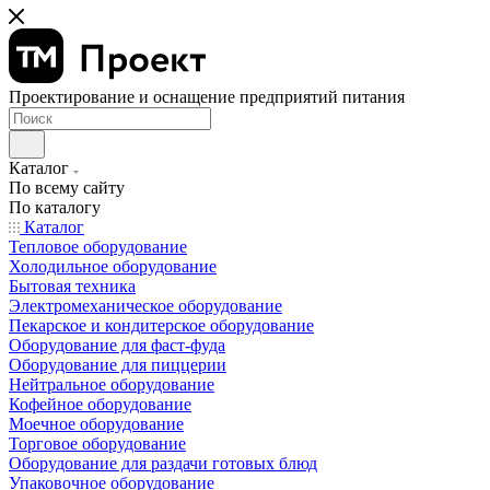
Проектирование и оснащение предприятий питания
Каталог
По всему сайту
По каталогу
Каталог
Тепловое оборудование
Холодильное оборудование
Бытовая техника
Электромеханическое оборудование
Пекарское и кондитерское оборудование
Оборудование для фаст-фуда
Оборудование для пиццерии
Нейтральное оборудование
Кофейное оборудование
Моечное оборудование
Торговое оборудование
Оборудование для раздачи готовых блюд
Упаковочное оборудование