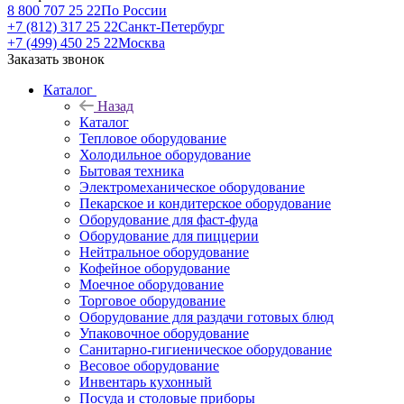
8 800 707 25 22
По России
+7 (812) 317 25 22
Санкт-Петербург
+7 (499) 450 25 22
Москва
Заказать звонок
Каталог
Назад
Каталог
Тепловое оборудование
Холодильное оборудование
Бытовая техника
Электромеханическое оборудование
Пекарское и кондитерское оборудование
Оборудование для фаст-фуда
Оборудование для пиццерии
Нейтральное оборудование
Кофейное оборудование
Моечное оборудование
Торговое оборудование
Оборудование для раздачи готовых блюд
Упаковочное оборудование
Санитарно-гигиеническое оборудование
Весовое оборудование
Инвентарь кухонный
Посуда и столовые приборы