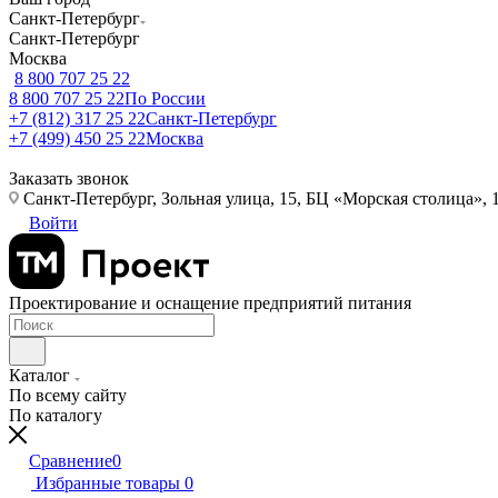
Санкт-Петербург
Санкт-Петербург
Москва
8 800 707 25 22
8 800 707 25 22
По России
+7 (812) 317 25 22
Санкт-Петербург
+7 (499) 450 25 22
Москва
Заказать звонок
Санкт-Петербург, Зольная улица, 15, БЦ «Морская столица», 1
Войти
Проектирование и оснащение предприятий питания
Каталог
По всему сайту
По каталогу
Сравнение
0
Избранные товары
0