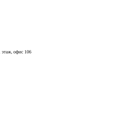
 этаж, офис 106