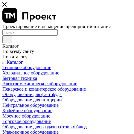
Проектирование и оснащение предприятий питания
Каталог
По всему сайту
По каталогу
Каталог
Тепловое оборудование
Холодильное оборудование
Бытовая техника
Электромеханическое оборудование
Пекарское и кондитерское оборудование
Оборудование для фаст-фуда
Оборудование для пиццерии
Нейтральное оборудование
Кофейное оборудование
Моечное оборудование
Торговое оборудование
Оборудование для раздачи готовых блюд
Упаковочное оборудование