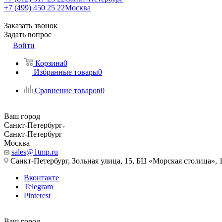
+7 (499) 450 25 22
Москва
Заказать звонок
Задать вопрос
Войти
Корзина
0
Избранные товары
0
Сравнение товаров
0
Ваш город
Санкт-Петербург
Санкт-Петербург
Москва
sales@1tmp.ru
Санкт-Петербург, Зольная улица, 15, БЦ «Морская столица», 1
Вконтакте
Telegram
Pinterest
Ваш город