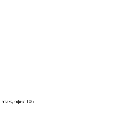
 этаж, офис 106