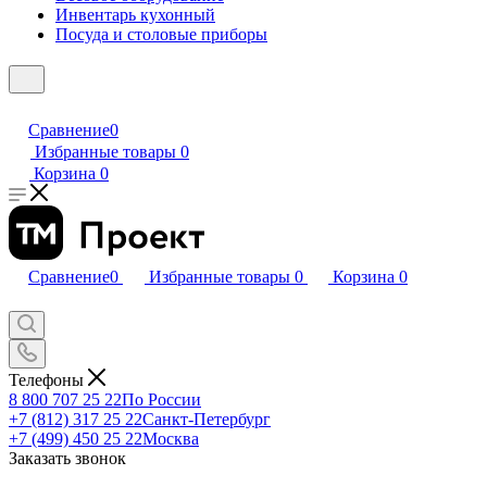
Инвентарь кухонный
Посуда и столовые приборы
Сравнение
0
Избранные товары
0
Корзина
0
Сравнение
0
Избранные товары
0
Корзина
0
Телефоны
8 800 707 25 22
По России
+7 (812) 317 25 22
Санкт-Петербург
+7 (499) 450 25 22
Москва
Заказать звонок