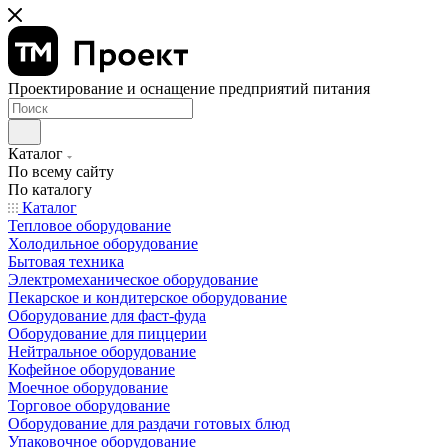
Проектирование и оснащение предприятий питания
Каталог
По всему сайту
По каталогу
Каталог
Тепловое оборудование
Холодильное оборудование
Бытовая техника
Электромеханическое оборудование
Пекарское и кондитерское оборудование
Оборудование для фаст-фуда
Оборудование для пиццерии
Нейтральное оборудование
Кофейное оборудование
Моечное оборудование
Торговое оборудование
Оборудование для раздачи готовых блюд
Упаковочное оборудование