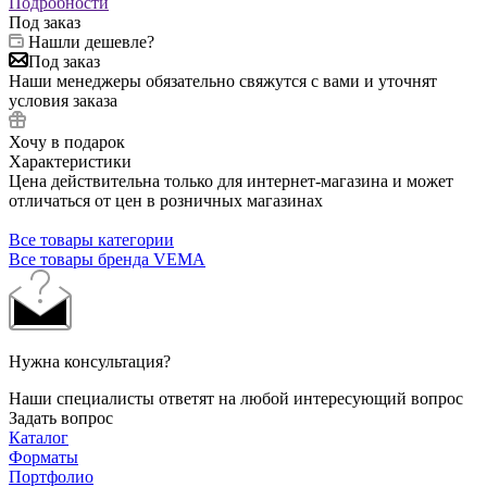
Подробности
Под заказ
Нашли дешевле?
Под заказ
Наши менеджеры обязательно свяжутся с вами и уточнят
условия заказа
Хочу в подарок
Характеристики
Цена действительна только для интернет-магазина и может
отличаться от цен в розничных магазинах
Все товары категории
Все товары бренда VEMA
Нужна консультация?
Наши специалисты ответят на любой интересующий вопрос
Задать вопрос
Каталог
Форматы
Портфолио