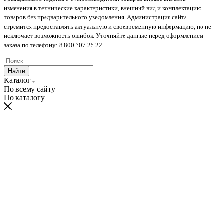
изменения в технические характеристики, внешний вид и комплектацию
товаров без предварительного уведомления. Администрация сайта
стремится предоставлять актуальную и своевременную информацию, но не
исключает возможность ошибок. Уточняйте данные перед оформлением
заказа по телефону: 8 800 707 25 22.
Найти
Каталог
По всему сайту
По каталогу