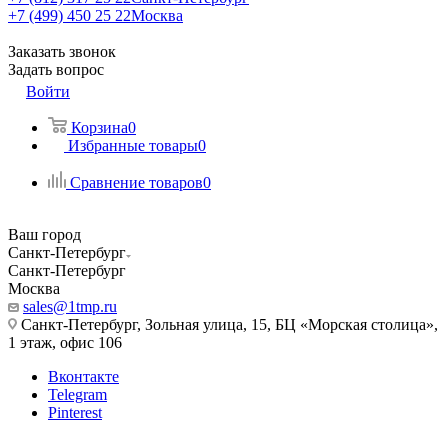
+7 (499) 450 25 22
Москва
Заказать звонок
Задать вопрос
Войти
Корзина
0
Избранные товары
0
Сравнение товаров
0
Ваш город
Санкт-Петербург
Санкт-Петербург
Москва
sales@1tmp.ru
Санкт-Петербург, Зольная улица, 15, БЦ «Морская столица»,
1 этаж, офис 106
Вконтакте
Telegram
Pinterest