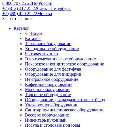
8 800 707 25 22
По России
+7 (812) 317 25 22
Санкт-Петербург
+7 (499) 450 25 22
Москва
Заказать звонок
Каталог
Назад
Каталог
Тепловое оборудование
Холодильное оборудование
Бытовая техника
Электромеханическое оборудование
Пекарское и кондитерское оборудование
Оборудование для фаст-фуда
Оборудование для пиццерии
Нейтральное оборудование
Кофейное оборудование
Моечное оборудование
Торговое оборудование
Оборудование для раздачи готовых блюд
Упаковочное оборудование
Санитарно-гигиеническое оборудование
Весовое оборудование
Инвентарь кухонный
Посуда и столовые приборы