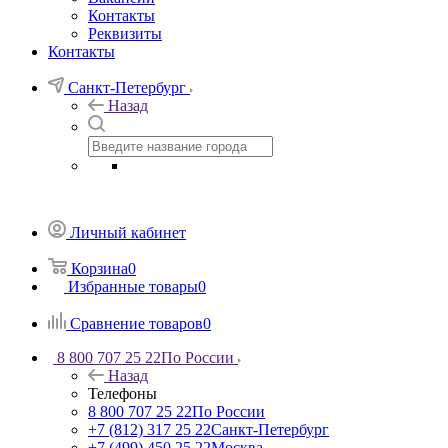
Контакты
Реквизиты
Контакты
Санкт-Петербург
Назад
Личный кабинет
Корзина
0
Избранные товары
0
Сравнение товаров
0
8 800 707 25 22
По России
Назад
Телефоны
8 800 707 25 22
По России
+7 (812) 317 25 22
Санкт-Петербург
+7 (499) 450 25 22
Москва