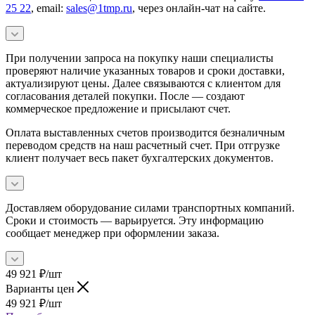
25 22
, email:
sales@1tmp.ru
, через онлайн-чат на сайте.
При получении запроса на покупку наши специалисты
проверяют наличие указанных товаров и сроки доставки,
актуализируют цены. Далее связываются с клиентом для
согласования деталей покупки. После — создают
коммерческое предложение и присылают счет.
Оплата выставленных счетов производится безналичным
переводом средств на наш расчетный счет. При отгрузке
клиент получает весь пакет бухгалтерских документов.
Доставляем оборудование силами транспортных компаний.
Сроки и стоимость — варьируется. Эту информацию
сообщает менеджер при оформлении заказа.
49 921
₽
/шт
Варианты цен
49 921
₽
/шт