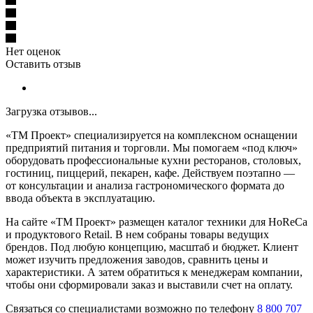
Нет оценок
Оставить отзыв
Загрузка отзывов...
«ТМ Проект» специализируется на комплексном оснащении
предприятий питания и торговли. Мы помогаем «под ключ»
оборудовать профессиональные кухни ресторанов, столовых,
гостиниц, пиццерий, пекарен, кафе. Действуем поэтапно —
от консультации и анализа гастрономического формата до
ввода объекта в эксплуатацию.
На сайте «ТМ Проект» размещен каталог техники для HoReCa
и продуктового Retail. В нем собраны товары ведущих
брендов. Под любую концепцию, масштаб и бюджет. Клиент
может изучить предложения заводов, сравнить цены и
характеристики. А затем обратиться к менеджерам компании,
чтобы они сформировали заказ и выставили счет на оплату.
Связаться со специалистами возможно по телефону
8 800 707