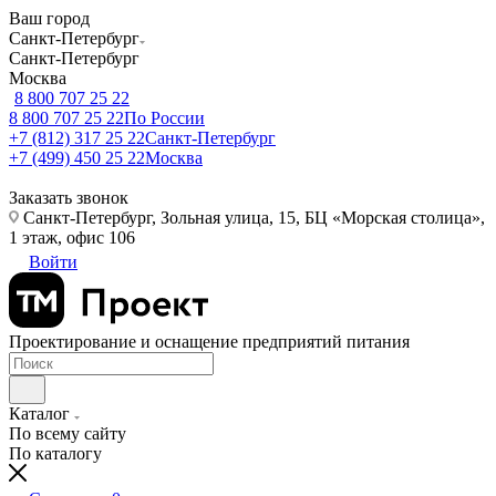
Ваш город
Санкт-Петербург
Санкт-Петербург
Москва
8 800 707 25 22
8 800 707 25 22
По России
+7 (812) 317 25 22
Санкт-Петербург
+7 (499) 450 25 22
Москва
Заказать звонок
Санкт-Петербург, Зольная улица, 15, БЦ «Морская столица»,
1 этаж, офис 106
Войти
Проектирование и оснащение предприятий питания
Каталог
По всему сайту
По каталогу