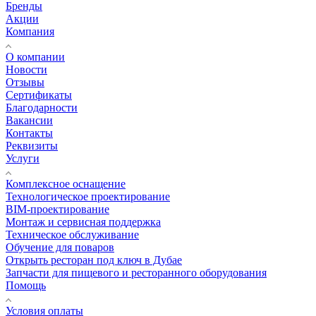
Бренды
Акции
Компания
О компании
Новости
Отзывы
Сертификаты
Благодарности
Вакансии
Контакты
Реквизиты
Услуги
Комплексное оснащение
Технологическое проектирование
BIM-проектирование
Монтаж и сервисная поддержка
Техническое обслуживание
Обучение для поваров
Открыть ресторан под ключ в Дубае
Запчасти для пищевого и ресторанного оборудования
Помощь
Условия оплаты