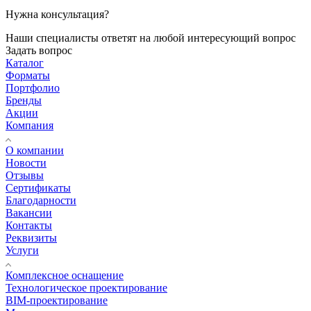
Нужна консультация?
Наши специалисты ответят на любой интересующий вопрос
Задать вопрос
Каталог
Форматы
Портфолио
Бренды
Акции
Компания
О компании
Новости
Отзывы
Сертификаты
Благодарности
Вакансии
Контакты
Реквизиты
Услуги
Комплексное оснащение
Технологическое проектирование
BIM-проектирование