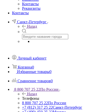
Контакты
Реквизиты
Контакты
Санкт-Петербург
Назад
Личный кабинет
Корзина
0
Избранные товары
0
Сравнение товаров
0
8 800 707 25 22
По России
Назад
Телефоны
8 800 707 25 22
По России
+7 (812) 317 25 22
Санкт-Петербург
+7 (499) 450 25 22
Москва