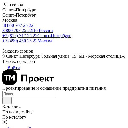
Ваш город
Санкт-Петербург
Санкт-Петербург
Москва
8 800 707 25 22
8 800 707 25 22
По России
+7 (812) 317 25 22
Санкт-Петербург
+7 (499) 450 25 22
Москва
Заказать звонок
Санкт-Петербург, Зольная улица, 15, БЦ «Морская столица»,
1 этаж, офис 106
Войти
Проектирование и оснащение предприятий питания
Каталог
По всему сайту
По каталогу