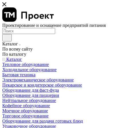
Проектирование и оснащение предприятий питания
Каталог
По всему сайту
По каталогу
Каталог
Тепловое оборудование
Холодильное оборудование
Бытовая техника
Электромеханическое оборудование
Пекарское и кондитерское оборудование
Оборудование для фаст-фуда
Оборудование для пиццерии
Нейтральное оборудование
Кофейное оборудование
Моечное оборудование
Торговое оборудование
Оборудование для раздачи готовых блюд
Упаковочное оборудование