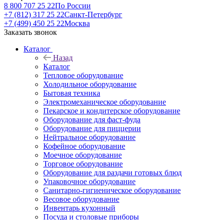
8 800 707 25 22
По России
+7 (812) 317 25 22
Санкт-Петербург
+7 (499) 450 25 22
Москва
Заказать звонок
Каталог
Назад
Каталог
Тепловое оборудование
Холодильное оборудование
Бытовая техника
Электромеханическое оборудование
Пекарское и кондитерское оборудование
Оборудование для фаст-фуда
Оборудование для пиццерии
Нейтральное оборудование
Кофейное оборудование
Моечное оборудование
Торговое оборудование
Оборудование для раздачи готовых блюд
Упаковочное оборудование
Санитарно-гигиеническое оборудование
Весовое оборудование
Инвентарь кухонный
Посуда и столовые приборы