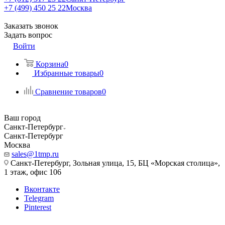
+7 (499) 450 25 22
Москва
Заказать звонок
Задать вопрос
Войти
Корзина
0
Избранные товары
0
Сравнение товаров
0
Ваш город
Санкт-Петербург
Санкт-Петербург
Москва
sales@1tmp.ru
Санкт-Петербург, Зольная улица, 15, БЦ «Морская столица»,
1 этаж, офис 106
Вконтакте
Telegram
Pinterest