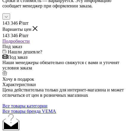
Сроки и стоимость — варьируется. Эту информацию
сообщает менеджер при оформлении заказа.
143 346
₽
/шт
Варианты цен
143 346
₽
/шт
Подробности
Под заказ
Нашли дешевле?
Под заказ
Наши менеджеры обязательно свяжутся с вами и уточнят
условия заказа
Хочу в подарок
Характеристики
Цена действительна только для интернет-магазина и может
отличаться от цен в розничных магазинах
Все товары категории
Все товары бренда VEMA