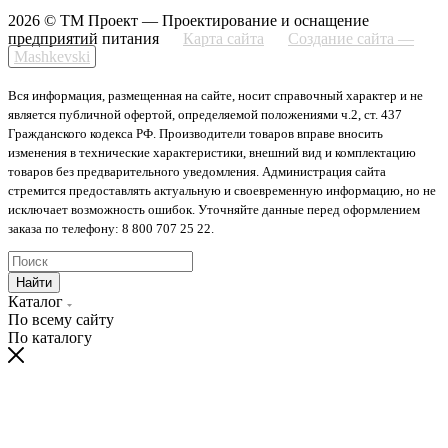
2026 © ТМ Проект — Проектирование и оснащение
предприятий питания
Карта сайта
Создание сайта —
Mashkevski
Вся информация, размещенная на сайте, носит справочный характер и не
является публичной офертой, определяемой положениями ч.2, ст. 437
Гражданского кодекса РФ. Производители товаров вправе вносить
изменения в технические характеристики, внешний вид и комплектацию
товаров без предварительного уведомления. Администрация сайта
стремится предоставлять актуальную и своевременную информацию, но не
исключает возможность ошибок. Уточняйте данные перед оформлением
заказа по телефону: 8 800 707 25 22.
Найти
Каталог
По всему сайту
По каталогу