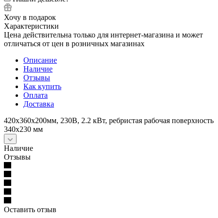
Хочу в подарок
Характеристики
Цена действительна только для интернет-магазина и может
отличаться от цен в розничных магазинах
Описание
Наличие
Отзывы
Как купить
Оплата
Доставка
420x360x200мм, 230В, 2.2 кВт, ребристая рабочая поверхность
340х230 мм
Наличие
Отзывы
Оставить отзыв