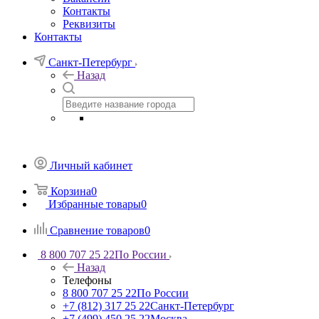
Контакты
Реквизиты
Контакты
Санкт-Петербург
Назад
Личный кабинет
Корзина
0
Избранные товары
0
Сравнение товаров
0
8 800 707 25 22
По России
Назад
Телефоны
8 800 707 25 22
По России
+7 (812) 317 25 22
Санкт-Петербург
+7 (499) 450 25 22
Москва