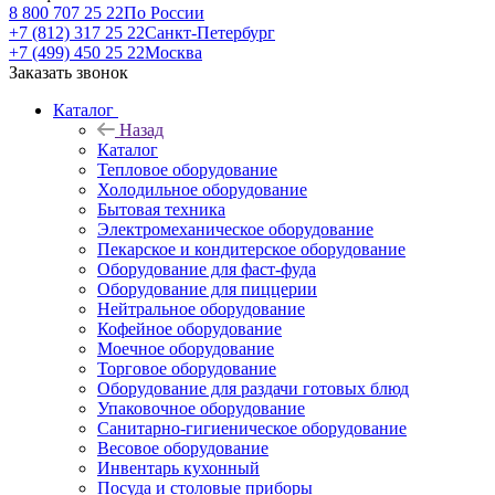
8 800 707 25 22
По России
+7 (812) 317 25 22
Санкт-Петербург
+7 (499) 450 25 22
Москва
Заказать звонок
Каталог
Назад
Каталог
Тепловое оборудование
Холодильное оборудование
Бытовая техника
Электромеханическое оборудование
Пекарское и кондитерское оборудование
Оборудование для фаст-фуда
Оборудование для пиццерии
Нейтральное оборудование
Кофейное оборудование
Моечное оборудование
Торговое оборудование
Оборудование для раздачи готовых блюд
Упаковочное оборудование
Санитарно-гигиеническое оборудование
Весовое оборудование
Инвентарь кухонный
Посуда и столовые приборы