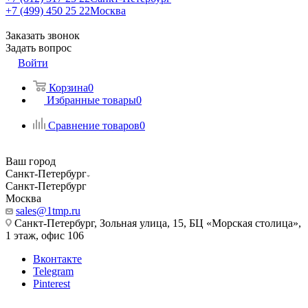
+7 (499) 450 25 22
Москва
Заказать звонок
Задать вопрос
Войти
Корзина
0
Избранные товары
0
Сравнение товаров
0
Ваш город
Санкт-Петербург
Санкт-Петербург
Москва
sales@1tmp.ru
Санкт-Петербург, Зольная улица, 15, БЦ «Морская столица»,
1 этаж, офис 106
Вконтакте
Telegram
Pinterest