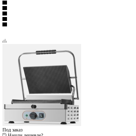
Под заказ
Нашли дешевле?