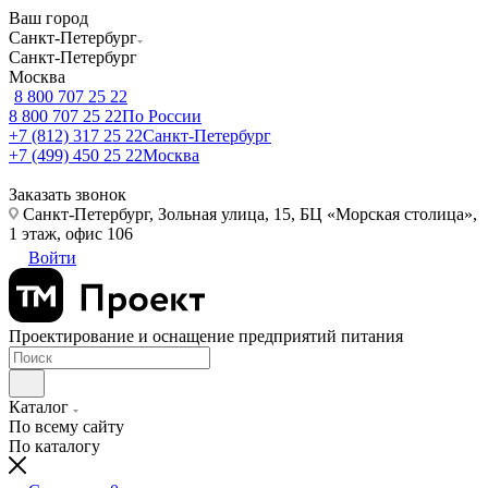
Ваш город
Санкт-Петербург
Санкт-Петербург
Москва
8 800 707 25 22
8 800 707 25 22
По России
+7 (812) 317 25 22
Санкт-Петербург
+7 (499) 450 25 22
Москва
Заказать звонок
Санкт-Петербург, Зольная улица, 15, БЦ «Морская столица»,
1 этаж, офис 106
Войти
Проектирование и оснащение предприятий питания
Каталог
По всему сайту
По каталогу