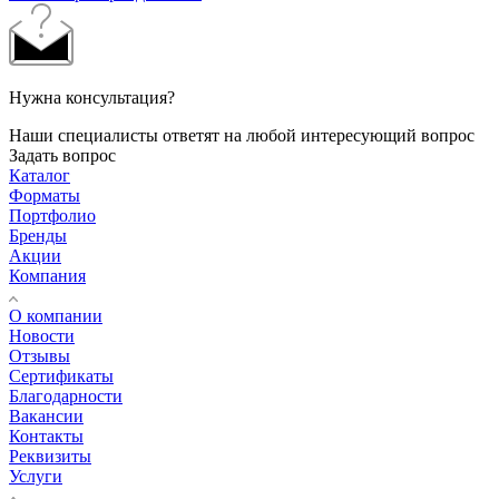
Нужна консультация?
Наши специалисты ответят на любой интересующий вопрос
Задать вопрос
Каталог
Форматы
Портфолио
Бренды
Акции
Компания
О компании
Новости
Отзывы
Сертификаты
Благодарности
Вакансии
Контакты
Реквизиты
Услуги