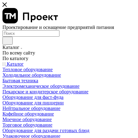
Проектирование и оснащение предприятий питания
Каталог
По всему сайту
По каталогу
Каталог
Тепловое оборудование
Холодильное оборудование
Бытовая техника
Электромеханическое оборудование
Пекарское и кондитерское оборудование
Оборудование для фаст-фуда
Оборудование для пиццерии
Нейтральное оборудование
Кофейное оборудование
Моечное оборудование
Торговое оборудование
Оборудование для раздачи готовых блюд
Упаковочное оборудование