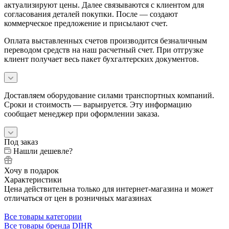
актуализируют цены. Далее связываются с клиентом для
согласования деталей покупки. После — создают
коммерческое предложение и присылают счет.
Оплата выставленных счетов производится безналичным
переводом средств на наш расчетный счет. При отгрузке
клиент получает весь пакет бухгалтерских документов.
Доставляем оборудование силами транспортных компаний.
Сроки и стоимость — варьируется. Эту информацию
сообщает менеджер при оформлении заказа.
Под заказ
Нашли дешевле?
Хочу в подарок
Характеристики
Цена действительна только для интернет-магазина и может
отличаться от цен в розничных магазинах
Все товары категории
Все товары бренда DIHR