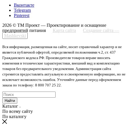
Вконтакте
Telegram
Pinterest
2026 © ТМ Проект — Проектирование и оснащение
предприятий питания
Карта сайта
Создание сайта —
Mashkevski
Вся информация, размещенная на сайте, носит справочный характер и не
является публичной офертой, определяемой положениями ч.2, ст. 437
Гражданского кодекса РФ. Производители товаров вправе вносить
изменения в технические характеристики, внешний вид и комплектацию
товаров без предварительного уведомления. Администрация сайта
стремится предоставлять актуальную и своевременную информацию, но не
исключает возможность ошибок. Уточняйте данные перед оформлением
заказа по телефону: 8 800 707 25 22.
Найти
Каталог
По всему сайту
По каталогу