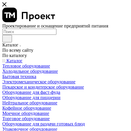
Проектирование и оснащение предприятий питания
Каталог
По всему сайту
По каталогу
Каталог
Тепловое оборудование
Холодильное оборудование
Бытовая техника
Электромеханическое оборудование
Пекарское и кондитерское оборудование
Оборудование для фаст-фуда
Оборудование для пиццерии
Нейтральное оборудование
Кофейное оборудование
Моечное оборудование
Торговое оборудование
Оборудование для раздачи готовых блюд
Упаковочное оборудование