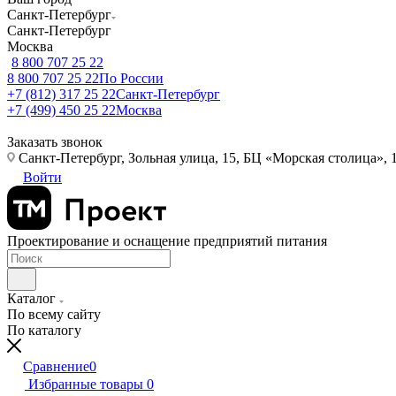
Санкт-Петербург
Санкт-Петербург
Москва
8 800 707 25 22
8 800 707 25 22
По России
+7 (812) 317 25 22
Санкт-Петербург
+7 (499) 450 25 22
Москва
Заказать звонок
Санкт-Петербург, Зольная улица, 15, БЦ «Морская столица», 1
Войти
Проектирование и оснащение предприятий питания
Каталог
По всему сайту
По каталогу
Сравнение
0
Избранные товары
0