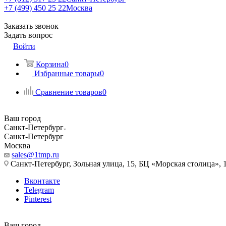
+7 (499) 450 25 22
Москва
Заказать звонок
Задать вопрос
Войти
Корзина
0
Избранные товары
0
Сравнение товаров
0
Ваш город
Санкт-Петербург
Санкт-Петербург
Москва
sales@1tmp.ru
Санкт-Петербург, Зольная улица, 15, БЦ «Морская столица», 1
Вконтакте
Telegram
Pinterest
Ваш город