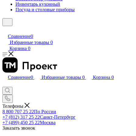
Инвентарь кухонный
Посуда и столовые приборы
Сравнение
0
Избранные товары
0
Корзина
0
Сравнение
0
Избранные товары
0
Корзина
0
Телефоны
8 800 707 25 22
По России
+7 (812) 317 25 22
Санкт-Петербург
+7 (499) 450 25 22
Москва
Заказать звонок