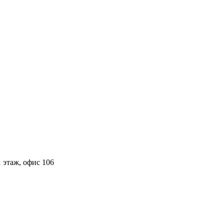
 этаж, офис 106