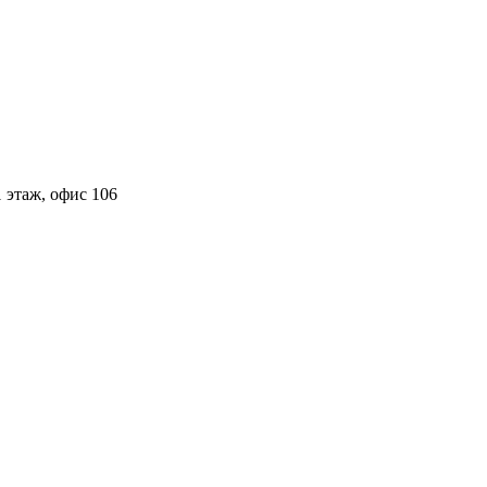
 этаж, офис 106