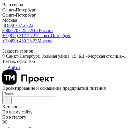
Ваш город
Санкт-Петербург
Санкт-Петербург
Москва
8 800 707 25 22
8 800 707 25 22
По России
+7 (812) 317 25 22
Санкт-Петербург
+7 (499) 450 25 22
Москва
Заказать звонок
Санкт-Петербург, Зольная улица, 15, БЦ «Морская столица»,
1 этаж, офис 106
Войти
Проектирование и оснащение предприятий питания
Каталог
По всему сайту
По каталогу