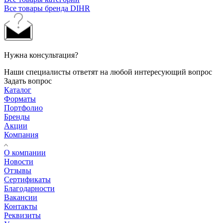
Все товары бренда DIHR
Нужна консультация?
Наши специалисты ответят на любой интересующий вопрос
Задать вопрос
Каталог
Форматы
Портфолио
Бренды
Акции
Компания
О компании
Новости
Отзывы
Сертификаты
Благодарности
Вакансии
Контакты
Реквизиты