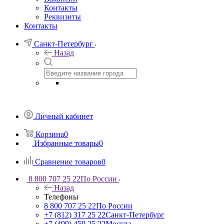
Контакты
Реквизиты
Контакты
Санкт-Петербург
Назад
Личный кабинет
Корзина
0
Избранные товары
0
Сравнение товаров
0
8 800 707 25 22
По России
Назад
Телефоны
8 800 707 25 22
По России
+7 (812) 317 25 22
Санкт-Петербург
+7 (499) 450 25 22
Москва