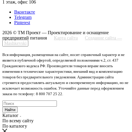
1 этаж, офис 106
Вконтакте
Telegram
Pinterest
2026 © ТМ Проект — Проектирование и оснащение
предприятий питания
Карта сайта
Создание сайта —
Mashkevski
Вся информация, размещенная на сайте, носит справочный характер и не
является публичной офертой, определяемой положениями ч.2, ст. 437
Гражданского кодекса РФ. Производители товаров вправе вносить
изменения в технические характеристики, внешний вид и комплектацию
товаров без предварительного уведомления. Администрация сайта
стремится предоставлять актуальную и своевременную информацию, но не
исключает возможность ошибок. Уточняйте данные перед оформлением
заказа по телефону: 8 800 707 25 22.
Найти
Каталог
По всему сайту
По каталогу