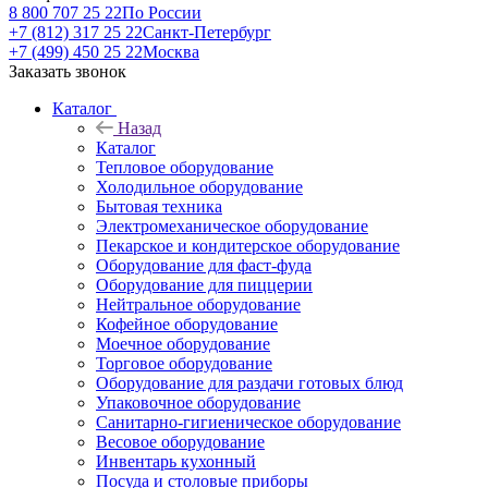
8 800 707 25 22
По России
+7 (812) 317 25 22
Санкт-Петербург
+7 (499) 450 25 22
Москва
Заказать звонок
Каталог
Назад
Каталог
Тепловое оборудование
Холодильное оборудование
Бытовая техника
Электромеханическое оборудование
Пекарское и кондитерское оборудование
Оборудование для фаст-фуда
Оборудование для пиццерии
Нейтральное оборудование
Кофейное оборудование
Моечное оборудование
Торговое оборудование
Оборудование для раздачи готовых блюд
Упаковочное оборудование
Санитарно-гигиеническое оборудование
Весовое оборудование
Инвентарь кухонный
Посуда и столовые приборы