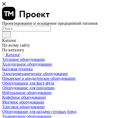
Проектирование и оснащение предприятий питания
Каталог
По всему сайту
По каталогу
Каталог
Тепловое оборудование
Холодильное оборудование
Бытовая техника
Электромеханическое оборудование
Пекарское и кондитерское оборудование
Оборудование для фаст-фуда
Оборудование для пиццерии
Нейтральное оборудование
Кофейное оборудование
Моечное оборудование
Торговое оборудование
Оборудование для раздачи готовых блюд
Упаковочное оборудование