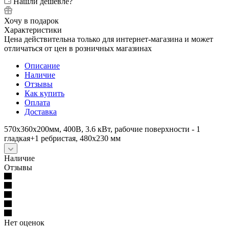
Нашли дешевле?
Хочу в подарок
Характеристики
Цена действительна только для интернет-магазина и может
отличаться от цен в розничных магазинах
Описание
Наличие
Отзывы
Как купить
Оплата
Доставка
570x360x200мм, 400В, 3.6 кВт, рабочие поверхности - 1
гладкая+1 ребристая, 480х230 мм
Наличие
Отзывы
Нет оценок