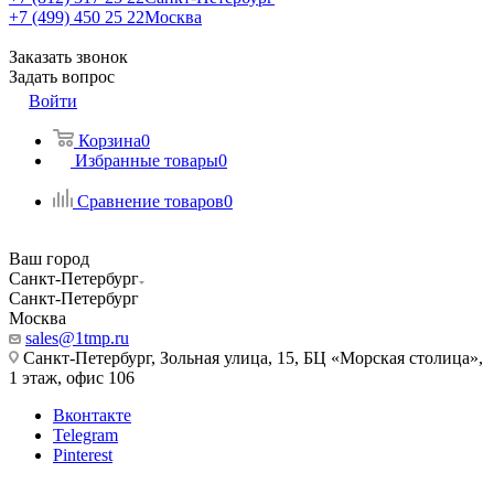
+7 (499) 450 25 22
Москва
Заказать звонок
Задать вопрос
Войти
Корзина
0
Избранные товары
0
Сравнение товаров
0
Ваш город
Санкт-Петербург
Санкт-Петербург
Москва
sales@1tmp.ru
Санкт-Петербург, Зольная улица, 15, БЦ «Морская столица»,
1 этаж, офис 106
Вконтакте
Telegram
Pinterest