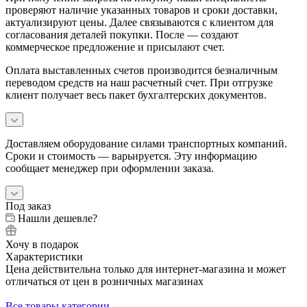
проверяют наличие указанных товаров и сроки доставки,
актуализируют цены. Далее связываются с клиентом для
согласования деталей покупки. После — создают
коммерческое предложение и присылают счет.
Оплата выставленных счетов производится безналичным
переводом средств на наш расчетный счет. При отгрузке
клиент получает весь пакет бухгалтерских документов.
Доставляем оборудование силами транспортных компаний.
Сроки и стоимость — варьируется. Эту информацию
сообщает менеджер при оформлении заказа.
Под заказ
Нашли дешевле?
Хочу в подарок
Характеристики
Цена действительна только для интернет-магазина и может
отличаться от цен в розничных магазинах
Все товары категории