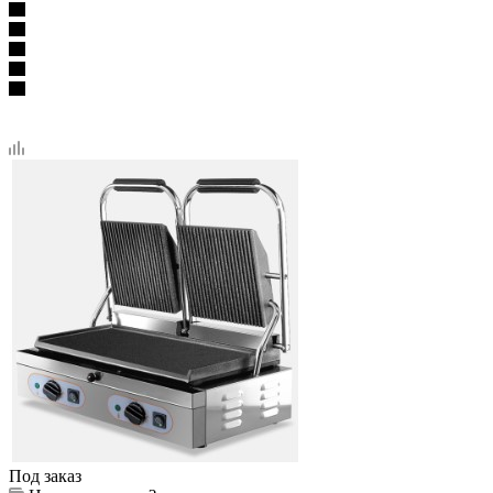
Под заказ