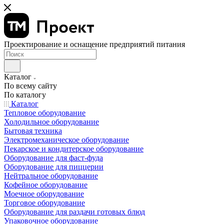
Проектирование и оснащение предприятий питания
Каталог
По всему сайту
По каталогу
Каталог
Тепловое оборудование
Холодильное оборудование
Бытовая техника
Электромеханическое оборудование
Пекарское и кондитерское оборудование
Оборудование для фаст-фуда
Оборудование для пиццерии
Нейтральное оборудование
Кофейное оборудование
Моечное оборудование
Торговое оборудование
Оборудование для раздачи готовых блюд
Упаковочное оборудование