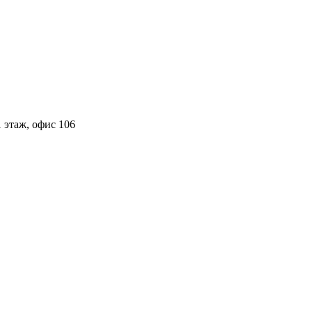
 этаж, офис 106