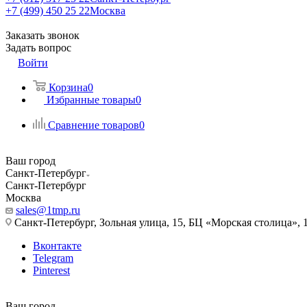
+7 (499) 450 25 22
Москва
Заказать звонок
Задать вопрос
Войти
Корзина
0
Избранные товары
0
Сравнение товаров
0
Ваш город
Санкт-Петербург
Санкт-Петербург
Москва
sales@1tmp.ru
Санкт-Петербург, Зольная улица, 15, БЦ «Морская столица», 1
Вконтакте
Telegram
Pinterest
Ваш город