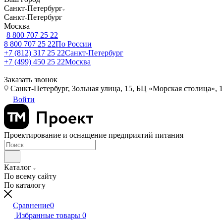
Санкт-Петербург
Санкт-Петербург
Москва
8 800 707 25 22
8 800 707 25 22
По России
+7 (812) 317 25 22
Санкт-Петербург
+7 (499) 450 25 22
Москва
Заказать звонок
Санкт-Петербург, Зольная улица, 15, БЦ «Морская столица», 1
Войти
Проектирование и оснащение предприятий питания
Каталог
По всему сайту
По каталогу
Сравнение
0
Избранные товары
0