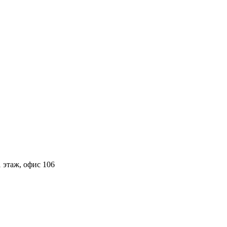
 этаж, офис 106