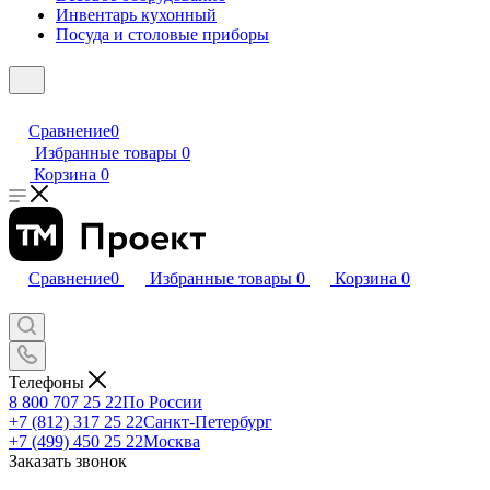
Инвентарь кухонный
Посуда и столовые приборы
Сравнение
0
Избранные товары
0
Корзина
0
Сравнение
0
Избранные товары
0
Корзина
0
Телефоны
8 800 707 25 22
По России
+7 (812) 317 25 22
Санкт-Петербург
+7 (499) 450 25 22
Москва
Заказать звонок