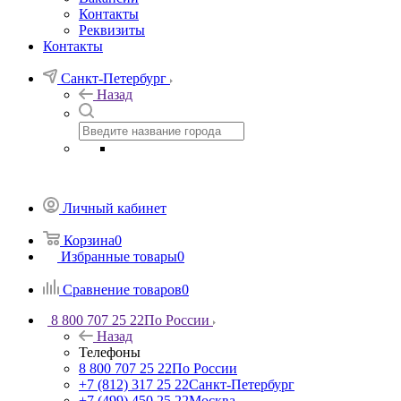
Контакты
Реквизиты
Контакты
Санкт-Петербург
Назад
Личный кабинет
Корзина
0
Избранные товары
0
Сравнение товаров
0
8 800 707 25 22
По России
Назад
Телефоны
8 800 707 25 22
По России
+7 (812) 317 25 22
Санкт-Петербург
+7 (499) 450 25 22
Москва