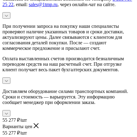
25 22
, email:
sales@1tmp.ru
, через онлайн-чат на сайте.
При получении запроса на покупку наши специалисты
проверяют наличие указанных товаров и сроки доставки,
актуализируют цены. Далее связываются с клиентом для
согласования деталей покупки. После — создают
коммерческое предложение и присылают счет.
Оплата выставленных счетов производится безналичным
переводом средств на наш расчетный счет. При отгрузке
клиент получает весь пакет бухгалтерских документов.
Доставляем оборудование силами транспортных компаний.
Сроки и стоимость — варьируется. Эту информацию
сообщает менеджер при оформлении заказа.
55 277
₽
/шт
Варианты цен
55 277
₽
/шт