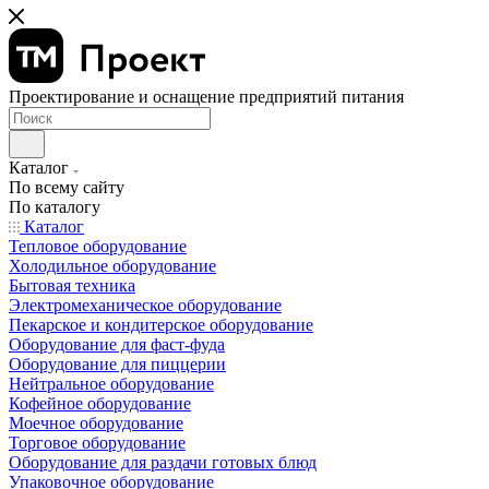
Проектирование и оснащение предприятий питания
Каталог
По всему сайту
По каталогу
Каталог
Тепловое оборудование
Холодильное оборудование
Бытовая техника
Электромеханическое оборудование
Пекарское и кондитерское оборудование
Оборудование для фаст-фуда
Оборудование для пиццерии
Нейтральное оборудование
Кофейное оборудование
Моечное оборудование
Торговое оборудование
Оборудование для раздачи готовых блюд
Упаковочное оборудование