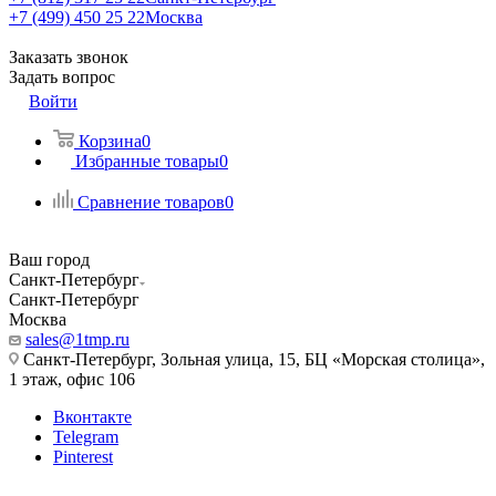
+7 (499) 450 25 22
Москва
Заказать звонок
Задать вопрос
Войти
Корзина
0
Избранные товары
0
Сравнение товаров
0
Ваш город
Санкт-Петербург
Санкт-Петербург
Москва
sales@1tmp.ru
Санкт-Петербург, Зольная улица, 15, БЦ «Морская столица»,
1 этаж, офис 106
Вконтакте
Telegram
Pinterest