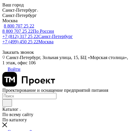
Ваш город
Санкт-Петербург
Санкт-Петербург
Москва
8 800 707 25 22
8 800 707 25 22
По России
+7 (812) 317 25 22
Санкт-Петербург
+7 (499) 450 25 22
Москва
Заказать звонок
Санкт-Петербург, Зольная улица, 15, БЦ «Морская столица»,
1 этаж, офис 106
Войти
Проектирование и оснащение предприятий питания
Каталог
По всему сайту
По каталогу