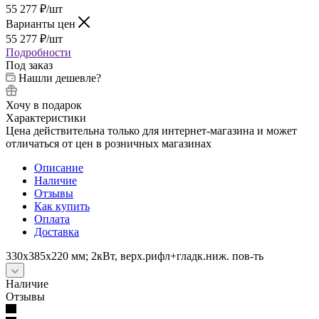
55 277
₽
/шт
Варианты цен
55 277
₽
/шт
Подробности
Под заказ
Нашли дешевле?
Хочу в подарок
Характеристики
Цена действительна только для интернет-магазина и может
отличаться от цен в розничных магазинах
Описание
Наличие
Отзывы
Как купить
Оплата
Доставка
330х385х220 мм; 2кВт, верх.рифл+гладк.ниж. пов-ть
Наличие
Отзывы