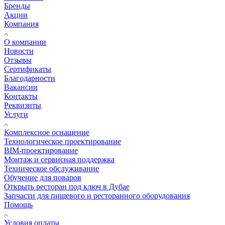
Бренды
Акции
Компания
О компании
Новости
Отзывы
Сертификаты
Благодарности
Вакансии
Контакты
Реквизиты
Услуги
Комплексное оснащение
Технологическое проектирование
BIM-проектирование
Монтаж и сервисная поддержка
Техническое обслуживание
Обучение для поваров
Открыть ресторан под ключ в Дубае
Запчасти для пищевого и ресторанного оборудования
Помощь
Условия оплаты