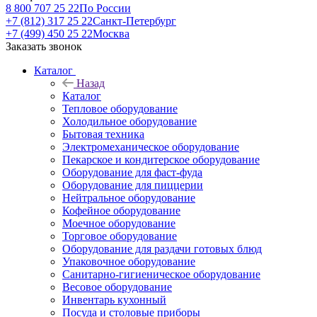
8 800 707 25 22
По России
+7 (812) 317 25 22
Санкт-Петербург
+7 (499) 450 25 22
Москва
Заказать звонок
Каталог
Назад
Каталог
Тепловое оборудование
Холодильное оборудование
Бытовая техника
Электромеханическое оборудование
Пекарское и кондитерское оборудование
Оборудование для фаст-фуда
Оборудование для пиццерии
Нейтральное оборудование
Кофейное оборудование
Моечное оборудование
Торговое оборудование
Оборудование для раздачи готовых блюд
Упаковочное оборудование
Санитарно-гигиеническое оборудование
Весовое оборудование
Инвентарь кухонный
Посуда и столовые приборы