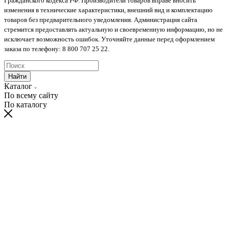
Гражданского кодекса РФ. Производители товаров вправе вносить
изменения в технические характеристики, внешний вид и комплектацию
товаров без предварительного уведомления. Администрация сайта
стремится предоставлять актуальную и своевременную информацию, но не
исключает возможность ошибок. Уточняйте данные перед оформлением
заказа по телефону: 8 800 707 25 22.
Найти
Каталог
По всему сайту
По каталогу