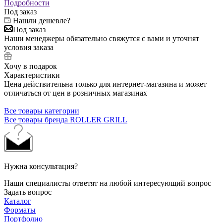
Подробности
Под заказ
Нашли дешевле?
Под заказ
Наши менеджеры обязательно свяжутся с вами и уточнят
условия заказа
Хочу в подарок
Характеристики
Цена действительна только для интернет-магазина и может
отличаться от цен в розничных магазинах
Все товары категории
Все товары бренда ROLLER GRILL
Нужна консультация?
Наши специалисты ответят на любой интересующий вопрос
Задать вопрос
Каталог
Форматы
Портфолио