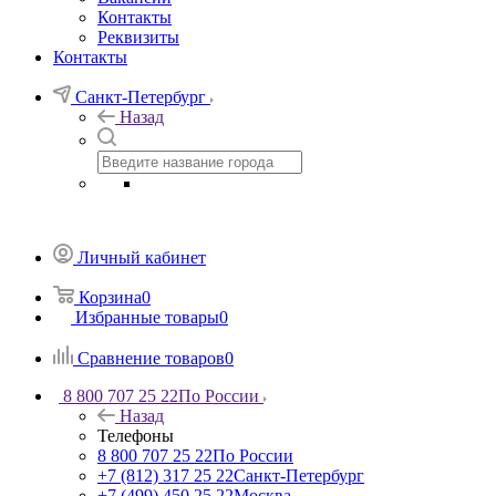
Контакты
Реквизиты
Контакты
Санкт-Петербург
Назад
Личный кабинет
Корзина
0
Избранные товары
0
Сравнение товаров
0
8 800 707 25 22
По России
Назад
Телефоны
8 800 707 25 22
По России
+7 (812) 317 25 22
Санкт-Петербург
+7 (499) 450 25 22
Москва