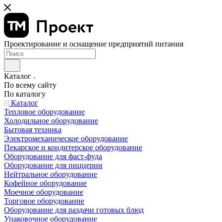
Проектирование и оснащение предприятий питания
Каталог
По всему сайту
По каталогу
Каталог
Тепловое оборудование
Холодильное оборудование
Бытовая техника
Электромеханическое оборудование
Пекарское и кондитерское оборудование
Оборудование для фаст-фуда
Оборудование для пиццерии
Нейтральное оборудование
Кофейное оборудование
Моечное оборудование
Торговое оборудование
Оборудование для раздачи готовых блюд
Упаковочное оборудование