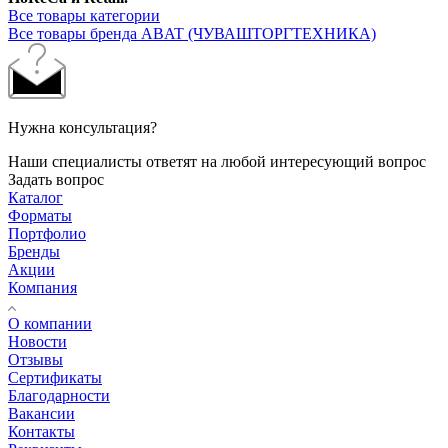
Все товары категории
Все товары бренда ABAT (ЧУВАШТОРГТЕХНИКА)
Нужна консультация?
Наши специалисты ответят на любой интересующий вопрос
Задать вопрос
Каталог
Форматы
Портфолио
Бренды
Акции
Компания
О компании
Новости
Отзывы
Сертификаты
Благодарности
Вакансии
Контакты