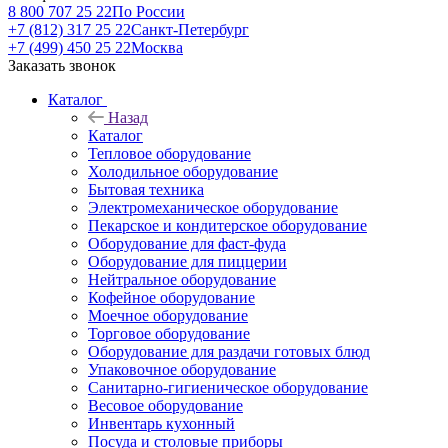
8 800 707 25 22
По России
+7 (812) 317 25 22
Санкт-Петербург
+7 (499) 450 25 22
Москва
Заказать звонок
Каталог
Назад
Каталог
Тепловое оборудование
Холодильное оборудование
Бытовая техника
Электромеханическое оборудование
Пекарское и кондитерское оборудование
Оборудование для фаст-фуда
Оборудование для пиццерии
Нейтральное оборудование
Кофейное оборудование
Моечное оборудование
Торговое оборудование
Оборудование для раздачи готовых блюд
Упаковочное оборудование
Санитарно-гигиеническое оборудование
Весовое оборудование
Инвентарь кухонный
Посуда и столовые приборы