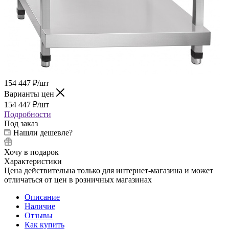
154 447
₽
/шт
Варианты цен
154 447
₽
/шт
Подробности
Под заказ
Нашли дешевле?
Хочу в подарок
Характеристики
Цена действительна только для интернет-магазина и может
отличаться от цен в розничных магазинах
Описание
Наличие
Отзывы
Как купить