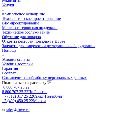
Реквизиты
Услуги
Комплексное оснащение
Технологическое проектирование
BIM-проектирование
Монтаж и сервисная поддержка
Техническое обслуживание
Обучение для поваров
Открыть ресторан под ключ в Дубае
Запчасти для пищевого и ресторанного оборудования
Помощь
Условия оплаты
Условия доставки
Гарантия
Возврат
Соглашение на обработку персональных данных
Подписаться на рассылку
8 800 707 25 22
8 800 707 25 22
По России
+7 (812) 317 25 22
Санкт-Петербург
+7 (499) 450 25 22
Москва
sales@1tmp.ru