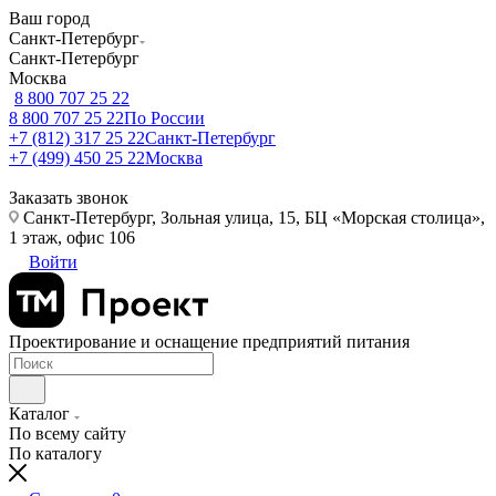
Ваш город
Санкт-Петербург
Санкт-Петербург
Москва
8 800 707 25 22
8 800 707 25 22
По России
+7 (812) 317 25 22
Санкт-Петербург
+7 (499) 450 25 22
Москва
Заказать звонок
Санкт-Петербург, Зольная улица, 15, БЦ «Морская столица»,
1 этаж, офис 106
Войти
Проектирование и оснащение предприятий питания
Каталог
По всему сайту
По каталогу