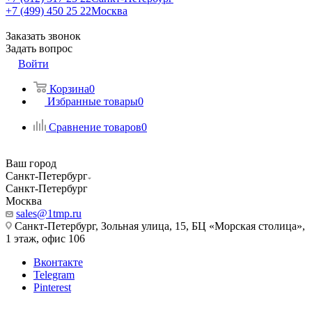
+7 (499) 450 25 22
Москва
Заказать звонок
Задать вопрос
Войти
Корзина
0
Избранные товары
0
Сравнение товаров
0
Ваш город
Санкт-Петербург
Санкт-Петербург
Москва
sales@1tmp.ru
Санкт-Петербург, Зольная улица, 15, БЦ «Морская столица»,
1 этаж, офис 106
Вконтакте
Telegram
Pinterest